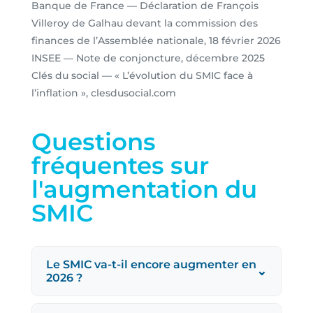
Banque de France — Déclaration de François
Villeroy de Galhau devant la commission des
finances de l’Assemblée nationale, 18 février 2026
INSEE — Note de conjoncture, décembre 2025
Clés du social — « L’évolution du SMIC face à
l’inflation », clesdusocial.com
Questions
fréquentes sur
l'augmentation du
SMIC
Le SMIC va-t-il encore augmenter en
⌄
2026 ?