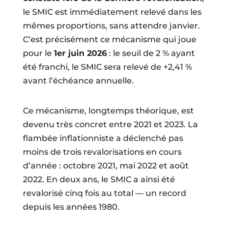
le SMIC est immédiatement relevé dans les
mêmes proportions, sans attendre janvier.
C’est précisément ce mécanisme qui joue
pour le
1er juin 2026
: le seuil de 2 % ayant
été franchi, le SMIC sera relevé de +2,41 %
avant l’échéance annuelle.
Ce mécanisme, longtemps théorique, est
devenu très concret entre 2021 et 2023. La
flambée inflationniste a déclenché pas
moins de trois revalorisations en cours
d’année : octobre 2021, mai 2022 et août
2022. En deux ans, le SMIC a ainsi été
revalorisé cinq fois au total — un record
depuis les années 1980.