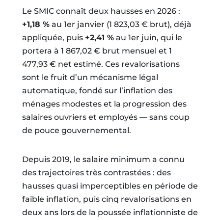
Le SMIC connaît deux hausses en 2026 :
+1,18 %
au 1er janvier (1 823,03 € brut), déjà
appliquée, puis
+2,41 %
au 1er juin, qui le
portera à 1 867,02 € brut mensuel et 1
477,93 € net estimé. Ces revalorisations
sont le fruit d’un mécanisme légal
automatique, fondé sur l’inflation des
ménages modestes et la progression des
salaires ouvriers et employés — sans coup
de pouce gouvernemental.
Depuis 2019, le salaire minimum a connu
des trajectoires très contrastées : des
hausses quasi imperceptibles en période de
faible inflation, puis cinq revalorisations en
deux ans lors de la poussée inflationniste de