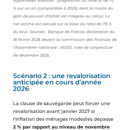
Hypothèses retenues : progression du SHBOE de +2
% sur un an (comparable à 2025), dont la moitié du
gain de pouvoir d’achat est intégrée au calcul. Le
net estimé est calculé sur la base du ratio de 79 %
du brut. Sources : Banque de France, déclaration du
18 février 2026 devant la commission des finances de
l’Assemblée nationale ; INSEE, note de conjoncture
de décembre 2025.
Scénario 2 : une revalorisation
anticipée en cours d’année
2026
La clause de sauvegarde peut forcer une
revalorisation avant janvier 2027 si
l’inflation des ménages modestes dépasse
2 % par rapport au niveau de novembre