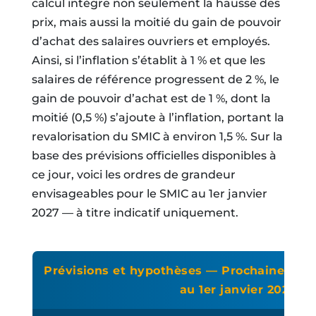
calcul intègre non seulement la hausse des
prix, mais aussi la moitié du gain de pouvoir
d’achat des salaires ouvriers et employés.
Ainsi, si l’inflation s’établit à 1 % et que les
salaires de référence progressent de 2 %, le
gain de pouvoir d’achat est de 1 %, dont la
moitié (0,5 %) s’ajoute à l’inflation, portant la
revalorisation du SMIC à environ 1,5 %. Sur la
base des prévisions officielles disponibles à
ce jour, voici les ordres de grandeur
envisageables pour le SMIC au 1er janvier
2027 — à titre indicatif uniquement.
Prévisions et hypothèses — Prochaine au
au 1er janvier 2027