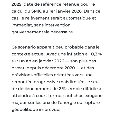
2025
, date de référence retenue pour le
calcul du SMIC au 1er janvier 2026. Dans ce
cas, le relèvement serait automatique et
immédiat, sans intervention
gouvernementale nécessaire.
Ce scénario apparaît peu probable dans le
contexte actuel. Avec une inflation à +0,3 %
sur un an en janvier 2026 — son plus bas
niveau depuis décembre 2020 — et des
prévisions officielles orientées vers une
remontée progressive mais limitée, le seuil
de déclenchement de 2 % semble difficile à
atteindre à court terme, sauf choc exogène
majeur sur les prix de l’énergie ou rupture
géopolitique imprévue.