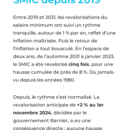
Entre 2019 et 2021, les revalorisations du
salaire minimum ont suivi un rythme
tranquille, autour de 1 % par an, reflet d’une
inflation maîtrisée. Puis le retour de
l’inflation a tout bousculé. En l’espace de
deux ans, de l’automne 2021 à janvier 2023,
le SMIC a été revalorisé
cinq fois
, pour une
hausse cumulée de près de 8 %. Du jamais-
vu depuis les années 1980.
Depuis, le rythme s’est normalisé. La
revalorisation anticipée de
+2 % au 1er
novembre 2024
, décidée par le
gouvernement Barnier, a eu une
conséquence directe : aucune hausse