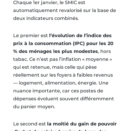
Chaque 1er janvier, le SMIC est
automatiquement revalorisé sur la base de
deux indicateurs combinés.
Le premier est
l’évolution de l’indice des
prix à la consommation (IPC) pour les 20
% des ménages les plus modestes
, hors
tabac. Ce n’est pas l’inflation « moyenne »
qui est retenue, mais celle qui pèse
réellement sur les foyers à faibles revenus
— logement, alimentation, énergie. Une
nuance importante, car ces postes de
dépenses évoluent souvent différemment
du panier moyen.
Le second est
la moitié du gain de pouvoir