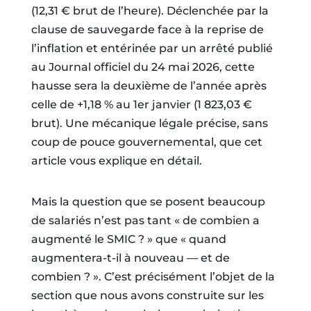
(12,31 € brut de l’heure). Déclenchée par la
clause de sauvegarde face à la reprise de
l’inflation et entérinée par un arrêté publié
au Journal officiel du 24 mai 2026, cette
hausse sera la deuxième de l’année après
celle de +1,18 % au 1er janvier (1 823,03 €
brut). Une mécanique légale précise, sans
coup de pouce gouvernemental, que cet
article vous explique en détail.
Mais la question que se posent beaucoup
de salariés n’est pas tant « de combien a
augmenté le SMIC ? » que « quand
augmentera-t-il à nouveau — et de
combien ? ». C’est précisément l’objet de la
section que nous avons construite sur les