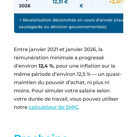
12,31 €
+2,41 % ⚡
2026
€
⚡ Revalorisation déclenchée en cours d’année (clause de
sauvegarde ou décision gouvernementale)
Entre janvier 2021 et janvier 2026, la
rémunération minimale a progressé
d’environ
12,4 %
, pour une inflation sur la
même période d’environ 12,5 % — un quasi-
maintien du pouvoir d’achat, ni plus ni
moins. Pour simuler votre salaire selon
votre durée de travail, vous pouvez utiliser
notre
calculateur de SMIC
.