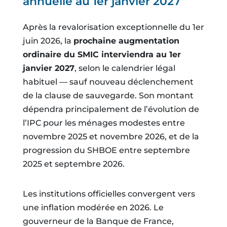
annuelle au 1er janvier 2027
Après la revalorisation exceptionnelle du 1er
juin 2026, la
prochaine augmentation
ordinaire du SMIC interviendra au 1er
janvier 2027
, selon le calendrier légal
habituel — sauf nouveau déclenchement
de la clause de sauvegarde. Son montant
dépendra principalement de l’évolution de
l’IPC pour les ménages modestes entre
novembre 2025 et novembre 2026, et de la
progression du SHBOE entre septembre
2025 et septembre 2026.
Les institutions officielles convergent vers
une inflation modérée en 2026. Le
gouverneur de la Banque de France,