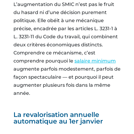
L’augmentation du SMIC n’est pas le fruit
du hasard ni d’une décision purement
politique. Elle obéit à une mécanique
précise, encadrée par les articles L. 3231-1 à
L. 3231-11 du Code du travail, qui combinent
deux critères économiques distincts.
Comprendre ce mécanisme, c’est
comprendre pourquoi le
salaire minimum
augmente parfois modestement, parfois de
façon spectaculaire — et pourquoi il peut
augmenter plusieurs fois dans la même
année.
La revalorisation annuelle
automatique au 1er janvier