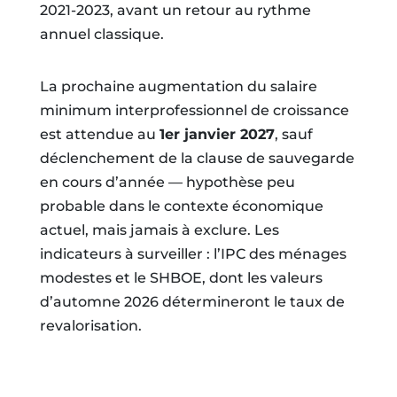
2021-2023, avant un retour au rythme
annuel classique.
La prochaine augmentation du salaire
minimum interprofessionnel de croissance
est attendue au
1er janvier 2027
, sauf
déclenchement de la clause de sauvegarde
en cours d’année — hypothèse peu
probable dans le contexte économique
actuel, mais jamais à exclure. Les
indicateurs à surveiller : l’IPC des ménages
modestes et le SHBOE, dont les valeurs
d’automne 2026 détermineront le taux de
revalorisation.