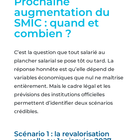
Prochaine
augmentation du
SMIC : quand et
combien ?
C’est la question que tout salarié au
plancher salarial se pose tôt ou tard. La
réponse honnête est qu’elle dépend de
variables économiques que nul ne maîtrise
entièrement. Mais le cadre légal et les
prévisions des institutions officielles
permettent d’identifier deux scénarios
crédibles.
Scénario 1 : la revalorisation