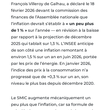
François Villeroy de Galhau, a déclaré le 18
février 2026 devant la commission des
finances de l’Assemblée nationale que
l’inflation devrait s’établir à
« un peu plus
de 1 % »
sur l’année — en révision à la baisse
par rapport à la projection de décembre
2025 qui tablait sur 1,3 %. L’INSEE anticipe
de son côté une inflation remontant à
environ 1,5 % sur un an en juin 2026, portée
par les prix de l’énergie. En janvier 2026,
l’indice des prix à la consommation n’a
progressé que de +0,3 % sur un an, son
niveau le plus bas depuis décembre 2020.
Le SMIC augmente mécaniquement un
peu plus que l’inflation, car sa formule de