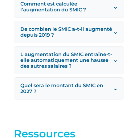
Comment est calculée
⌄
l'augmentation du SMIC ?
De combien le SMIC a-t-il augmenté
⌄
depuis 2019 ?
L'augmentation du SMIC entraîne-t-
⌄
elle automatiquement une hausse
des autres salaires ?
Quel sera le montant du SMIC en
⌄
2027 ?
Ressources