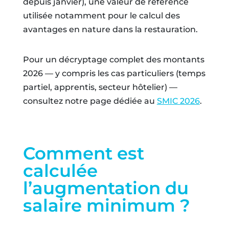
depuis janvier), une valeur de référence
utilisée notamment pour le calcul des
avantages en nature dans la restauration.
Pour un décryptage complet des montants
2026 — y compris les cas particuliers (temps
partiel, apprentis, secteur hôtelier) —
consultez notre page dédiée au
SMIC 2026
.
Comment est
calculée
l’augmentation du
salaire minimum ?