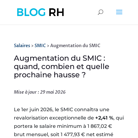
Salaires
>
SMIC
> Augmentation du SMIC
Augmentation du SMIC :
quand, combien et quelle
prochaine hausse ?
Mise à jour : 29 mai 2026
Le 1er juin 2026, le SMIC connaîtra une
revalorisation exceptionnelle de
+2,41 %
, qui
portera le salaire minimum à 1 867,02 €
brut mensuel, soit 1 477,93 € net estimé