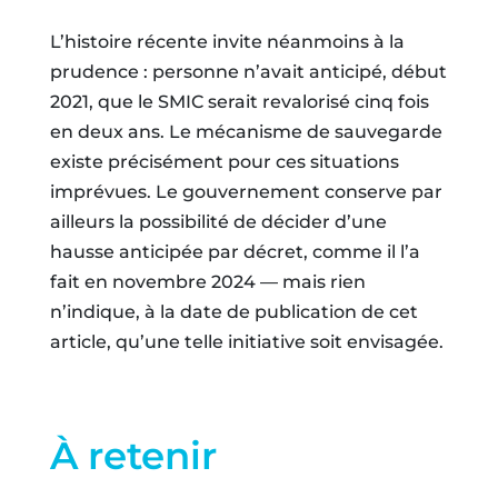
L’histoire récente invite néanmoins à la
prudence : personne n’avait anticipé, début
2021, que le SMIC serait revalorisé cinq fois
en deux ans. Le mécanisme de sauvegarde
existe précisément pour ces situations
imprévues. Le gouvernement conserve par
ailleurs la possibilité de décider d’une
hausse anticipée par décret, comme il l’a
fait en novembre 2024 — mais rien
n’indique, à la date de publication de cet
article, qu’une telle initiative soit envisagée.
À retenir