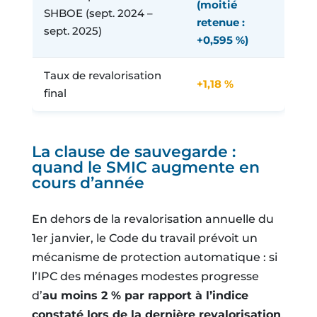
(moitié
SHBOE (sept. 2024 –
retenue :
sept. 2025)
+0,595 %)
Taux de revalorisation
+1,18 %
final
La clause de sauvegarde :
quand le SMIC augmente en
cours d’année
En dehors de la revalorisation annuelle du
1er janvier, le Code du travail prévoit un
mécanisme de protection automatique : si
l’IPC des ménages modestes progresse
d’
au moins 2 % par rapport à l’indice
constaté lors de la dernière revalorisation
,