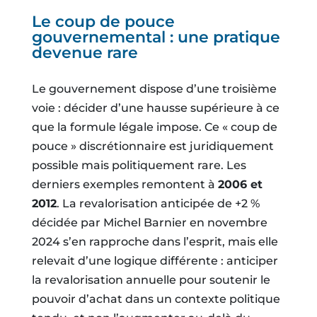
Le coup de pouce
gouvernemental : une pratique
devenue rare
Le gouvernement dispose d’une troisième
voie : décider d’une hausse supérieure à ce
que la formule légale impose. Ce « coup de
pouce » discrétionnaire est juridiquement
possible mais politiquement rare. Les
derniers exemples remontent à
2006 et
2012
. La revalorisation anticipée de +2 %
décidée par Michel Barnier en novembre
2024 s’en rapproche dans l’esprit, mais elle
relevait d’une logique différente : anticiper
la revalorisation annuelle pour soutenir le
pouvoir d’achat dans un contexte politique