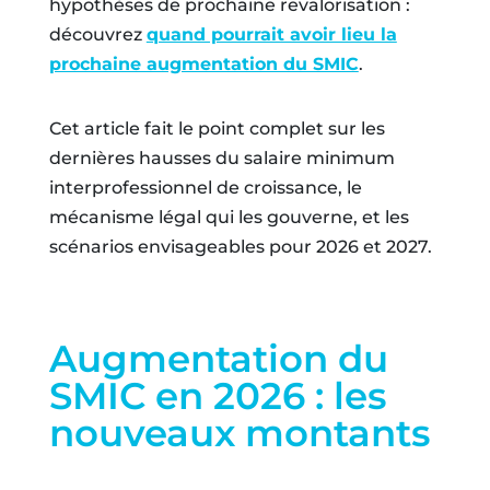
hypothèses de prochaine revalorisation :
découvrez
quand pourrait avoir lieu la
prochaine augmentation du SMIC
.
Cet article fait le point complet sur les
dernières hausses du salaire minimum
interprofessionnel de croissance, le
mécanisme légal qui les gouverne, et les
scénarios envisageables pour 2026 et 2027.
Augmentation du
SMIC en 2026 : les
nouveaux montants