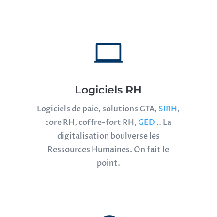

Logiciels RH
Logiciels de paie, solutions GTA,
SIRH
,
core RH, coffre-fort RH,
GED
.. La
digitalisation boulverse les
Ressources Humaines. On fait le
point.