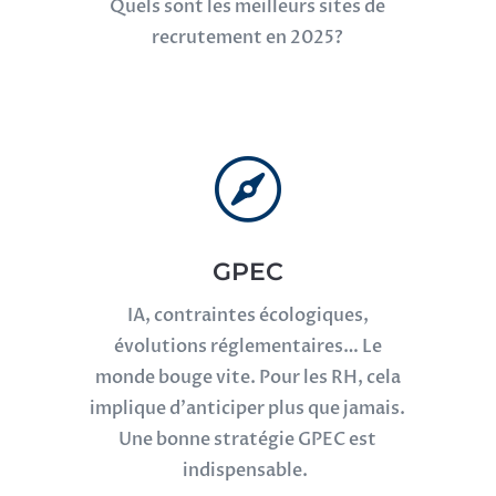
Quels sont les meilleurs sites de
recrutement en 2025?

GPEC
IA, contraintes écologiques,
évolutions réglementaires… Le
monde bouge vite. Pour les RH, cela
implique d’anticiper plus que jamais.
Une bonne stratégie GPEC est
indispensable.