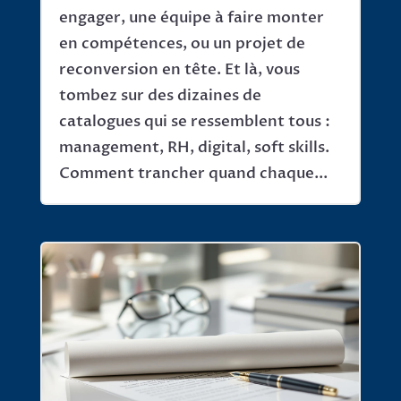
engager, une équipe à faire monter
en compétences, ou un projet de
reconversion en tête. Et là, vous
tombez sur des dizaines de
catalogues qui se ressemblent tous :
management, RH, digital, soft skills.
Comment trancher quand chaque...