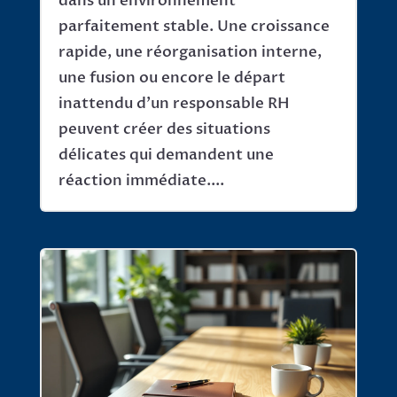
dans un environnement
parfaitement stable. Une croissance
rapide, une réorganisation interne,
une fusion ou encore le départ
inattendu d’un responsable RH
peuvent créer des situations
délicates qui demandent une
réaction immédiate....