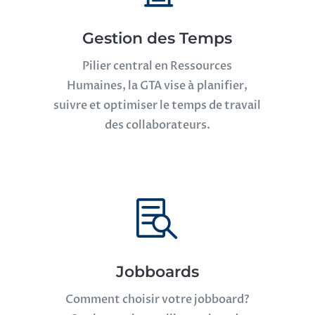
Gestion des Temps
Pilier central en Ressources
Humaines, la GTA vise à
planifier,
suivre et optimiser le temps de travail
des collaborateurs.

Jobboards
Comment choisir votre jobboard?