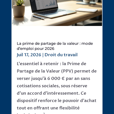
La prime de partage de la valeur : mode
d’emploi pour 2026
Juil 17, 2026
|
Droit du travail
L'essentiel à retenir : la Prime de
Partage de la Valeur (PPV) permet de
verser jusqu'à 6 000 € par an sans
cotisations sociales, sous réserve
d'un accord d'intéressement. Ce
dispositif renforce le pouvoir d'achat
tout en offrant une flexibilité