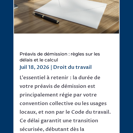
Préavis de démission : règles sur les
délais et le calcul
Juil 18, 2026
|
Droit du travail
L'essentiel à retenir : la durée de
votre préavis de démission est
principalement régie par votre
convention collective ou les usages
locaux, et non par le Code du travail.
Ce délai garantit une transition
sécurisée, débutant dès la