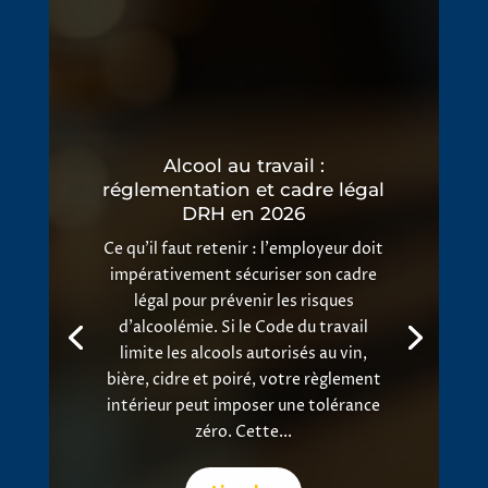
Alcool au travail :
réglementation et cadre légal
DRH en 2026
Ce qu'il faut retenir : l'employeur doit
impérativement sécuriser son cadre
légal pour prévenir les risques
d'alcoolémie. Si le Code du travail
limite les alcools autorisés au vin,
bière, cidre et poiré, votre règlement
intérieur peut imposer une tolérance
zéro. Cette...