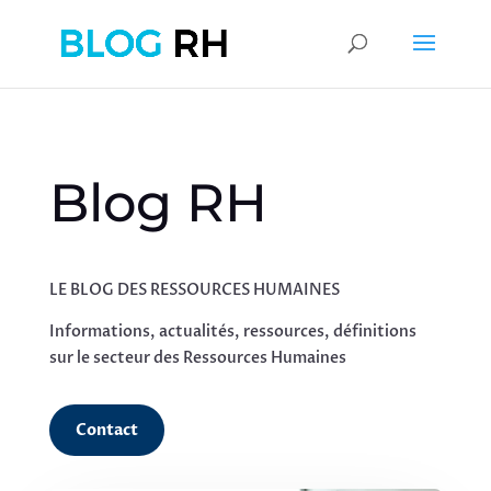
Blog RH
LE BLOG DES RESSOURCES HUMAINES
Informations, actualités, ressources, définitions
sur le secteur des Ressources Humaines
Contact