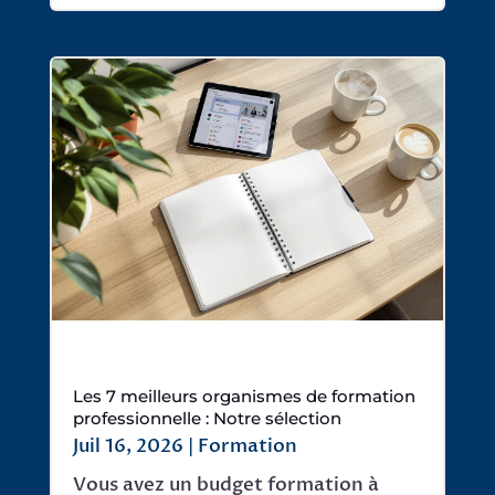
Les 7 meilleurs organismes de formation
professionnelle : Notre sélection
Juil 16, 2026
|
Formation
Vous avez un budget formation à