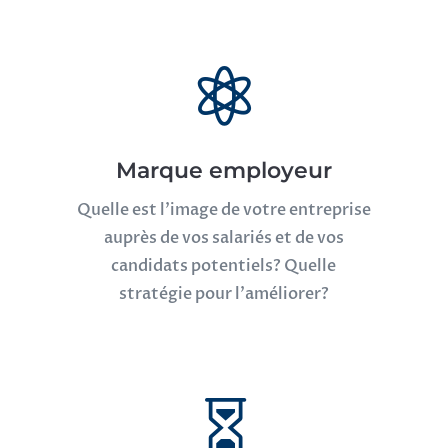

Marque employeur
Quelle est l’image de votre entreprise
auprès de vos salariés et de vos
candidats potentiels? Quelle
stratégie pour l’améliorer?
