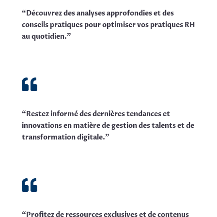
“Découvrez des analyses approfondies et des
conseils pratiques pour optimiser vos pratiques RH
au quotidien.”

“Restez informé des dernières tendances et
innovations en matière de gestion des talents et de
transformation digitale.”

“
Profitez de ressources exclusives et de contenus