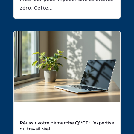
zéro. Cette...
Réussir votre démarche QVCT : l’expertise
du travail réel