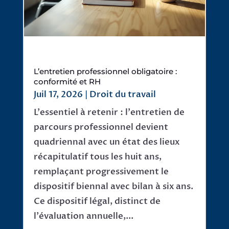
L’entretien professionnel obligatoire :
conformité et RH
Juil 17, 2026
|
Droit du travail
L'essentiel à retenir : l'entretien de
parcours professionnel devient
quadriennal avec un état des lieux
récapitulatif tous les huit ans,
remplaçant progressivement le
dispositif biennal avec bilan à six ans.
Ce dispositif légal, distinct de
l'évaluation annuelle,...