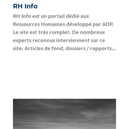
RH Info
RH Info est un portail dédié aux
Ressources Humaines développé par ADP.
Le site est très complet. De nombreux
experts reconnus interviennent sur ce
site. Articles de fond, dossiers / rapports…