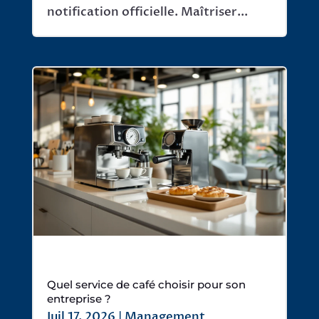
notification officielle. Maîtriser...
Quel service de café choisir pour son
entreprise ?
Juil 17, 2026
|
Management