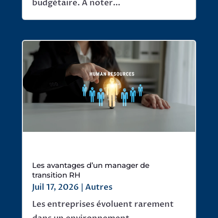
budgétaire. À noter...
Les avantages d’un manager de
transition RH
Juil 17, 2026
|
Autres
Les entreprises évoluent rarement