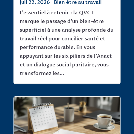
Juil 22, 2026
|
Bien être au travail
L'essentiel à retenir : la QVCT
marque le passage d'un bien-être
superficiel à une analyse profonde du
travail réel pour concilier santé et
performance durable. En vous
appuyant sur les six piliers de l'Anact
et un dialogue social paritaire, vous
transformez les...