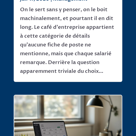
On le sert sans y penser, on le boit
machinalement, et pourtant il en dit
long. Le café d'entreprise appartient
à cette catégorie de détails
qu'aucune fiche de poste ne
mentionne, mais que chaque salarié
remarque. Derrière la question
apparemment triviale du choix...