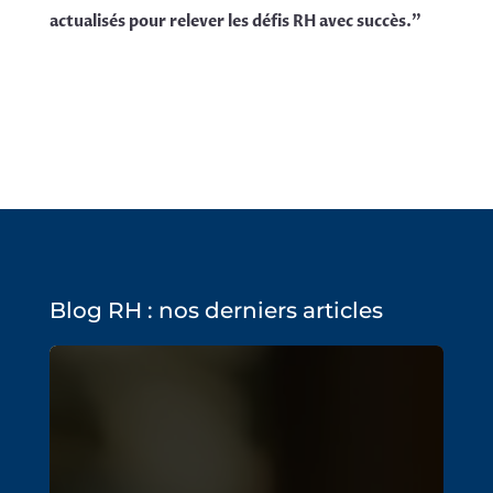
actualisés pour relever les défis RH avec succès.
”
Blog RH : nos derniers articles