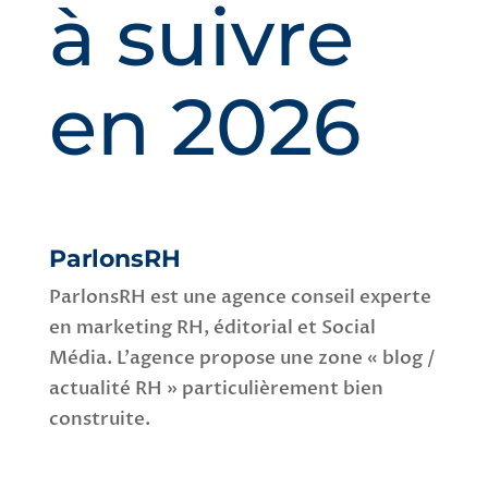
à suivre
en 2026
ParlonsRH
ParlonsRH est une agence conseil experte
en marketing RH, éditorial et Social
Média. L’agence propose une zone « blog /
actualité RH » particulièrement bien
construite.