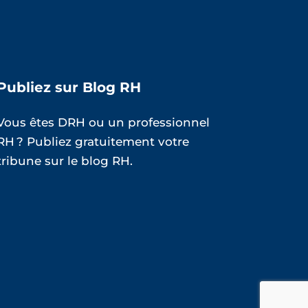
Publiez sur Blog RH
Vous êtes DRH ou un professionnel
RH ? Publiez gratuitement votre
tribune sur le blog RH.