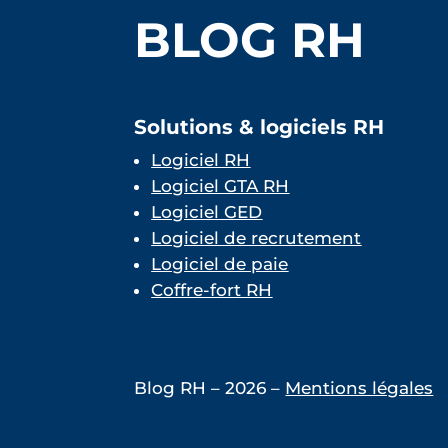
BLOG RH
Solutions & logiciels RH
Logiciel RH
Logiciel GTA RH
Logiciel GED
Logiciel de recrutement
Logiciel de paie
Coffre-fort RH
Blog RH – 2026 –
Mentions légales