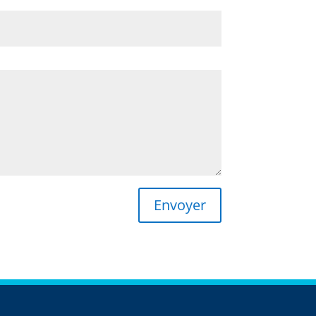
Envoyer