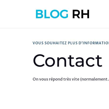
VOUS SOUHAITEZ PLUS D'INFORMATIO
Contact
On vous répond très vite (normalement