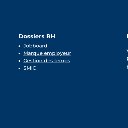
Dossiers RH
Jobboard
Marque employeur
Gestion des temps
SMIC