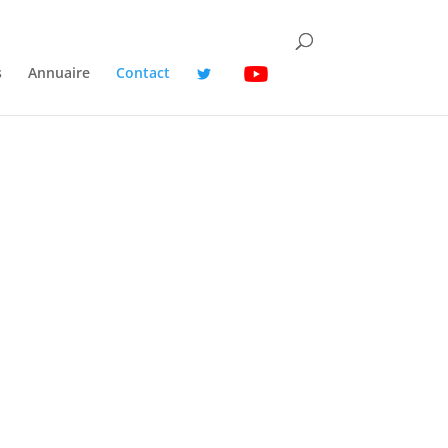
s
Annuaire
Contact