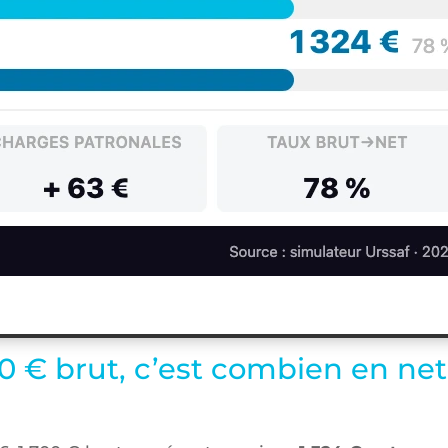
00 € brut, c’est combien en net