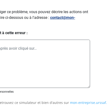
etrouvez ce simulateur et bien d'autres sur
mon-entreprise.urssaf.