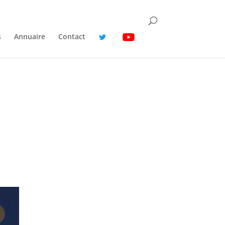
s
Annuaire
Contact