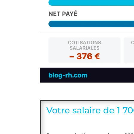
Votre salaire de 1 7