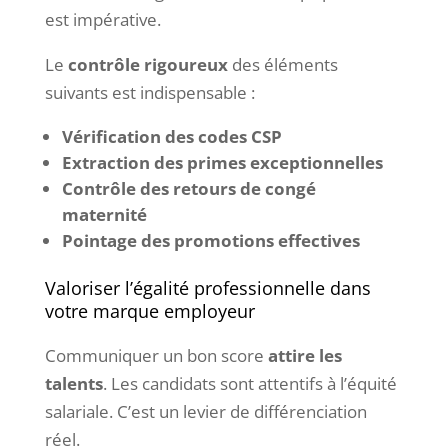
est impérative.
Le
contrôle rigoureux
des éléments
suivants est indispensable :
Vérification des codes CSP
Extraction des primes exceptionnelles
Contrôle des retours de congé
maternité
Pointage des promotions effectives
Valoriser l’égalité professionnelle dans
votre marque employeur
Communiquer un bon score
attire les
talents
. Les candidats sont attentifs à l’équité
salariale. C’est un levier de différenciation
réel.