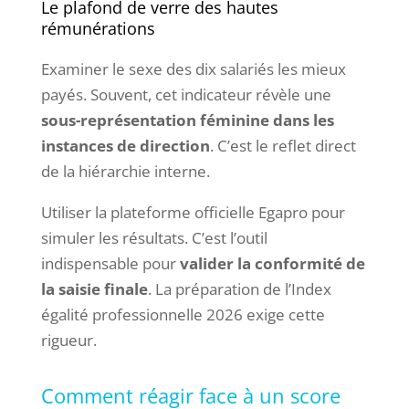
Le plafond de verre des hautes
rémunérations
Examiner le sexe des dix salariés les mieux
payés. Souvent, cet indicateur révèle une
sous-représentation féminine dans les
instances de direction
. C’est le reflet direct
de la hiérarchie interne.
Utiliser la plateforme officielle Egapro pour
simuler les résultats. C’est l’outil
indispensable pour
valider la conformité de
la saisie finale
. La préparation de l’Index
égalité professionnelle 2026 exige cette
rigueur.
Comment réagir face à un score