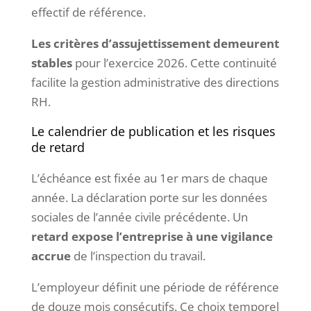
effectif de référence.
Les critères d’assujettissement demeurent
stables
pour l’exercice 2026. Cette continuité
facilite la gestion administrative des directions
RH.
Le calendrier de publication et les risques
de retard
L’échéance est fixée au 1er mars de chaque
année. La déclaration porte sur les données
sociales de l’année civile précédente. Un
retard expose l’entreprise à une vigilance
accrue
de l’inspection du travail.
L’employeur définit une période de référence
de douze mois consécutifs. Ce choix temporel