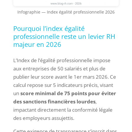
Infographie — Index égalité professionnelle 2026
Pourquoi l’index égalité
professionnelle reste un levier RH
majeur en 2026
L’Index de l’égalité professionnelle impose
aux entreprises de 50 salariés et plus de
publier leur score avant le 1er mars 2026. Ce
calcul repose sur 5 indicateurs précis, visant
un
score minimal de 75 points pour éviter
des sanctions financières lourdes
,
impactant directement la conformité légale
des employeurs assujettis.
Cette exigence de transparence s’inscrit dans