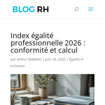
Index égalité
professionnelle 2026 :
conformité et calcul
par
Arthur Malibert
|
Juin 18, 2026
|
Égalité et
inclusion