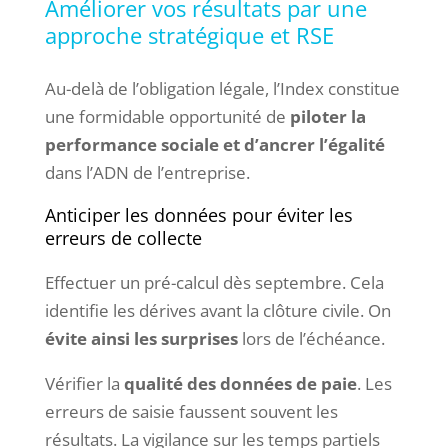
Améliorer vos résultats par une
approche stratégique et RSE
Au-delà de l’obligation légale, l’Index constitue
une formidable opportunité de
piloter la
performance sociale et d’ancrer l’égalité
dans l’ADN de l’entreprise.
Anticiper les données pour éviter les
erreurs de collecte
Effectuer un pré-calcul dès septembre. Cela
identifie les dérives avant la clôture civile. On
évite ainsi les surprises
lors de l’échéance.
Vérifier la
qualité des données de paie
. Les
erreurs de saisie faussent souvent les
résultats. La vigilance sur les temps partiels