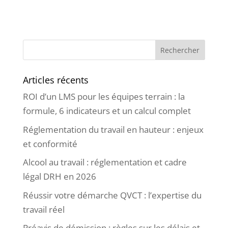
Articles récents
ROI d’un LMS pour les équipes terrain : la
formule, 6 indicateurs et un calcul complet
Réglementation du travail en hauteur : enjeux
et conformité
Alcool au travail : réglementation et cadre
légal DRH en 2026
Réussir votre démarche QVCT : l’expertise du
travail réel
Préavis de démission : règles sur les délais et