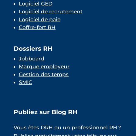
Logiciel GED
Logiciel de recrutement
Logiciel de paie
Coffre-fort RH
Dossiers RH
Jobboard
Marque employeur
Gestion des temps
SMIC
Publiez sur Blog RH
Vous êtes DRH ou un professionnel RH ?