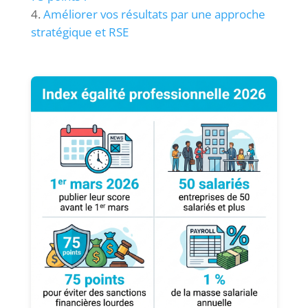
Améliorer vos résultats par une approche
stratégique et RSE