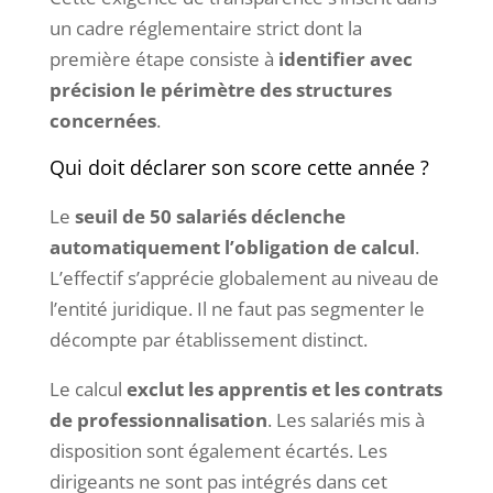
un cadre réglementaire strict dont la
première étape consiste à
identifier avec
précision le périmètre des structures
concernées
.
Qui doit déclarer son score cette année ?
Le
seuil de 50 salariés déclenche
automatiquement l’obligation de calcul
.
L’effectif s’apprécie globalement au niveau de
l’entité juridique. Il ne faut pas segmenter le
décompte par établissement distinct.
Le calcul
exclut les apprentis et les contrats
de professionnalisation
. Les salariés mis à
disposition sont également écartés. Les
dirigeants ne sont pas intégrés dans cet