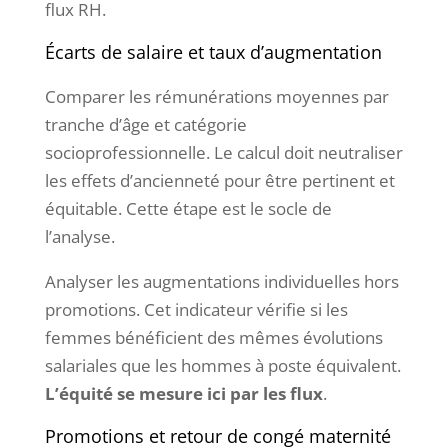
flux RH.
Écarts de salaire et taux d’augmentation
Comparer les rémunérations moyennes par
tranche d’âge et catégorie
socioprofessionnelle. Le calcul doit neutraliser
les effets d’ancienneté pour être pertinent et
équitable. Cette étape est le socle de
l’analyse.
Analyser les augmentations individuelles hors
promotions. Cet indicateur vérifie si les
femmes bénéficient des mêmes évolutions
salariales que les hommes à poste équivalent.
L’équité se mesure ici par les flux
.
Promotions et retour de congé maternité