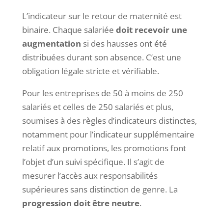
L’indicateur sur le retour de maternité est
binaire. Chaque salariée
doit recevoir une
augmentation
si des hausses ont été
distribuées durant son absence. C’est une
obligation légale stricte et vérifiable.
Pour les entreprises de 50 à moins de 250
salariés et celles de 250 salariés et plus,
soumises à des règles d’indicateurs distinctes,
notamment pour l’indicateur supplémentaire
relatif aux promotions, les promotions font
l’objet d’un suivi spécifique. Il s’agit de
mesurer l’accès aux responsabilités
supérieures sans distinction de genre. La
progression doit être neutre
.