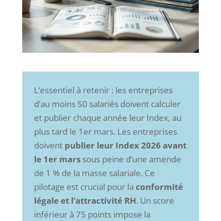
L’essentiel à retenir : les entreprises
d’au moins 50 salariés doivent calculer
et publier chaque année leur Index, au
plus tard le 1er mars. Les entreprises
doivent
publier leur Index 2026 avant
le 1er mars
sous peine d’une amende
de 1 % de la masse salariale. Ce
pilotage est crucial pour la
conformité
légale et l’attractivité RH
. Un score
inférieur à 75 points impose la