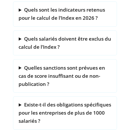
Quels sont les indicateurs retenus
pour le calcul de l’Index en 2026 ?
Quels salariés doivent être exclus du
calcul de l’Index ?
Quelles sanctions sont prévues en
cas de score insuffisant ou de non-
publication ?
Existe-t-il des obligations spécifiques
pour les entreprises de plus de 1000
salariés ?