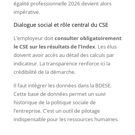
égalité professionnelle 2026 devient alors
impérative.
Dialogue social et rôle central du CSE
L’employeur doit
consulter obligatoirement
le CSE sur les résultats de l’Index
. Les élus
doivent avoir accès au détail des calculs par
indicateur. La transparence renforce ici la
crédibilité de la démarche.
Il faut intégrer les données dans la BDESE.
Cette base de données permet un suivi
historique de la politique sociale de
l’entreprise. C’est un outil de pilotage
indispensable pour les ressources humaines.