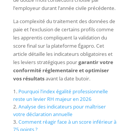
l’employeur durant l’année civile précédente.
La complexité du traitement des données de
paie et l’exclusion de certains profils comme
les apprentis compliquent la validation du
score final sur la plateforme Égapro. Cet
article détaille les indicateurs obligatoires et
les leviers stratégiques pour
garantir votre
conformité réglementaire et optimiser
vos résultats
avant la date butoir.
Pourquoi l’index égalité professionnelle
reste un levier RH majeur en 2026
Analyse des indicateurs pour maîtriser
votre déclaration annuelle
Comment réagir face à un score inférieur à
75 points ?