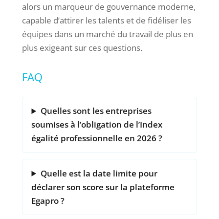
alors un marqueur de gouvernance moderne,
capable d’attirer les talents et de fidéliser les
équipes dans un marché du travail de plus en
plus exigeant sur ces questions.
FAQ
Quelles sont les entreprises
soumises à l’obligation de l’Index
égalité professionnelle en 2026 ?
Quelle est la date limite pour
déclarer son score sur la plateforme
Egapro ?