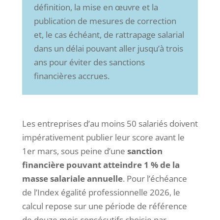
définition, la mise en œuvre et la
publication de mesures de correction
et, le cas échéant, de rattrapage salarial
dans un délai pouvant aller jusqu’à trois
ans pour éviter des sanctions
financières accrues.
Les entreprises d’au moins 50 salariés doivent
impérativement publier leur score avant le
1er mars, sous peine d’une
sanction
financière pouvant atteindre 1 % de la
masse salariale annuelle
. Pour l’échéance
de l’Index égalité professionnelle 2026, le
calcul repose sur une période de référence
de douze mois consécutifs choisie par