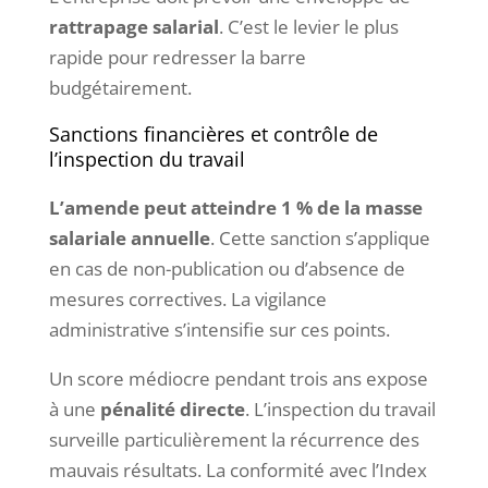
rattrapage salarial
. C’est le levier le plus
rapide pour redresser la barre
budgétairement.
Sanctions financières et contrôle de
l’inspection du travail
L’amende peut atteindre 1 % de la masse
salariale annuelle
. Cette sanction s’applique
en cas de non-publication ou d’absence de
mesures correctives. La vigilance
administrative s’intensifie sur ces points.
Un score médiocre pendant trois ans expose
à une
pénalité directe
. L’inspection du travail
surveille particulièrement la récurrence des
mauvais résultats. La conformité avec l’Index