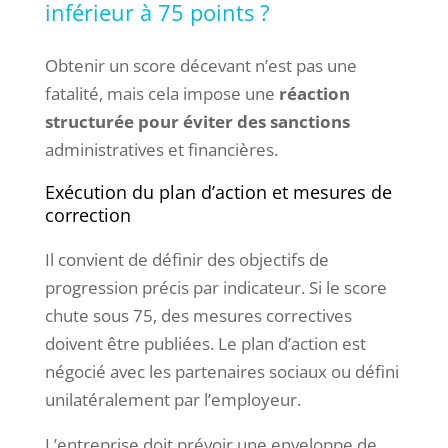
inférieur à 75 points ?
Obtenir un score décevant n’est pas une
fatalité, mais cela impose une
réaction
structurée pour éviter des sanctions
administratives et financières.
Exécution du plan d’action et mesures de
correction
Il convient de définir des objectifs de
progression précis par indicateur. Si le score
chute sous 75, des mesures correctives
doivent être publiées. Le plan d’action est
négocié avec les partenaires sociaux ou défini
unilatéralement par l’employeur.
L’entreprise doit prévoir une enveloppe de