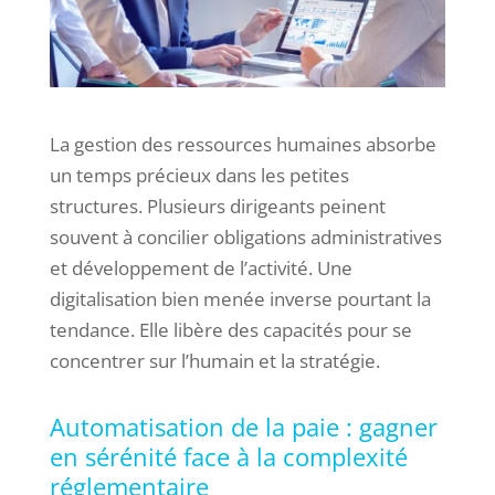
La gestion des ressources humaines absorbe
un temps précieux dans les petites
structures. Plusieurs dirigeants peinent
souvent à concilier obligations administratives
et développement de l’activité. Une
digitalisation bien menée inverse pourtant la
tendance. Elle libère des capacités pour se
concentrer sur l’humain et la stratégie.
Automatisation de la paie : gagner
en sérénité face à la complexité
réglementaire