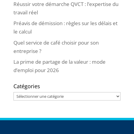
Réussir votre démarche QVCT : l’expertise du
travail réel
Préavis de démission : règles sur les délais et
le calcul
Quel service de café choisir pour son
entreprise ?
La prime de partage de la valeur : mode
d’emploi pour 2026
Catégories
Catégories