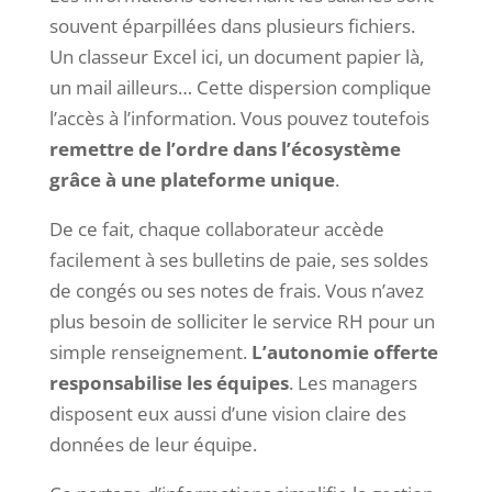
souvent éparpillées dans plusieurs fichiers.
Un classeur Excel ici, un document papier là,
un mail ailleurs… Cette dispersion complique
l’accès à l’information. Vous pouvez toutefois
remettre de l’ordre dans l’écosystème
grâce à une plateforme unique
.
De ce fait, chaque collaborateur accède
facilement à ses bulletins de paie, ses soldes
de congés ou ses notes de frais. Vous n’avez
plus besoin de solliciter le service RH pour un
simple renseignement.
L’autonomie offerte
responsabilise les équipes
. Les managers
disposent eux aussi d’une vision claire des
données de leur équipe.