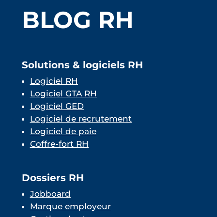
BLOG RH
Solutions & logiciels RH
Logiciel RH
Logiciel GTA RH
Logiciel GED
Logiciel de recrutement
Logiciel de paie
Coffre-fort RH
Dossiers RH
Jobboard
Marque employeur