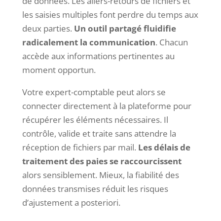
de données. Les allers-retours de fichiers et
les saisies multiples font perdre du temps aux
deux parties.
Un outil partagé fluidifie
radicalement
la communication
. Chacun
accède aux informations pertinentes au
moment opportun.
Votre expert-comptable peut alors se
connecter directement à la plateforme pour
récupérer les éléments nécessaires. Il
contrôle, valide et traite sans attendre la
réception de fichiers par mail.
Les délais de
traitement des paies se raccourcissent
alors sensiblement. Mieux, la fiabilité des
données transmises réduit les risques
d’ajustement a posteriori.