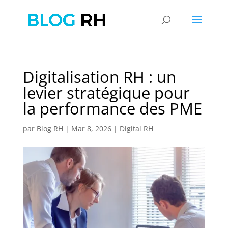
Digitalisation RH : un
levier stratégique pour
la performance des PME
par
Blog RH
|
Mar 8, 2026
|
Digital RH