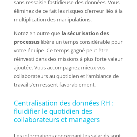
sans ressaisie fastidieuse des données. Vous
éliminez de ce fait les risques d’erreur liés à la
multiplication des manipulations.
Notez en outre que
la sécurisation des
processus
libère un temps considérable pour
votre équipe. Ce temps gagné peut être
réinvesti dans des missions à plus forte valeur
ajoutée. Vous accompagnez mieux vos
collaborateurs au quotidien et l’ambiance de
travail s’en ressent favorablement.
Centralisation des données RH :
fluidifier le quotidien des
collaborateurs et managers
Les informations concernant les salariés sont