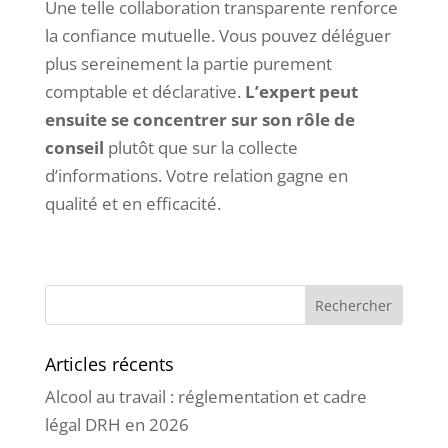
Une telle collaboration transparente renforce
la confiance mutuelle. Vous pouvez déléguer
plus sereinement la partie purement
comptable et déclarative.
L’expert peut
ensuite se concentrer sur son rôle de
conseil
plutôt que sur la collecte
d’informations. Votre relation gagne en
qualité et en efficacité.
Articles récents
Alcool au travail : réglementation et cadre
légal DRH en 2026