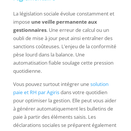
La législation sociale évolue constamment et
impose
une veille permanente aux
gestionnaires
. Une erreur de calcul ou un
oubli de mise à jour peut ainsi entraîner des
sanctions coûteuses. L’enjeu de la conformité
pèse lourd dans la balance. Une
automatisation fiable soulage cette pression
quotidienne.
Vous pouvez surtout intégrer une
solution
paie et RH par Agiris
dans votre quotidien
pour optimiser la gestion. Elle peut vous aider
à générer automatiquement les bulletins de
paie à partir des éléments saisis. Les
déclarations sociales se préparent également