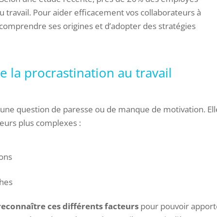
travail. Pour aider efficacement vos collaborateurs à
e comprendre ses origines et d’adopter des stratégies
 la procrastination au travail
 une question de paresse ou de manque de motivation. Ell
teurs plus complexes :
ions
ches
reconnaître ces différents facteurs
pour pouvoir apport