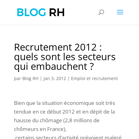
Recrutement 2012 :
quels sont les secteurs
qui embauchent ?
par
Blog RH
|
Jan 3, 2012
|
Emploi et recrutement
Bien que la situation économique soit très
tendue en ce début 2012 et en dépit de la
hausse du chômage (2,8 millions de
chômeurs en France),
certains secteurs d’activité prévoient malgré