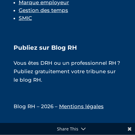
Marque employeur
Gestion des temps
SMIC
Publiez sur Blog RH
Vous êtes DRH ou un professionnel RH ?
Publiez gratuitement votre tribune sur
le blog RH.
Blog RH – 2026 –
Mentions légales
Share This