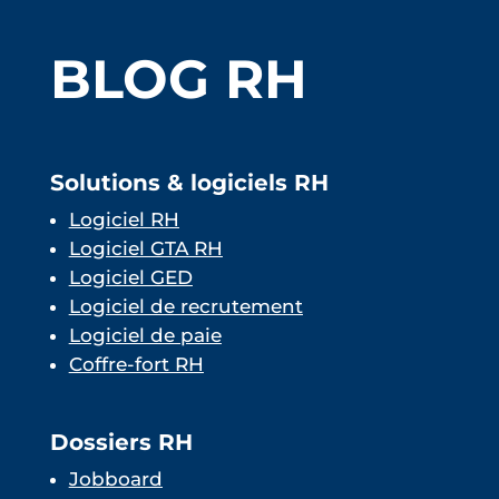
BLOG RH
Solutions & logiciels RH
Logiciel RH
Logiciel GTA RH
Logiciel GED
Logiciel de recrutement
Logiciel de paie
Coffre-fort RH
Dossiers RH
Jobboard