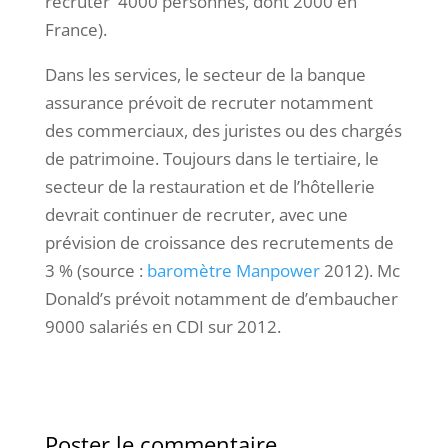
recruter 4000 personnes, dont 2000 en
France).
Dans les services, le secteur de la banque
assurance prévoit de recruter notamment
des commerciaux, des juristes ou des chargés
de patrimoine. Toujours dans le tertiaire, le
secteur de la restauration et de l’hôtellerie
devrait continuer de recruter, avec une
prévision de croissance des recrutements de
3 % (source :
baromètre Manpower
2012). Mc
Donald’s prévoit notamment de d’embaucher
9000 salariés en CDI sur 2012.
Poster le commentaire