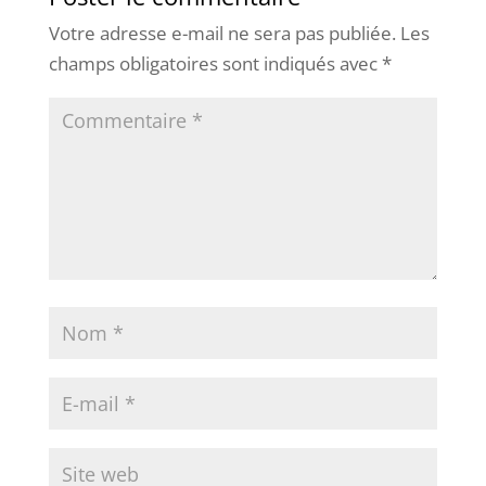
Votre adresse e-mail ne sera pas publiée.
Les
champs obligatoires sont indiqués avec
*