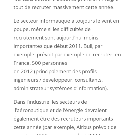
tout de recruter massivement cette année.
Le secteur informatique a toujours le vent en
poupe, même si les difficultés de
recrutement sont aujourd’hui moins
importantes que début 2011. Bull, par
exemple, prévoit par exemple de recruter, en
France, 500 personnes
en 2012 (principalement des profils
ingénieurs / développeur, consultants,
administrateur systèmes d’information).
Dans l’industrie, les secteurs de
l’aéronautique et de l’énergie devraient
également être des recruteurs importants
cette année (par exemple, Airbus prévoit de