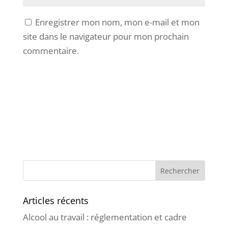
Enregistrer mon nom, mon e-mail et mon
site dans le navigateur pour mon prochain
commentaire.
Articles récents
Alcool au travail : réglementation et cadre