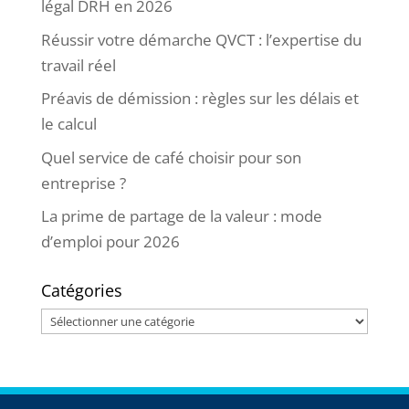
légal DRH en 2026
Réussir votre démarche QVCT : l’expertise du
travail réel
Préavis de démission : règles sur les délais et
le calcul
Quel service de café choisir pour son
entreprise ?
La prime de partage de la valeur : mode
d’emploi pour 2026
Catégories
Catégories