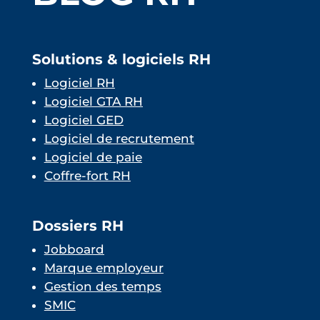
Solutions & logiciels RH
Logiciel RH
Logiciel GTA RH
Logiciel GED
Logiciel de recrutement
Logiciel de paie
Coffre-fort RH
Dossiers RH
Jobboard
Marque employeur
Gestion des temps
SMIC