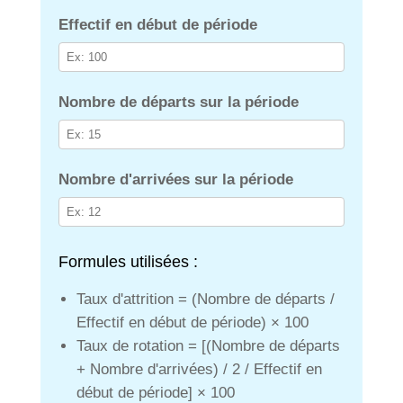
Effectif en début de période
Nombre de départs sur la période
Nombre d'arrivées sur la période
Formules utilisées :
Taux d'attrition = (Nombre de départs /
Effectif en début de période) × 100
Taux de rotation = [(Nombre de départs
+ Nombre d'arrivées) / 2 / Effectif en
début de période] × 100