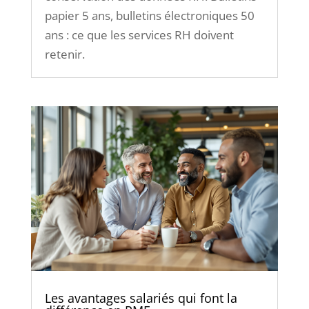
papier 5 ans, bulletins électroniques 50
ans : ce que les services RH doivent
retenir.
Les avantages salariés qui font la