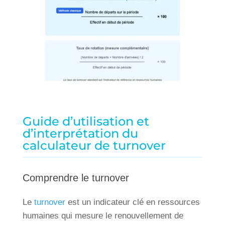
Guide d’utilisation et
d’interprétation du
calculateur de turnover
Comprendre le turnover
Le
turnover
est un indicateur clé en ressources
humaines qui mesure le renouvellement de