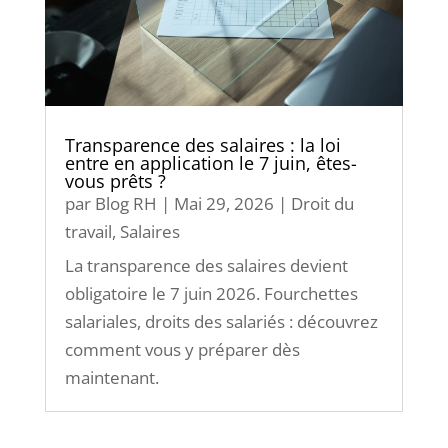
Transparence des salaires : la loi
entre en application le 7 juin, êtes-
vous prêts ?
par
Blog RH
|
Mai 29, 2026
|
Droit du
travail
,
Salaires
La transparence des salaires devient
obligatoire le 7 juin 2026. Fourchettes
salariales, droits des salariés : découvrez
comment vous y préparer dès
maintenant.