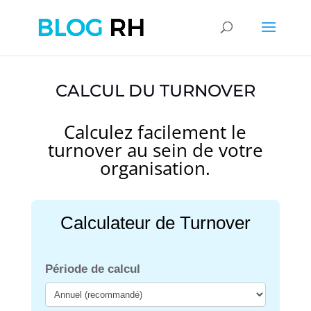
CALCUL DU TURNOVER
Calculez facilement le
turnover au sein de votre
organisation.
Calculateur de Turnover
Période de calcul