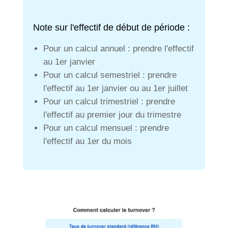
Note sur l'effectif de début de période :
Pour un calcul annuel : prendre l'effectif
au 1er janvier
Pour un calcul semestriel : prendre
l'effectif au 1er janvier ou au 1er juillet
Pour un calcul trimestriel : prendre
l'effectif au premier jour du trimestre
Pour un calcul mensuel : prendre
l'effectif au 1er du mois