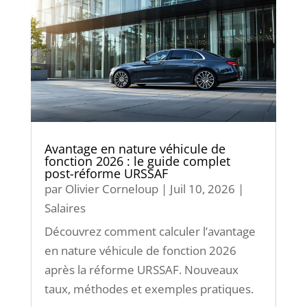
Avantage en nature véhicule de
fonction 2026 : le guide complet
post-réforme URSSAF
par
Olivier Corneloup
|
Juil 10, 2026
|
Salaires
Découvrez comment calculer l’avantage
en nature véhicule de fonction 2026
après la réforme URSSAF. Nouveaux
taux, méthodes et exemples pratiques.