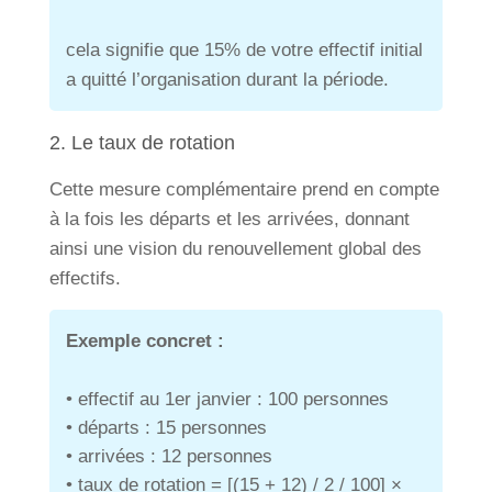
cela signifie que 15% de votre effectif initial
a quitté l’organisation durant la période.
2. Le taux de rotation
Cette mesure complémentaire prend en compte
à la fois les départs et les arrivées, donnant
ainsi une vision du renouvellement global des
effectifs.
Exemple concret :
• effectif au 1er janvier : 100 personnes
• départs : 15 personnes
• arrivées : 12 personnes
• taux de rotation = [(15 + 12) / 2 / 100] ×