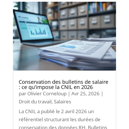
Conservation des bulletins de salaire
: ce qu’impose la CNIL en 2026
par
Olivier Corneloup
|
Avr 25, 2026
|
Droit du travail
,
Salaires
La CNIL a publié le 2 avril 2026 un
référentiel structurant les durées de
conservation des données RH. Bulletins