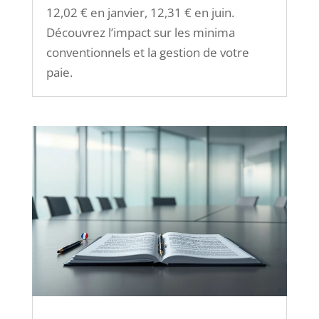
12,02 € en janvier, 12,31 € en juin.
Découvrez l’impact sur les minima
conventionnels et la gestion de votre
paie.