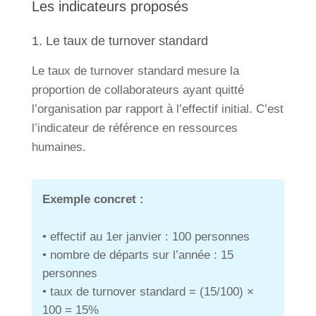
Les indicateurs proposés
1. Le taux de turnover standard
Le taux de turnover standard mesure la
proportion de collaborateurs ayant quitté
l’organisation par rapport à l’effectif initial. C’est
l’indicateur de référence en ressources
humaines.
Exemple concret :
• effectif au 1er janvier : 100 personnes
• nombre de départs sur l’année : 15
personnes
• taux de turnover standard = (15/100) ×
100 = 15%