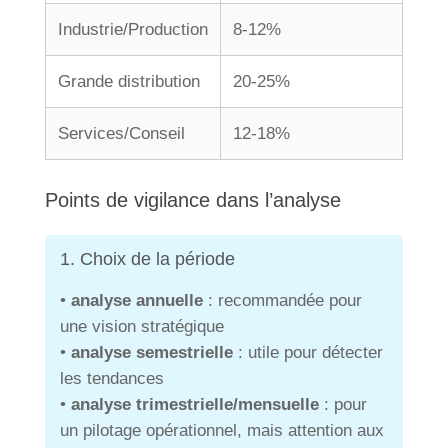
Industrie/Production
8-12%
Grande distribution
20-25%
Services/Conseil
12-18%
Points de vigilance dans l’analyse
1. Choix de la période
•
analyse annuelle
: recommandée pour
une vision stratégique
•
analyse semestrielle
: utile pour détecter
les tendances
•
analyse trimestrielle/mensuelle
: pour
un pilotage opérationnel, mais attention aux