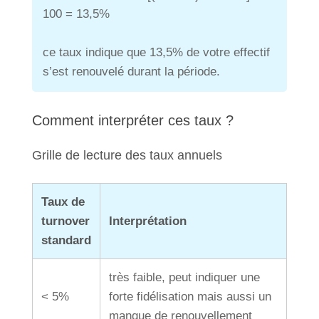
100 = 13,5%
ce taux indique que 13,5% de votre effectif
s’est renouvelé durant la période.
Comment interpréter ces taux ?
Grille de lecture des taux annuels
Taux de
turnover
Interprétation
standard
très faible, peut indiquer une
< 5%
forte fidélisation mais aussi un
manque de renouvellement