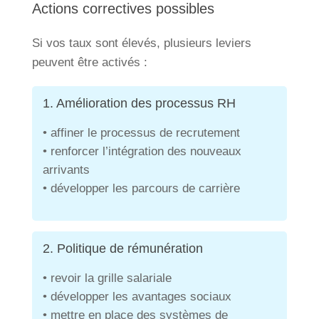
Actions correctives possibles
Si vos taux sont élevés, plusieurs leviers
peuvent être activés :
1. Amélioration des processus RH
• affiner le processus de recrutement
• renforcer l’intégration des nouveaux
arrivants
• développer les parcours de carrière
2. Politique de rémunération
• revoir la grille salariale
• développer les avantages sociaux
• mettre en place des systèmes de