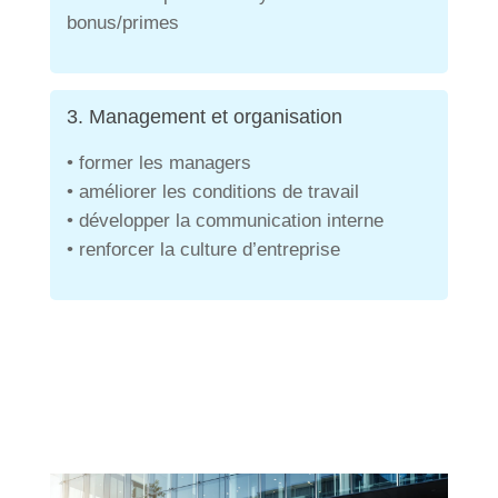
bonus/primes
3. Management et organisation
• former les managers
• améliorer les conditions de travail
• développer la communication interne
• renforcer la culture d’entreprise