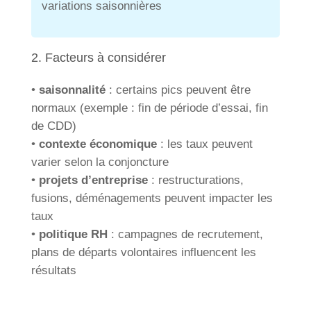
variations saisonnières
2. Facteurs à considérer
•
saisonnalité
: certains pics peuvent être
normaux (exemple : fin de période d’essai, fin
de CDD)
•
contexte économique
: les taux peuvent
varier selon la conjoncture
•
projets d’entreprise
: restructurations,
fusions, déménagements peuvent impacter les
taux
•
politique RH
: campagnes de recrutement,
plans de départs volontaires influencent les
résultats