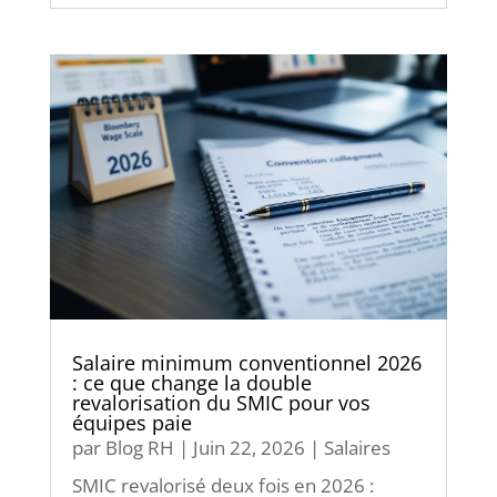
Salaire minimum conventionnel 2026
: ce que change la double
revalorisation du SMIC pour vos
équipes paie
par
Blog RH
|
Juin 22, 2026
|
Salaires
SMIC revalorisé deux fois en 2026 :