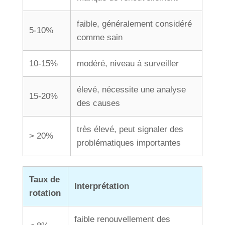
faible, généralement considéré
5-10%
comme sain
10-15%
modéré, niveau à surveiller
élevé, nécessite une analyse
15-20%
des causes
très élevé, peut signaler des
> 20%
problématiques importantes
Taux de
Interprétation
rotation
faible renouvellement des