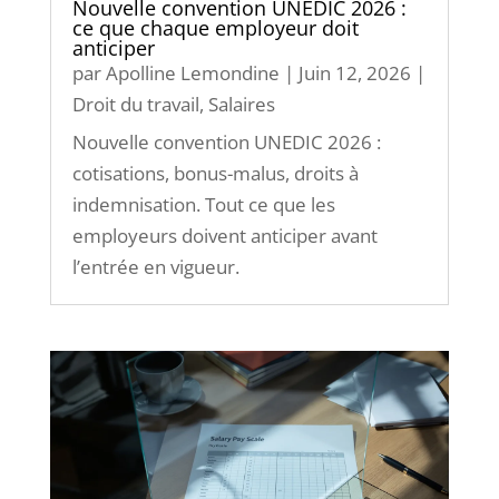
Nouvelle convention UNEDIC 2026 :
ce que chaque employeur doit
anticiper
par
Apolline Lemondine
|
Juin 12, 2026
|
Droit du travail
,
Salaires
Nouvelle convention UNEDIC 2026 :
cotisations, bonus-malus, droits à
indemnisation. Tout ce que les
employeurs doivent anticiper avant
l’entrée en vigueur.