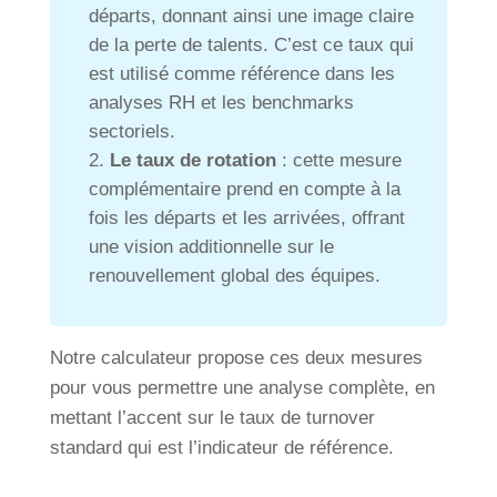
départs, donnant ainsi une image claire
de la perte de talents. C’est ce taux qui
est utilisé comme référence dans les
analyses RH et les benchmarks
sectoriels.
Le taux de rotation
: cette mesure
complémentaire prend en compte à la
fois les départs et les arrivées, offrant
une vision additionnelle sur le
renouvellement global des équipes.
Notre calculateur propose ces deux mesures
pour vous permettre une analyse complète, en
mettant l’accent sur le taux de turnover
standard qui est l’indicateur de référence.