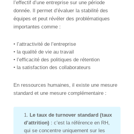
l’effectif d’une entreprise sur une période
donnée. Il permet d’évaluer la stabilité des
équipes et peut révéler des problématiques
importantes comme :
• l’attractivité de l’entreprise
• la qualité de vie au travail
• l’efficacité des politiques de rétention
• la satisfaction des collaborateurs
En ressources humaines, il existe une mesure
standard et une mesure complémentaire :
Le taux de turnover standard (taux
d’attrition)
: c’est la référence en RH,
qui se concentre uniquement sur les