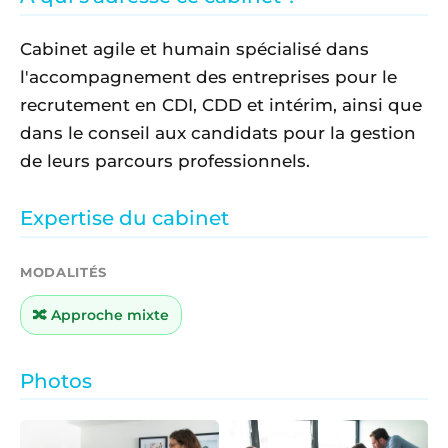
Cabinet agile et humain spécialisé dans
l'accompagnement des entreprises pour le
recrutement en CDI, CDD et intérim, ainsi que
dans le conseil aux candidats pour la gestion
de leurs parcours professionnels.
Expertise du cabinet
MODALITÉS
🔀 Approche mixte
Photos