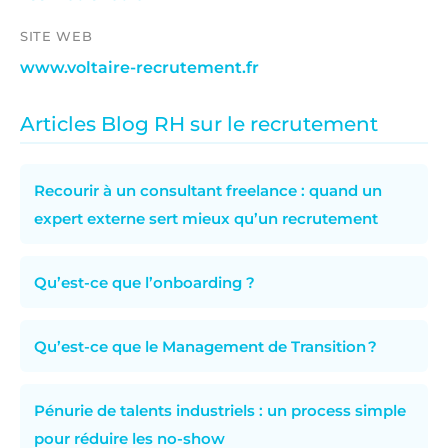
SITE WEB
www.voltaire-recrutement.fr
Articles Blog RH sur le recrutement
Recourir à un consultant freelance : quand un
expert externe sert mieux qu’un recrutement
Qu’est-ce que l’onboarding ?
Qu’est-ce que le Management de Transition ?
Pénurie de talents industriels : un process simple
pour réduire les no-show