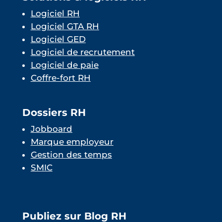
Logiciel RH
Logiciel GTA RH
Logiciel GED
Logiciel de recrutement
Logiciel de paie
Coffre-fort RH
Dossiers RH
Jobboard
Marque employeur
Gestion des temps
SMIC
Publiez sur Blog RH