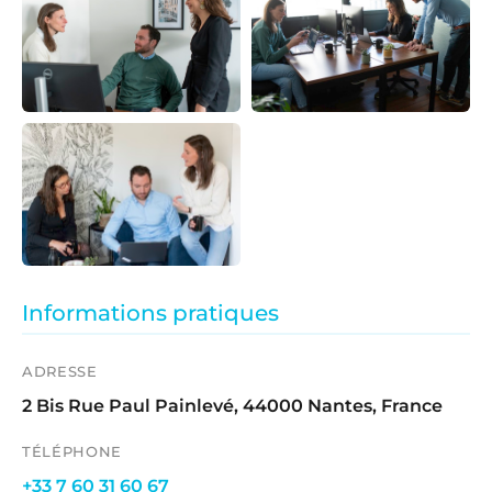
Informations pratiques
ADRESSE
2 Bis Rue Paul Painlevé, 44000 Nantes, France
TÉLÉPHONE
+33 7 60 31 60 67