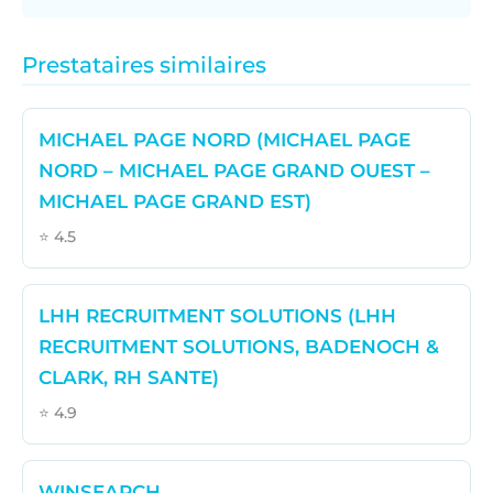
Prestataires similaires
MICHAEL PAGE NORD (MICHAEL PAGE
NORD – MICHAEL PAGE GRAND OUEST –
MICHAEL PAGE GRAND EST)
⭐ 4.5
LHH RECRUITMENT SOLUTIONS (LHH
RECRUITMENT SOLUTIONS, BADENOCH &
CLARK, RH SANTE)
⭐ 4.9
WINSEARCH