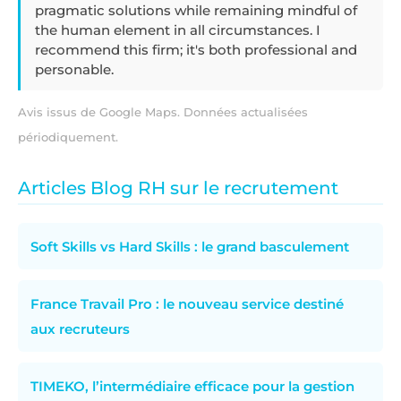
pragmatic solutions while remaining mindful of
the human element in all circumstances. I
recommend this firm; it's both professional and
personable.
Avis issus de Google Maps. Données actualisées
périodiquement.
Articles Blog RH sur le recrutement
Soft Skills vs Hard Skills : le grand basculement
France Travail Pro : le nouveau service destiné
aux recruteurs
TIMEKO, l’intermédiaire efficace pour la gestion