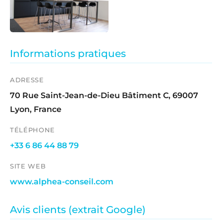
Informations pratiques
ADRESSE
70 Rue Saint-Jean-de-Dieu Bâtiment C, 69007
Lyon, France
TÉLÉPHONE
+33 6 86 44 88 79
SITE WEB
www.alphea-conseil.com
Avis clients (extrait Google)