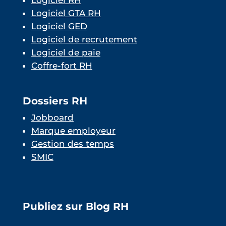
Logiciel RH
Logiciel GTA RH
Logiciel GED
Logiciel de recrutement
Logiciel de paie
Coffre-fort RH
Dossiers RH
Jobboard
Marque employeur
Gestion des temps
SMIC
Publiez sur Blog RH