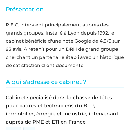
Présentation
R.E.C. intervient principalement auprès des
grands groupes. Installé à Lyon depuis 1992, le
cabinet bénéficie d'une note Google de 4.9/5 sur
93 avis. À retenir pour un DRH de grand groupe
cherchant un partenaire établi avec un historique
de satisfaction client documenté.
À qui s'adresse ce cabinet ?
Cabinet spécialisé dans la chasse de têtes
pour cadres et techniciens du BTP,
immobilier, énergie et industrie, intervenant
auprès de PME et ETI en France.