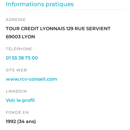
Informations pratiques
ADRESSE
TOUR CREDIT LYONNAIS 129 RUE SERVIENT
69003 LYON
TÉLÉPHONE
01 55 38 75 00
SITE WEB
www.rcv-conseil.com
LINKEDIN
Voir le profil
FONDÉ EN
1992 (34 ans)