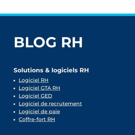
BLOG RH
Solutions & logiciels RH
Logiciel RH
Logiciel GTA RH
Logiciel GED
Logiciel de recrutement
Logiciel de paie
Coffre-fort RH