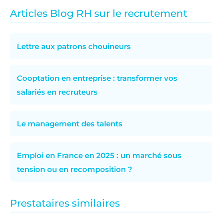
Articles Blog RH sur le recrutement
Lettre aux patrons chouineurs
Cooptation en entreprise : transformer vos
salariés en recruteurs
Le management des talents
Emploi en France en 2025 : un marché sous
tension ou en recomposition ?
Prestataires similaires