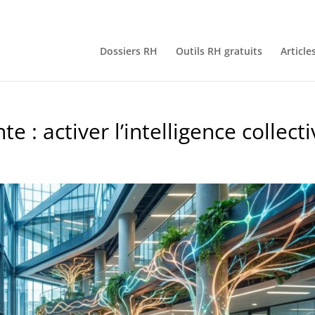
Dossiers RH
Outils RH gratuits
Article
 : activer l’intelligence collecti