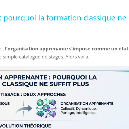
: pourquoi la formation classique ne
el,
l’organisation apprenante s’impose comme un état
 simple catalogue de stages. Alors voilà.