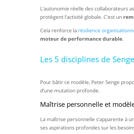
L’autonomie réelle des collaborateurs as
protègent l’activité globale. C’est un
remp
Cela renforce la
résilience organisationn
moteur de performance durable
.
Les 5 disciplines de Seng
Pour bâtir ce modèle, Peter Senge pro
d’une mutation profonde.
Maîtrise personnelle et modèle
La maîtrise personnelle s’apparente à u
ses aspirations profondes sur les besoin