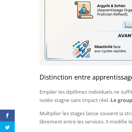
Distinction entre apprentissag
Empiler les diplômes individuels ne suffi
isolée stagne sans impact réel.
Le group
Multiplier les stages laisse souvent la st
librement entre les services. Il modifie