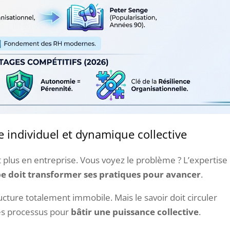
e individuel et dynamique collective
t plus en entreprise. Vous voyez le problème ? L’expertise
e doit transformer ses pratiques pour avancer
.
ructure totalement immobile. Mais le savoir doit circuler
 les processus pour
bâtir une puissance collective
.