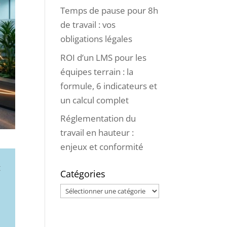
Temps de pause pour 8h
de travail : vos
obligations légales
ROI d’un LMS pour les
équipes terrain : la
formule, 6 indicateurs et
un calcul complet
Réglementation du
travail en hauteur :
enjeux et conformité
t
Catégories
Catégories