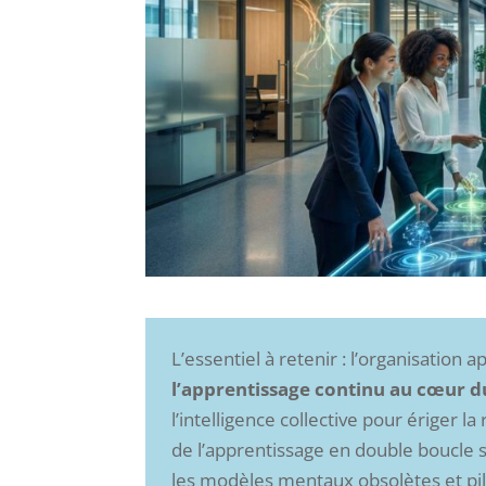
L’essentiel à retenir : l’organisation
l’apprentissage continu au cœur d
l’intelligence collective pour ériger la
de l’apprentissage en double boucle 
les modèles mentaux obsolètes et pil