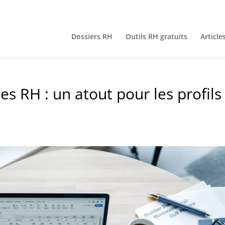
Dossiers RH
Outils RH gratuits
Article
es RH : un atout pour les profils