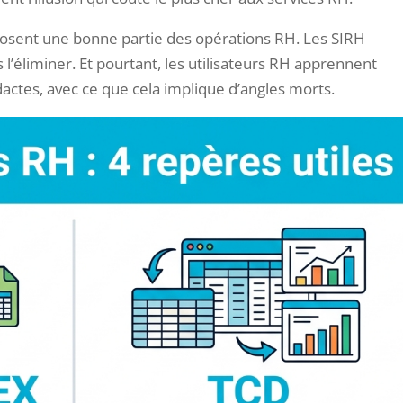
reposent une bonne partie des opérations RH. Les SIRH
s l’éliminer. Et pourtant, les utilisateurs RH apprennent
ctes, avec ce que cela implique d’angles morts.