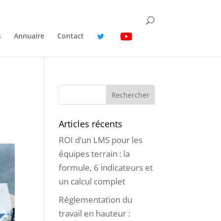
s
Annuaire
Contact
Articles récents
ROI d’un LMS pour les
équipes terrain : la
formule, 6 indicateurs et
un calcul complet
Réglementation du
travail en hauteur :