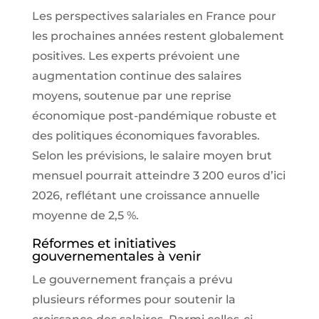
Les perspectives salariales en France pour
les prochaines années restent globalement
positives. Les experts prévoient une
augmentation continue des salaires
moyens, soutenue par une reprise
économique post-pandémique robuste et
des politiques économiques favorables.
Selon les prévisions, le salaire moyen brut
mensuel pourrait atteindre 3 200 euros d’ici
2026, reflétant une croissance annuelle
moyenne de 2,5 %.
Réformes et initiatives
gouvernementales à venir
Le gouvernement français a prévu
plusieurs réformes pour soutenir la