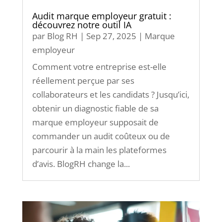
Audit marque employeur gratuit :
découvrez notre outil IA
par
Blog RH
|
Sep 27, 2025
|
Marque
employeur
Comment votre entreprise est-elle
réellement perçue par ses
collaborateurs et les candidats ? Jusqu’ici,
obtenir un diagnostic fiable de sa
marque employeur supposait de
commander un audit coûteux ou de
parcourir à la main les plateformes
d’avis. BlogRH change la...