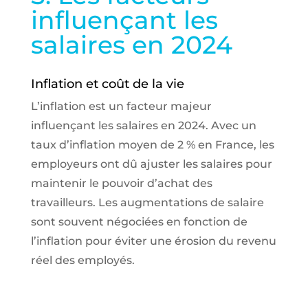
influençant les
salaires en 2024
Inflation et coût de la vie
L’inflation est un facteur majeur
influençant les salaires en 2024. Avec un
taux d’inflation moyen de 2 % en France, les
employeurs ont dû ajuster les salaires pour
maintenir le pouvoir d’achat des
travailleurs. Les augmentations de salaire
sont souvent négociées en fonction de
l’inflation pour éviter une érosion du revenu
réel des employés.