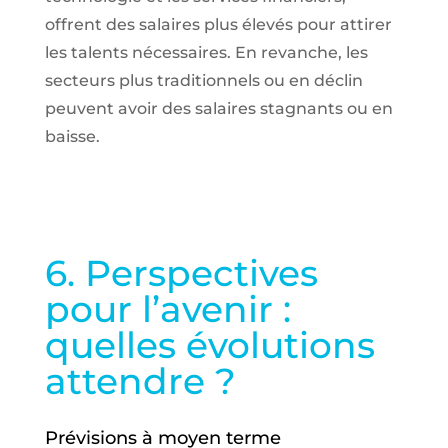
offrent des salaires plus élevés pour attirer
les talents nécessaires. En revanche, les
secteurs plus traditionnels ou en déclin
peuvent avoir des salaires stagnants ou en
baisse.
6. Perspectives
pour l’avenir :
quelles évolutions
attendre ?
Prévisions à moyen terme