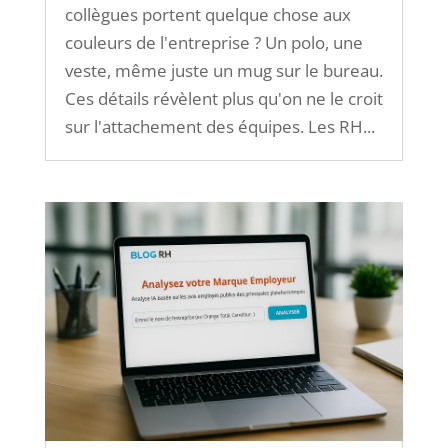
collègues portent quelque chose aux
couleurs de l'entreprise ? Un polo, une
veste, même juste un mug sur le bureau.
Ces détails révèlent plus qu'on ne le croit
sur l'attachement des équipes. Les RH...