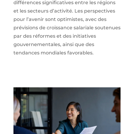
différences significatives entre les régions
et les secteurs d’activité. Les perspectives
pour l’avenir sont optimistes, avec des
prévisions de croissance salariale soutenues
par des réformes et des initiatives
gouvernementales, ainsi que des
tendances mondiales favorables.