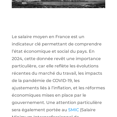
Le salaire moyen en France est un
indicateur clé permettant de comprendre
l’état économique et social du pays. En
2024, cette donnée revêt une importance
particulière, car elle reflète les évolutions
récentes du marché du travail, les impacts
de la pandémie de COVID-19, les
ajustements liés à l’inflation, et les réformes
économiques mises en place par le
gouvernement. Une attention particulière
sera également portée au
SMIC
(Salaire