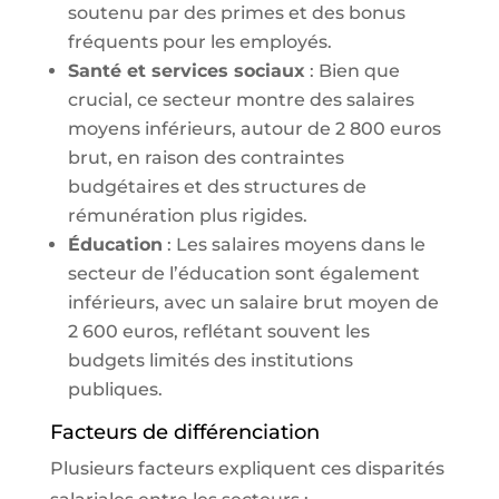
soutenu par des primes et des bonus
fréquents pour les employés.
Santé et services sociaux
: Bien que
crucial, ce secteur montre des salaires
moyens inférieurs, autour de 2 800 euros
brut, en raison des contraintes
budgétaires et des structures de
rémunération plus rigides.
Éducation
: Les salaires moyens dans le
secteur de l’éducation sont également
inférieurs, avec un salaire brut moyen de
2 600 euros, reflétant souvent les
budgets limités des institutions
publiques.
Facteurs de différenciation
Plusieurs facteurs expliquent ces disparités