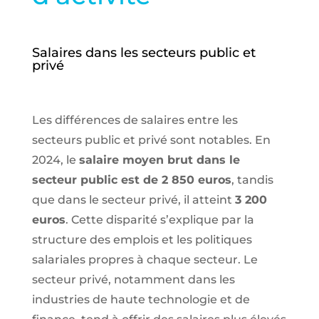
Salaires dans les secteurs public et
privé
Les différences de salaires entre les
secteurs public et privé sont notables. En
2024, le
salaire moyen brut dans le
secteur public est de 2 850 euros
, tandis
que dans le secteur privé, il atteint
3 200
euros
. Cette disparité s’explique par la
structure des emplois et les politiques
salariales propres à chaque secteur. Le
secteur privé, notamment dans les
industries de haute technologie et de