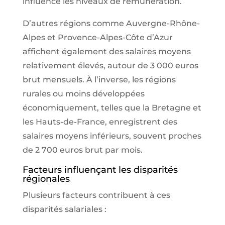
influence les niveaux de rémunération.
D’autres régions comme Auvergne-Rhône-
Alpes et Provence-Alpes-Côte d’Azur
affichent également des salaires moyens
relativement élevés, autour de 3 000 euros
brut mensuels. À l’inverse, les régions
rurales ou moins développées
économiquement, telles que la Bretagne et
les Hauts-de-France, enregistrent des
salaires moyens inférieurs, souvent proches
de 2 700 euros brut par mois.
Facteurs influençant les disparités
régionales
Plusieurs facteurs contribuent à ces
disparités salariales :