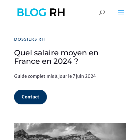
DOSSIERS RH
Quel salaire moyen en
France en 2024 ?
Guide complet mis à jour le 7 juin 2024
Contact