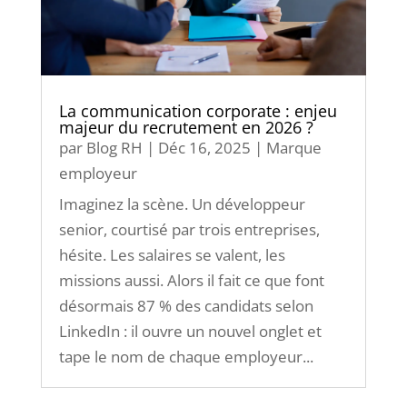
La communication corporate : enjeu
majeur du recrutement en 2026 ?
par
Blog RH
|
Déc 16, 2025
|
Marque
employeur
Imaginez la scène. Un développeur
senior, courtisé par trois entreprises,
hésite. Les salaires se valent, les
missions aussi. Alors il fait ce que font
désormais 87 % des candidats selon
LinkedIn : il ouvre un nouvel onglet et
tape le nom de chaque employeur...