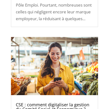
Pôle Emploi. Pourtant, nombreuses sont
celles qui négligent encore leur marque
employeur, la réduisant à quelques...
CSE : comment digitaliser la gestion