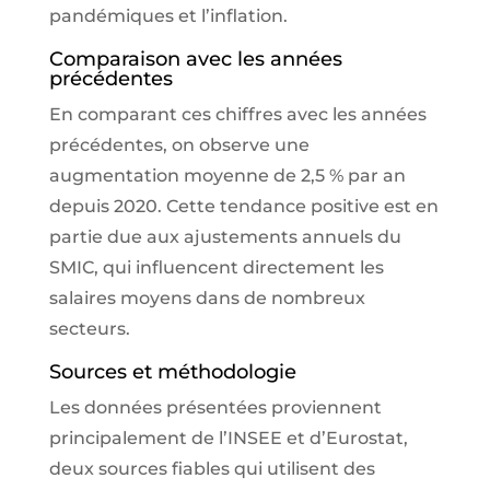
pandémiques et l’inflation.
Comparaison avec les années
précédentes
En comparant ces chiffres avec les années
précédentes, on observe une
augmentation moyenne de 2,5 % par an
depuis 2020. Cette tendance positive est en
partie due aux ajustements annuels du
SMIC, qui influencent directement les
salaires moyens dans de nombreux
secteurs.
Sources et méthodologie
Les données présentées proviennent
principalement de l’INSEE et d’Eurostat,
deux sources fiables qui utilisent des