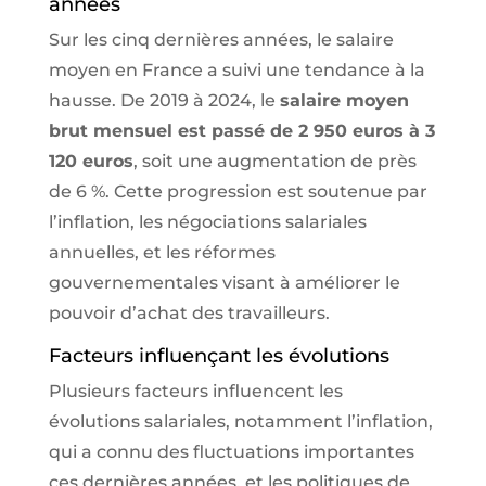
années
Sur les cinq dernières années, le salaire
moyen en France a suivi une tendance à la
hausse. De 2019 à 2024, le
salaire moyen
brut mensuel est passé de 2 950 euros à 3
120 euros
, soit une augmentation de près
de 6 %. Cette progression est soutenue par
l’inflation, les négociations salariales
annuelles, et les réformes
gouvernementales visant à améliorer le
pouvoir d’achat des travailleurs.
Facteurs influençant les évolutions
Plusieurs facteurs influencent les
évolutions salariales, notamment l’inflation,
qui a connu des fluctuations importantes
ces dernières années, et les politiques de