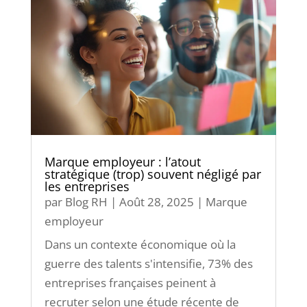
Marque employeur : l’atout
stratégique (trop) souvent négligé par
les entreprises
par
Blog RH
|
Août 28, 2025
|
Marque
employeur
Dans un contexte économique où la
guerre des talents s'intensifie, 73% des
entreprises françaises peinent à
recruter selon une étude récente de