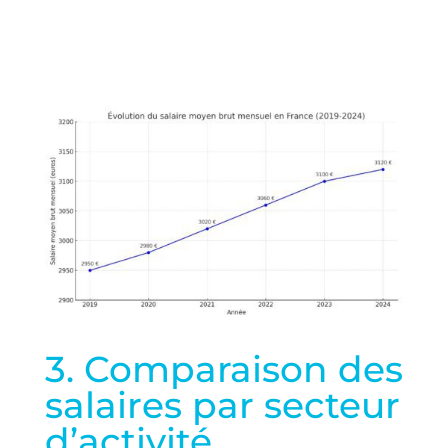
3. Comparaison des
salaires par secteur
d’activité