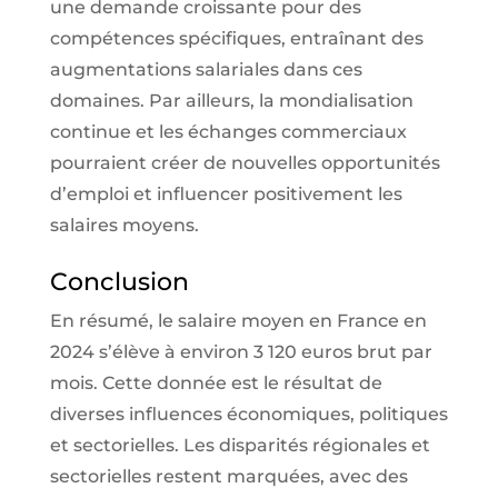
une demande croissante pour des
compétences spécifiques, entraînant des
augmentations salariales dans ces
domaines. Par ailleurs, la mondialisation
continue et les échanges commerciaux
pourraient créer de nouvelles opportunités
d’emploi et influencer positivement les
salaires moyens.
Conclusion
En résumé, le salaire moyen en France en
2024 s’élève à environ 3 120 euros brut par
mois. Cette donnée est le résultat de
diverses influences économiques, politiques
et sectorielles. Les disparités régionales et
sectorielles restent marquées, avec des