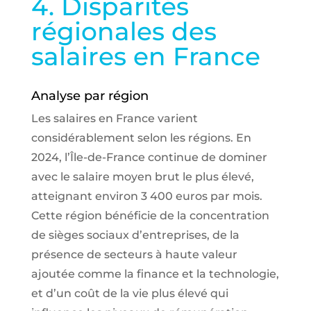
4. Disparités
régionales des
salaires en France
Analyse par région
Les salaires en France varient
considérablement selon les régions. En
2024, l’Île-de-France continue de dominer
avec le salaire moyen brut le plus élevé,
atteignant environ 3 400 euros par mois.
Cette région bénéficie de la concentration
de sièges sociaux d’entreprises, de la
présence de secteurs à haute valeur
ajoutée comme la finance et la technologie,
et d’un coût de la vie plus élevé qui