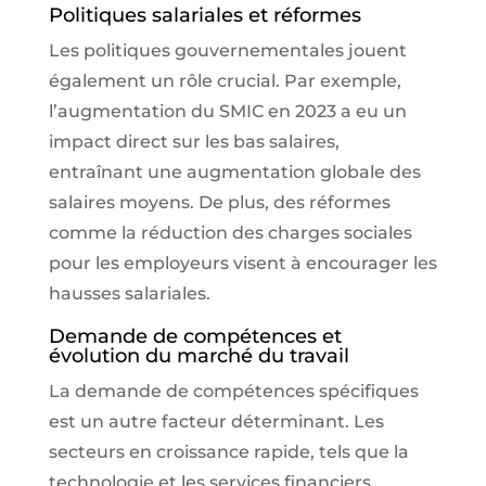
Politiques salariales et réformes
Les politiques gouvernementales jouent
également un rôle crucial. Par exemple,
l’augmentation du SMIC en 2023 a eu un
impact direct sur les bas salaires,
entraînant une augmentation globale des
salaires moyens. De plus, des réformes
comme la réduction des charges sociales
pour les employeurs visent à encourager les
hausses salariales.
Demande de compétences et
évolution du marché du travail
La demande de compétences spécifiques
est un autre facteur déterminant. Les
secteurs en croissance rapide, tels que la
technologie et les services financiers,