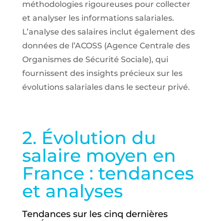
méthodologies rigoureuses pour collecter
et analyser les informations salariales.
L’analyse des salaires inclut également des
données de l’ACOSS (Agence Centrale des
Organismes de Sécurité Sociale), qui
fournissent des insights précieux sur les
évolutions salariales dans le secteur privé.
2. Évolution du
salaire moyen en
France : tendances
et analyses
Tendances sur les cinq dernières