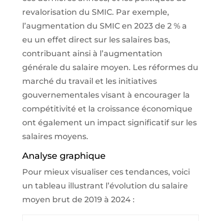
revalorisation du SMIC. Par exemple,
l’augmentation du SMIC en 2023 de 2 % a
eu un effet direct sur les salaires bas,
contribuant ainsi à l’augmentation
générale du salaire moyen. Les réformes du
marché du travail et les initiatives
gouvernementales visant à encourager la
compétitivité et la croissance économique
ont également un impact significatif sur les
salaires moyens.
Analyse graphique
Pour mieux visualiser ces tendances, voici
un tableau illustrant l’évolution du salaire
moyen brut de 2019 à 2024 :