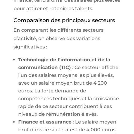
finance, tend à offrir des salaires plus élevés
pour attirer et retenir les talents.
Comparaison des principaux secteurs
En comparant les différents secteurs
d’activité, on observe des variations
significatives :
Technologie de l’information et de la
communication (TIC)
: Ce secteur affiche
l’un des salaires moyens les plus élevés,
avec un salaire moyen brut de 4 200
euros. La forte demande de
compétences techniques et la croissance
rapide de ce secteur contribuent à ces
niveaux de rémunération élevés.
Finance et assurance
: Le salaire moyen
brut dans ce secteur est de 4 000 euros,