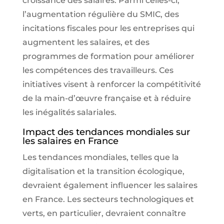
croissance des salaires. Parmi celles-ci,
l’augmentation régulière du SMIC, des
incitations fiscales pour les entreprises qui
augmentent les salaires, et des
programmes de formation pour améliorer
les compétences des travailleurs. Ces
initiatives visent à renforcer la compétitivité
de la main-d’œuvre française et à réduire
les inégalités salariales.
Impact des tendances mondiales sur
les salaires en France
Les tendances mondiales, telles que la
digitalisation et la transition écologique,
devraient également influencer les salaires
en France. Les secteurs technologiques et
verts, en particulier, devraient connaître