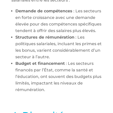
salariales entre les secteurs :
Demande de compétences
: Les secteurs
en forte croissance avec une demande
élevée pour des compétences spécifiques
tendent à offrir des salaires plus élevés.
Structures de rémunération
: Les
politiques salariales, incluant les primes et
les bonus, varient considérablement d’un
secteur à l’autre.
Budget et financement
: Les secteurs
financés par l’État, comme la santé et
l’éducation, ont souvent des budgets plus
limités, impactant les niveaux de
rémunération.