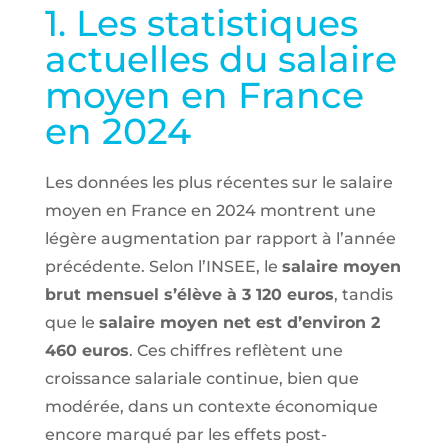
1. Les statistiques
actuelles du salaire
moyen en France
en 2024
Les données les plus récentes sur le salaire
moyen en France en 2024 montrent une
légère augmentation par rapport à l’année
précédente. Selon l’INSEE, le
salaire moyen
brut mensuel s’élève à 3 120 euros
, tandis
que le
salaire moyen net est d’environ 2
460 euros
. Ces chiffres reflètent une
croissance salariale continue, bien que
modérée, dans un contexte économique
encore marqué par les effets post-