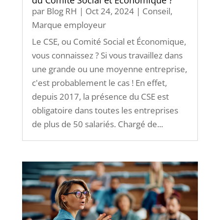
du Comité Social et Économique ?
par
Blog RH
|
Oct 24, 2024
|
Conseil
,
Marque employeur
Le CSE, ou Comité Social et Économique,
vous connaissez ? Si vous travaillez dans
une grande ou une moyenne entreprise,
c'est probablement le cas ! En effet,
depuis 2017, la présence du CSE est
obligatoire dans toutes les entreprises
de plus de 50 salariés. Chargé de...