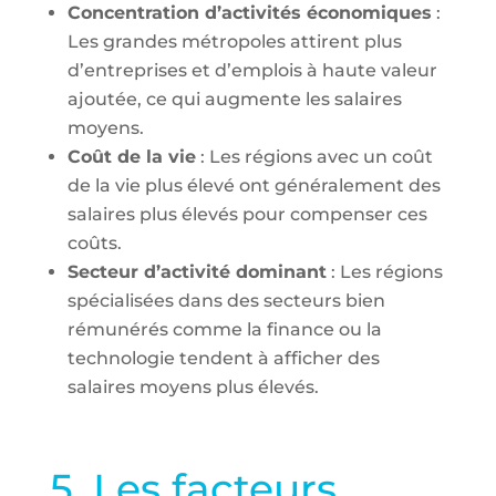
Concentration d’activités économiques
:
Les grandes métropoles attirent plus
d’entreprises et d’emplois à haute valeur
ajoutée, ce qui augmente les salaires
moyens.
Coût de la vie
: Les régions avec un coût
de la vie plus élevé ont généralement des
salaires plus élevés pour compenser ces
coûts.
Secteur d’activité dominant
: Les régions
spécialisées dans des secteurs bien
rémunérés comme la finance ou la
technologie tendent à afficher des
salaires moyens plus élevés.
5. Les facteurs