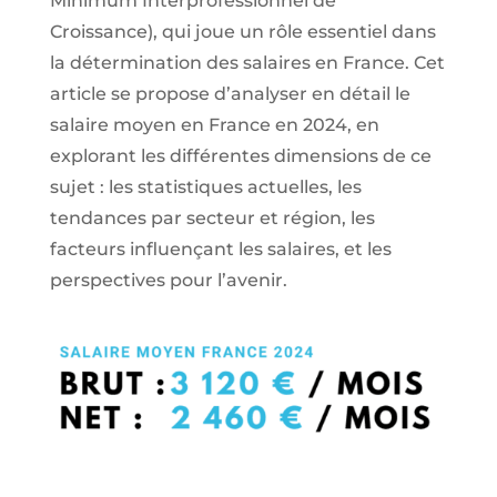
Minimum Interprofessionnel de
Croissance), qui joue un rôle essentiel dans
la détermination des salaires en France. Cet
article se propose d’analyser en détail le
salaire moyen en France en 2024, en
explorant les différentes dimensions de ce
sujet : les statistiques actuelles, les
tendances par secteur et région, les
facteurs influençant les salaires, et les
perspectives pour l’avenir.