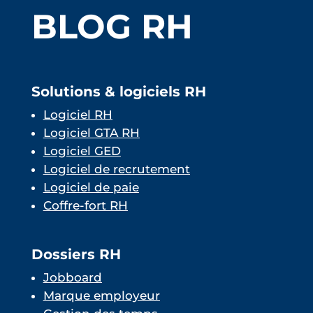
BLOG RH
Solutions & logiciels RH
Logiciel RH
Logiciel GTA RH
Logiciel GED
Logiciel de recrutement
Logiciel de paie
Coffre-fort RH
Dossiers RH
Jobboard
Marque employeur