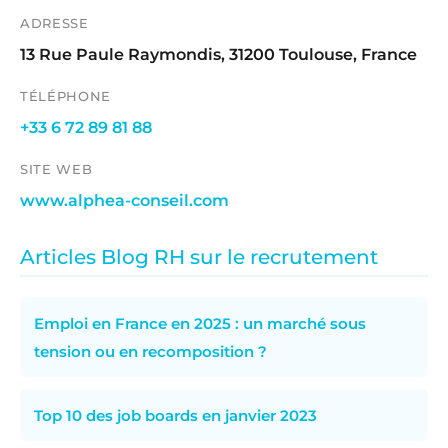
ADRESSE
13 Rue Paule Raymondis, 31200 Toulouse, France
TÉLÉPHONE
+33 6 72 89 81 88
SITE WEB
www.alphea-conseil.com
Articles Blog RH sur le recrutement
Emploi en France en 2025 : un marché sous
tension ou en recomposition ?
Top 10 des job boards en janvier 2023