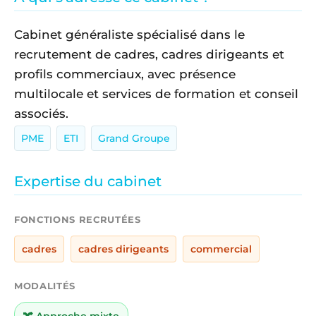
Cabinet généraliste spécialisé dans le
recrutement de cadres, cadres dirigeants et
profils commerciaux, avec présence
multilocale et services de formation et conseil
associés.
PME
ETI
Grand Groupe
Expertise du cabinet
FONCTIONS RECRUTÉES
cadres
cadres dirigeants
commercial
MODALITÉS
🔀 Approche mixte