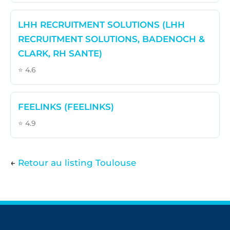
LHH RECRUITMENT SOLUTIONS (LHH
RECRUITMENT SOLUTIONS, BADENOCH &
CLARK, RH SANTE)
⭐ 4.6
FEELINKS (FEELINKS)
⭐ 4.9
←
Retour au listing Toulouse