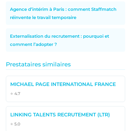
Agence d’intérim à Paris : comment Staffmatch
réinvente le travail temporaire
Externalisation du recrutement : pourquoi et
comment l’adopter ?
Prestataires similaires
MICHAEL PAGE INTERNATIONAL FRANCE
⭐ 4.7
LINKING TALENTS RECRUTEMENT (LTR)
⭐ 5.0