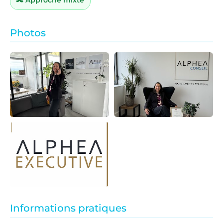
Photos
Informations pratiques