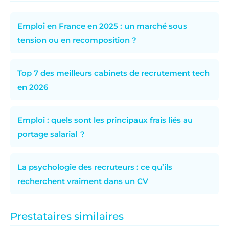
Emploi en France en 2025 : un marché sous
tension ou en recomposition ?
Top 7 des meilleurs cabinets de recrutement tech
en 2026
Emploi : quels sont les principaux frais liés au
portage salarial ?
La psychologie des recruteurs : ce qu’ils
recherchent vraiment dans un CV
Prestataires similaires