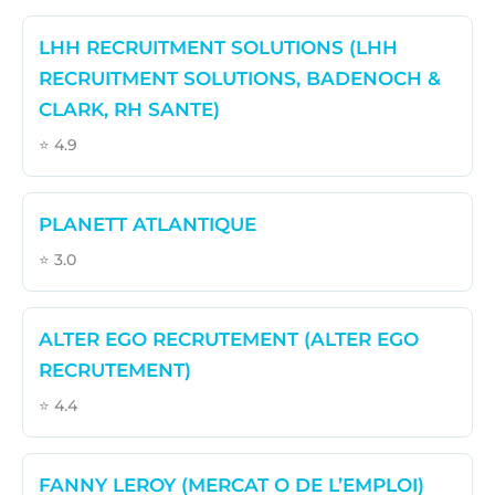
LHH RECRUITMENT SOLUTIONS (LHH
RECRUITMENT SOLUTIONS, BADENOCH &
CLARK, RH SANTE)
⭐ 4.9
PLANETT ATLANTIQUE
⭐ 3.0
ALTER EGO RECRUTEMENT (ALTER EGO
RECRUTEMENT)
⭐ 4.4
FANNY LEROY (MERCAT O DE L’EMPLOI)