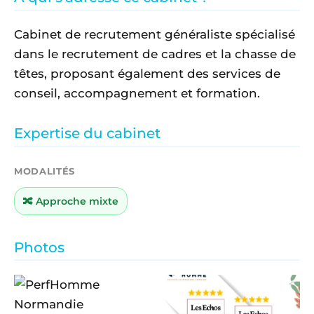
Cabinet de recrutement généraliste spécialisé
dans le recrutement de cadres et la chasse de
têtes, proposant également des services de
conseil, accompagnement et formation.
Expertise du cabinet
MODALITÉS
🔀 Approche mixte
Photos