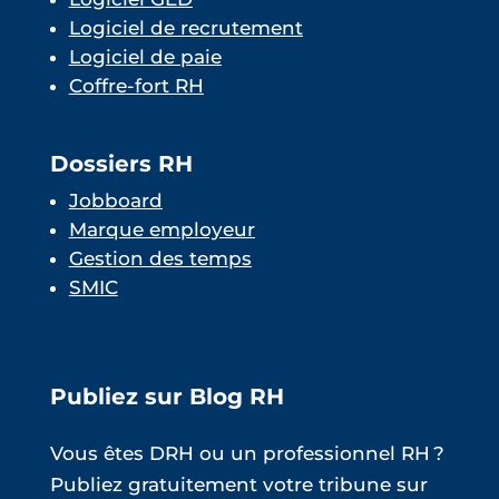
Logiciel de recrutement
Logiciel de paie
Coffre-fort RH
Dossiers RH
Jobboard
Marque employeur
Gestion des temps
SMIC
Publiez sur Blog RH
Vous êtes DRH ou un professionnel RH ?
Publiez gratuitement votre tribune sur