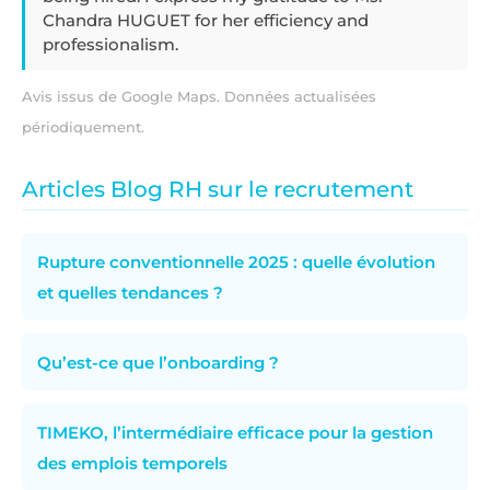
Chandra HUGUET for her efficiency and
professionalism.
Avis issus de Google Maps. Données actualisées
périodiquement.
Articles Blog RH sur le recrutement
Rupture conventionnelle 2025 : quelle évolution
et quelles tendances ?
Qu’est-ce que l’onboarding ?
TIMEKO, l’intermédiaire efficace pour la gestion
des emplois temporels