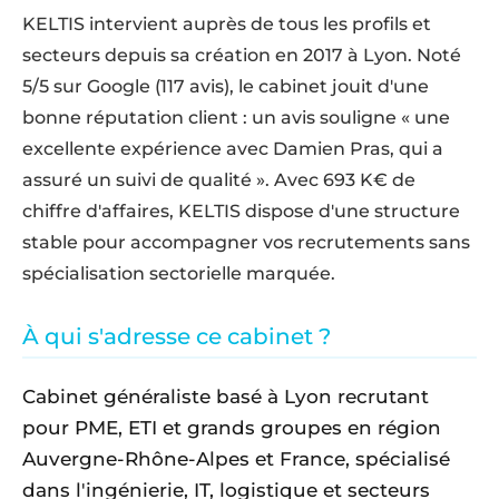
KELTIS intervient auprès de tous les profils et
secteurs depuis sa création en 2017 à Lyon. Noté
5/5 sur Google (117 avis), le cabinet jouit d'une
bonne réputation client : un avis souligne « une
excellente expérience avec Damien Pras, qui a
assuré un suivi de qualité ». Avec 693 K€ de
chiffre d'affaires, KELTIS dispose d'une structure
stable pour accompagner vos recrutements sans
spécialisation sectorielle marquée.
À qui s'adresse ce cabinet ?
Cabinet généraliste basé à Lyon recrutant
pour PME, ETI et grands groupes en région
Auvergne-Rhône-Alpes et France, spécialisé
dans l'ingénierie, IT, logistique et secteurs