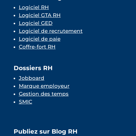
Logiciel RH
Logiciel GTA RH
Logiciel GED
Logiciel de recrutement
Logiciel de paie
Coffre-fort RH
Dossiers RH
Jobboard
Marque employeur
Gestion des temps
SMIC
Publiez sur Blog RH