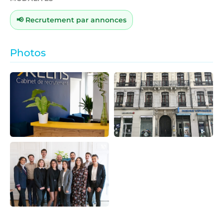
📢 Recrutement par annonces
Photos