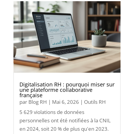
Digitalisation RH : pourquoi miser sur
une plateforme collaborative
française
par
Blog RH
|
Mai 6, 2026
|
Outils RH
5 629 violations de données
personnelles ont été notifiées à la CNIL
en 2024, soit 20 % de plus qu'en 2023.