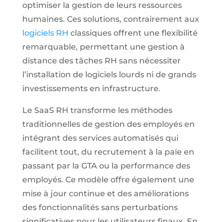
optimiser la gestion de leurs ressources
humaines. Ces solutions, contrairement aux
logiciels RH
classiques offrent une flexibilité
remarquable, permettant une gestion à
distance des tâches RH sans nécessiter
l’installation de logiciels lourds ni de grands
investissements en infrastructure.
Le SaaS RH transforme les méthodes
traditionnelles de gestion des employés en
intégrant des services automatisés qui
facilitent tout, du recrutement à la paie en
passant par la GTA ou la performance des
employés. Ce modèle offre également une
mise à jour continue et des améliorations
des fonctionnalités sans perturbations
significatives pour les utilisateurs finaux. En