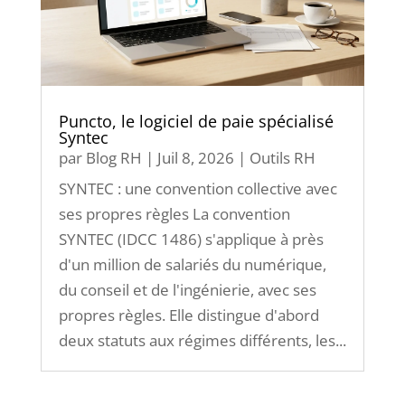
Puncto, le logiciel de paie spécialisé
Syntec
par
Blog RH
|
Juil 8, 2026
|
Outils RH
SYNTEC : une convention collective avec
ses propres règles La convention
SYNTEC (IDCC 1486) s'applique à près
d'un million de salariés du numérique,
du conseil et de l'ingénierie, avec ses
propres règles. Elle distingue d'abord
deux statuts aux régimes différents, les...