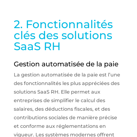
2. Fonctionnalités
clés des solutions
SaaS RH
Gestion automatisée de la paie
La gestion automatisée de la paie est l’une
des fonctionnalités les plus appréciées des
solutions SaaS RH. Elle permet aux
entreprises de simplifier le calcul des
salaires, des déductions fiscales, et des
contributions sociales de manière précise
et conforme aux réglementations en
vigueur. Les systèmes modernes offrent