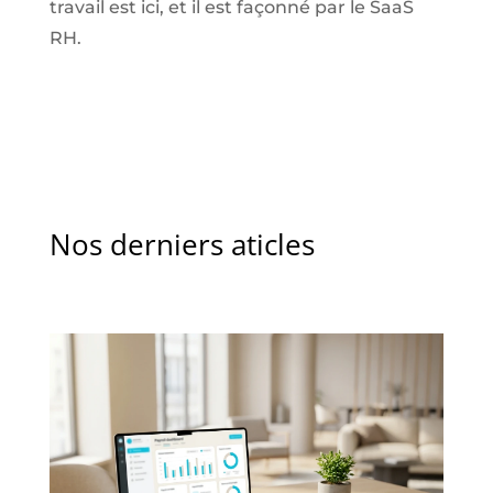
travail est ici, et il est façonné par le SaaS
RH.
Nos derniers aticles