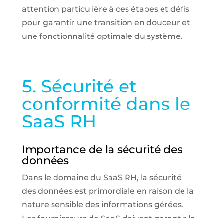
attention particulière à ces étapes et défis
pour garantir une transition en douceur et
une fonctionnalité optimale du système.
5. Sécurité et
conformité dans le
SaaS RH
Importance de la sécurité des
données
Dans le domaine du SaaS RH, la sécurité
des données est primordiale en raison de la
nature sensible des informations gérées.