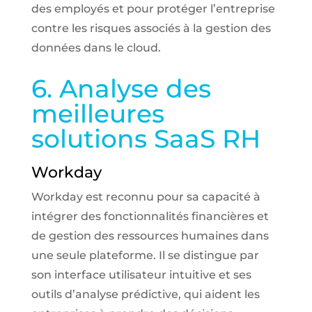
des employés et pour protéger l’entreprise
contre les risques associés à la gestion des
données dans le cloud.
6. Analyse des
meilleures
solutions SaaS RH
Workday
Workday est reconnu pour sa capacité à
intégrer des fonctionnalités financières et
de gestion des ressources humaines dans
une seule plateforme. Il se distingue par
son interface utilisateur intuitive et ses
outils d’analyse prédictive, qui aident les