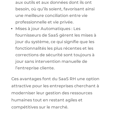
aux outils et aux données dont ils ont
besoin, où qu’ils soient, favorisant ainsi
une meilleure conciliation entre vie
professionnelle et vie privée.
Mises à jour Automatiques : Les
fournisseurs de SaaS gèrent les mises à
jour du système, ce qui signifie que les
fonctionnalités les plus récentes et les
corrections de sécurité sont toujours à
jour sans intervention manuelle de
l’entreprise cliente.
Ces avantages font du SaaS RH une option
attractive pour les entreprises cherchant à
moderniser leur gestion des ressources
humaines tout en restant agiles et
compétitives sur le marché.