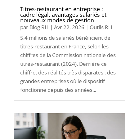
Titres-restaurant en entreprise :
cadre légal, avantages salariés et
nouveaux modes de gestion
par
Blog RH
|
Avr 22, 2026
|
Outils RH
5,4 millions de salariés bénéficient de
titres-restaurant en France, selon les
chiffres de la Commission nationale des
titres-restaurant (2024). Derrière ce
chiffre, des réalités très disparates : des
grandes entreprises où le dispositif
fonctionne depuis des années...