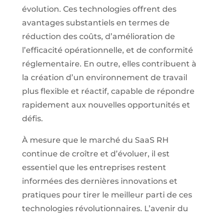
évolution. Ces technologies offrent des
avantages substantiels en termes de
réduction des coûts, d’amélioration de
l’efficacité opérationnelle, et de conformité
réglementaire. En outre, elles contribuent à
la création d’un environnement de travail
plus flexible et réactif, capable de répondre
rapidement aux nouvelles opportunités et
défis.
À mesure que le marché du SaaS RH
continue de croître et d’évoluer, il est
essentiel que les entreprises restent
informées des dernières innovations et
pratiques pour tirer le meilleur parti de ces
technologies révolutionnaires. L’avenir du