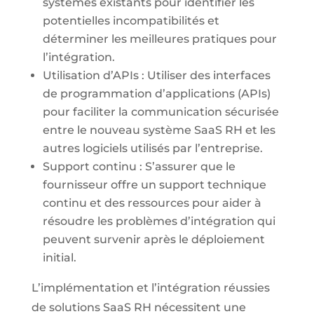
systèmes existants pour identifier les
potentielles incompatibilités et
déterminer les meilleures pratiques pour
l’intégration.
Utilisation d’APIs : Utiliser des interfaces
de programmation d’applications (APIs)
pour faciliter la communication sécurisée
entre le nouveau système SaaS RH et les
autres logiciels utilisés par l’entreprise.
Support continu : S’assurer que le
fournisseur offre un support technique
continu et des ressources pour aider à
résoudre les problèmes d’intégration qui
peuvent survenir après le déploiement
initial.
L’implémentation et l’intégration réussies
de solutions SaaS RH nécessitent une