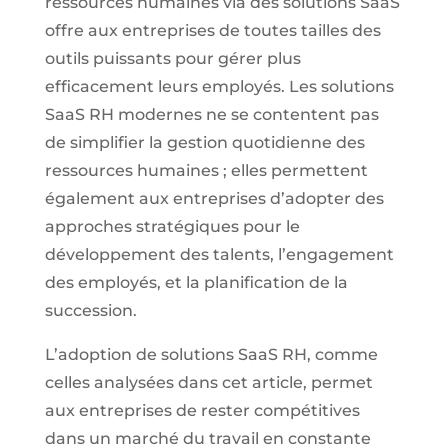
ressources humaines via des solutions SaaS
offre aux entreprises de toutes tailles des
outils puissants pour gérer plus
efficacement leurs employés. Les solutions
SaaS RH modernes ne se contentent pas
de simplifier la gestion quotidienne des
ressources humaines ; elles permettent
également aux entreprises d’adopter des
approches stratégiques pour le
développement des talents, l’engagement
des employés, et la planification de la
succession.
L’adoption de solutions SaaS RH, comme
celles analysées dans cet article, permet
aux entreprises de rester compétitives
dans un marché du travail en constante