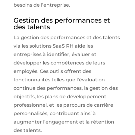
besoins de l’entreprise.
Gestion des performances et
des talents
La gestion des performances et des talents
via les solutions SaaS RH aide les
entreprises à identifier, évaluer et
développer les compétences de leurs
employés. Ces outils offrent des
fonctionnalités telles que l’évaluation
continue des performances, la gestion des
objectifs, les plans de développement
professionnel, et les parcours de carrière
personnalisés, contribuant ainsi à
augmenter l’engagement et la rétention
des talents.