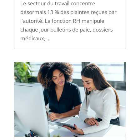
Le secteur du travail concentre
désormais 13 % des plaintes reçues par
l'autorité. La fonction RH manipule
chaque jour bulletins de paie, dossiers
médicaux,...