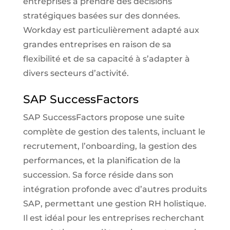
entreprises à prendre des décisions
stratégiques basées sur des données.
Workday est particulièrement adapté aux
grandes entreprises en raison de sa
flexibilité et de sa capacité à s’adapter à
divers secteurs d’activité.
SAP SuccessFactors
SAP SuccessFactors propose une suite
complète de gestion des talents, incluant le
recrutement, l’onboarding, la gestion des
performances, et la planification de la
succession. Sa force réside dans son
intégration profonde avec d’autres produits
SAP, permettant une gestion RH holistique.
Il est idéal pour les entreprises recherchant