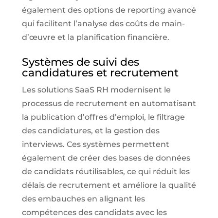
également des options de reporting avancé
qui facilitent l’analyse des coûts de main-
d’œuvre et la planification financière.
Systèmes de suivi des
candidatures et recrutement
Les solutions SaaS RH modernisent le
processus de recrutement en automatisant
la publication d’offres d’emploi, le filtrage
des candidatures, et la gestion des
interviews. Ces systèmes permettent
également de créer des bases de données
de candidats réutilisables, ce qui réduit les
délais de recrutement et améliore la qualité
des embauches en alignant les
compétences des candidats avec les