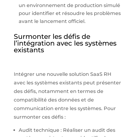
un environnement de production simulé
pour identifier et résoudre les problèmes
avant le lancement officiel.
Surmonter les défis de
l’intégration avec les systèmes
existants
Intégrer une nouvelle solution SaaS RH
avec les systèmes existants peut présenter
des défis, notamment en termes de
compatibilité des données et de
communication entre les systèmes. Pour
surmonter ces défis :
Audit technique : Réaliser un audit des