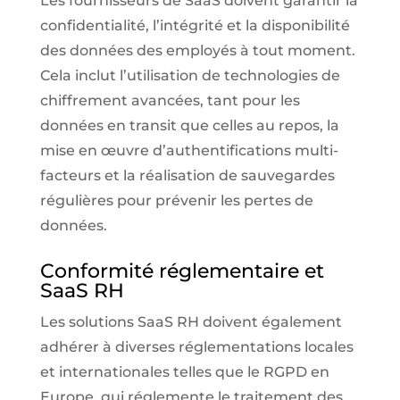
Les fournisseurs de SaaS doivent garantir la
confidentialité, l’intégrité et la disponibilité
des données des employés à tout moment.
Cela inclut l’utilisation de technologies de
chiffrement avancées, tant pour les
données en transit que celles au repos, la
mise en œuvre d’authentifications multi-
facteurs et la réalisation de sauvegardes
régulières pour prévenir les pertes de
données.
Conformité réglementaire et
SaaS RH
Les solutions SaaS RH doivent également
adhérer à diverses réglementations locales
et internationales telles que le RGPD en
Europe, qui réglemente le traitement des