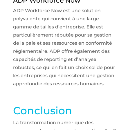
ADP Workforce Now
ADP Workforce Now est une solution
polyvalente qui convient à une large
gamme de tailles d’entreprise. Elle est
particulièrement réputée pour sa gestion
de la paie et ses ressources en conformité
réglementaire. ADP offre également des
capacités de reporting et d’analyse
robustes, ce qui en fait un choix solide pour
les entreprises qui nécessitent une gestion
approfondie des ressources humaines.
Conclusion
La transformation numérique des