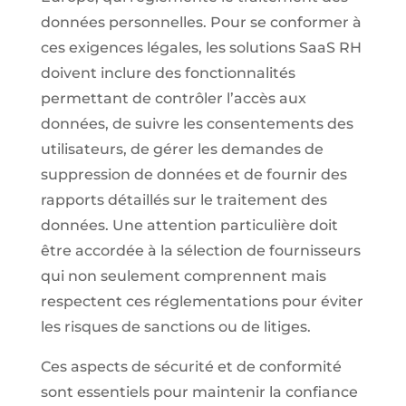
données personnelles. Pour se conformer à
ces exigences légales, les solutions SaaS RH
doivent inclure des fonctionnalités
permettant de contrôler l’accès aux
données, de suivre les consentements des
utilisateurs, de gérer les demandes de
suppression de données et de fournir des
rapports détaillés sur le traitement des
données. Une attention particulière doit
être accordée à la sélection de fournisseurs
qui non seulement comprennent mais
respectent ces réglementations pour éviter
les risques de sanctions ou de litiges.
Ces aspects de sécurité et de conformité
sont essentiels pour maintenir la confiance