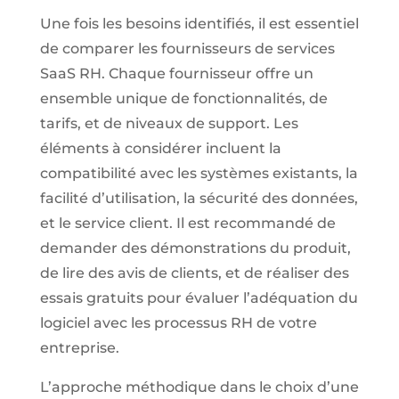
Une fois les besoins identifiés, il est essentiel
de comparer les fournisseurs de services
SaaS RH. Chaque fournisseur offre un
ensemble unique de fonctionnalités, de
tarifs, et de niveaux de support. Les
éléments à considérer incluent la
compatibilité avec les systèmes existants, la
facilité d’utilisation, la sécurité des données,
et le service client. Il est recommandé de
demander des démonstrations du produit,
de lire des avis de clients, et de réaliser des
essais gratuits pour évaluer l’adéquation du
logiciel avec les processus RH de votre
entreprise.
L’approche méthodique dans le choix d’une