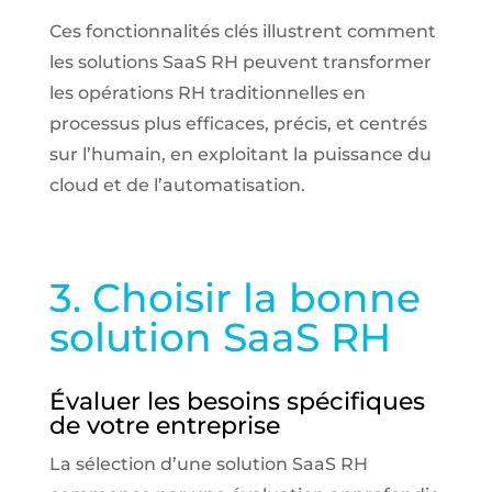
Ces fonctionnalités clés illustrent comment
les solutions SaaS RH peuvent transformer
les opérations RH traditionnelles en
processus plus efficaces, précis, et centrés
sur l’humain, en exploitant la puissance du
cloud et de l’automatisation.
3. Choisir la bonne
solution SaaS RH
Évaluer les besoins spécifiques
de votre entreprise
La sélection d’une solution SaaS RH