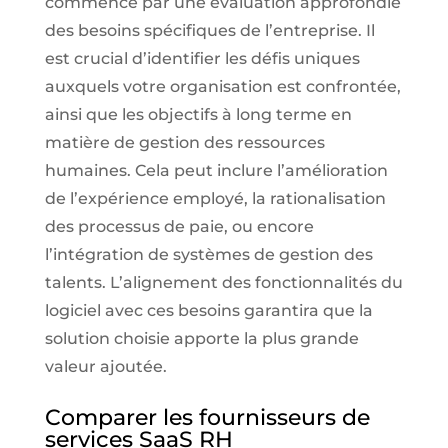
commence par une évaluation approfondie
des besoins spécifiques de l’entreprise. Il
est crucial d’identifier les défis uniques
auxquels votre organisation est confrontée,
ainsi que les objectifs à long terme en
matière de gestion des ressources
humaines. Cela peut inclure l’amélioration
de l’expérience employé, la rationalisation
des processus de paie, ou encore
l’intégration de systèmes de gestion des
talents. L’alignement des fonctionnalités du
logiciel avec ces besoins garantira que la
solution choisie apporte la plus grande
valeur ajoutée.
Comparer les fournisseurs de
services SaaS RH