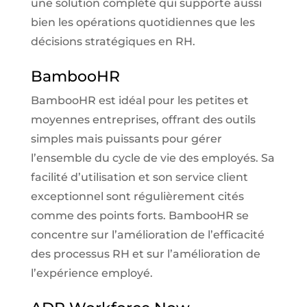
une solution complète qui supporte aussi
bien les opérations quotidiennes que les
décisions stratégiques en RH.
BambooHR
BambooHR est idéal pour les petites et
moyennes entreprises, offrant des outils
simples mais puissants pour gérer
l’ensemble du cycle de vie des employés. Sa
facilité d’utilisation et son service client
exceptionnel sont régulièrement cités
comme des points forts. BambooHR se
concentre sur l’amélioration de l’efficacité
des processus RH et sur l’amélioration de
l’expérience employé.