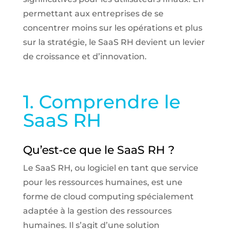
permettant aux entreprises de se
concentrer moins sur les opérations et plus
sur la stratégie, le SaaS RH devient un levier
de croissance et d’innovation.
1. Comprendre le
SaaS RH
Qu’est-ce que le SaaS RH ?
Le SaaS RH, ou logiciel en tant que service
pour les ressources humaines, est une
forme de cloud computing spécialement
adaptée à la gestion des ressources
humaines. Il s’agit d’une solution