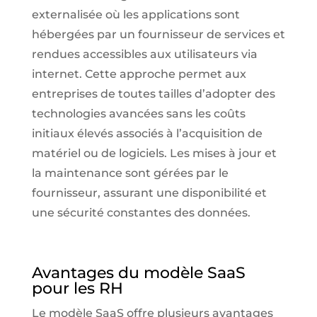
externalisée où les applications sont
hébergées par un fournisseur de services et
rendues accessibles aux utilisateurs via
internet. Cette approche permet aux
entreprises de toutes tailles d’adopter des
technologies avancées sans les coûts
initiaux élevés associés à l’acquisition de
matériel ou de logiciels. Les mises à jour et
la maintenance sont gérées par le
fournisseur, assurant une disponibilité et
une sécurité constantes des données.
Avantages du modèle SaaS
pour les RH
Le modèle SaaS offre plusieurs avantages