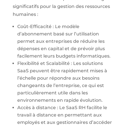
significatifs pour la gestion des ressources
humaines :
Coût-Efficacité : Le modèle
d’abonnement basé sur l’utilisation
permet aux entreprises de réduire les
dépenses en capital et de prévoir plus
facilement leurs budgets informatiques.
Flexibilité et Scalabilité : Les solutions
SaaS peuvent être rapidement mises à
l’échelle pour répondre aux besoins
changeants de l’entreprise, ce qui est
particulièrement utile dans les
environnements en rapide évolution.
Accès à distance : Le SaaS RH facilite le
travail à distance en permettant aux
employés et aux gestionnaires d’accéder