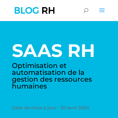
SAAS RH
Optimisation et
automatisation de la
gestion des ressources
humaines
Date de mise à jour : 30 avril 2024