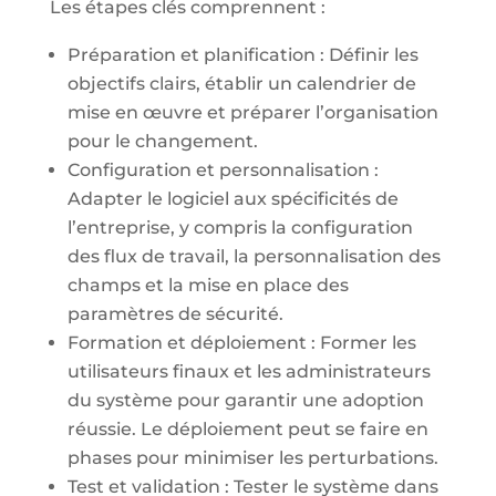
Les étapes clés comprennent :
Préparation et planification : Définir les
objectifs clairs, établir un calendrier de
mise en œuvre et préparer l’organisation
pour le changement.
Configuration et personnalisation :
Adapter le logiciel aux spécificités de
l’entreprise, y compris la configuration
des flux de travail, la personnalisation des
champs et la mise en place des
paramètres de sécurité.
Formation et déploiement : Former les
utilisateurs finaux et les administrateurs
du système pour garantir une adoption
réussie. Le déploiement peut se faire en
phases pour minimiser les perturbations.
Test et validation : Tester le système dans