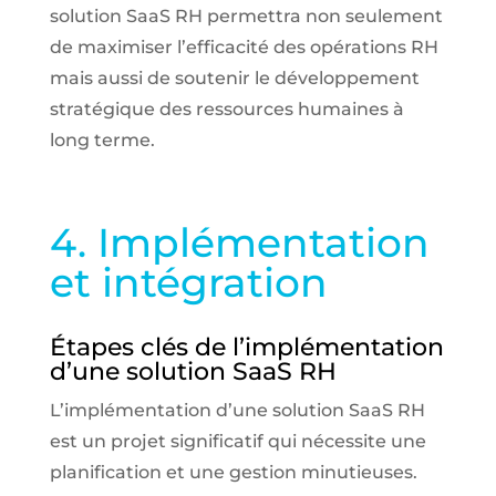
solution SaaS RH permettra non seulement
de maximiser l’efficacité des opérations RH
mais aussi de soutenir le développement
stratégique des ressources humaines à
long terme.
4. Implémentation
et intégration
Étapes clés de l’implémentation
d’une solution SaaS RH
L’implémentation d’une solution SaaS RH
est un projet significatif qui nécessite une
planification et une gestion minutieuses.