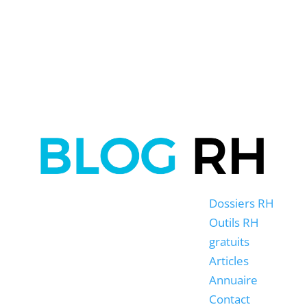
Dossiers RH
Outils RH
gratuits
Articles
Annuaire
Contact