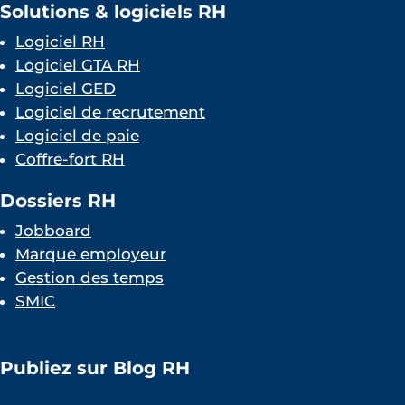
Solutions & logiciels RH
Logiciel RH
Logiciel GTA RH
Logiciel GED
Logiciel de recrutement
Logiciel de paie
Coffre-fort RH
Dossiers RH
Jobboard
Marque employeur
Gestion des temps
SMIC
Publiez sur Blog RH