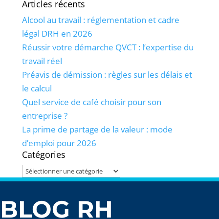
Articles récents
Alcool au travail : réglementation et cadre
légal DRH en 2026
Réussir votre démarche QVCT : l’expertise du
travail réel
Préavis de démission : règles sur les délais et
le calcul
Quel service de café choisir pour son
entreprise ?
La prime de partage de la valeur : mode
d’emploi pour 2026
Catégories
Catégories
BLOG RH