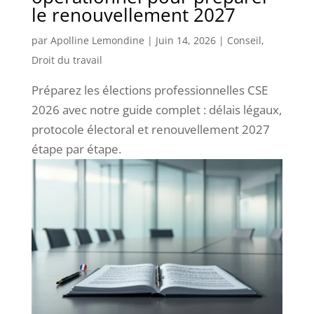
le renouvellement 2027
par
Apolline Lemondine
|
Juin 14, 2026
|
Conseil
,
Droit du travail
Préparez les élections professionnelles CSE
2026 avec notre guide complet : délais légaux,
protocole électoral et renouvellement 2027
étape par étape.