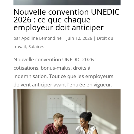
Nouvelle convention UNEDIC
2026 : ce que chaque
employeur doit anticiper
par
Apolline Lemondine
|
Juin 12, 2026
|
Droit du
travail
,
Salaires
Nouvelle convention UNEDIC 2026 :
cotisations, bonus-malus, droits à
indemnisation. Tout ce que les employeurs
doivent anticiper avant l’entrée en vigueur.