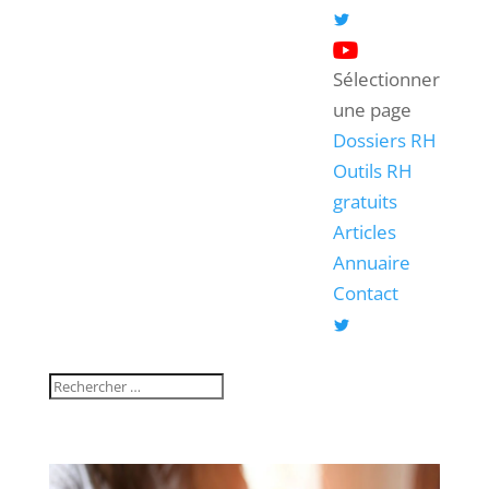
Sélectionner
une page
Dossiers RH
Outils RH
gratuits
Articles
Annuaire
Contact