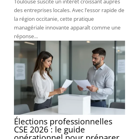
Toulouse suscite un intérêt croissant auprès
des entreprises locales. Avec l’essor rapide de
la région occitanie, cette pratique
managériale innovante apparaît comme une
réponse...
Élections professionnelles
CSE 2026 : le guide
opérationnel pour préparer