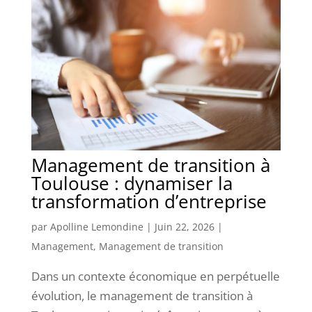
Management de transition à
Toulouse : dynamiser la
transformation d’entreprise
par
Apolline Lemondine
|
Juin 22, 2026
|
Management
,
Management de transition
Dans un contexte économique en perpétuelle
évolution, le management de transition à