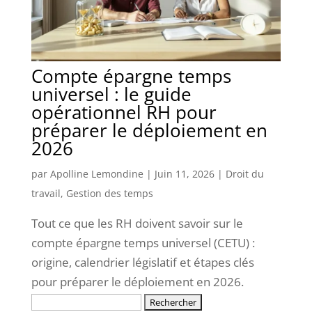
Compte épargne temps
universel : le guide
opérationnel RH pour
préparer le déploiement en
2026
par
Apolline Lemondine
|
Juin 11, 2026
|
Droit du
travail
,
Gestion des temps
Tout ce que les RH doivent savoir sur le
compte épargne temps universel (CETU) :
origine, calendrier législatif et étapes clés
pour préparer le déploiement en 2026.
Rechercher :