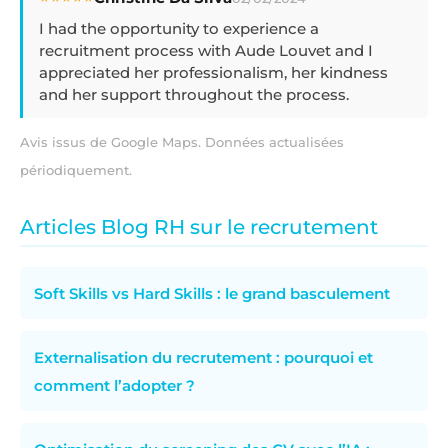
I had the opportunity to experience a
recruitment process with Aude Louvet and I
appreciated her professionalism, her kindness
and her support throughout the process.
Avis issus de Google Maps. Données actualisées
périodiquement.
Articles Blog RH sur le recrutement
Soft Skills vs Hard Skills : le grand basculement
Externalisation du recrutement : pourquoi et
comment l’adopter ?