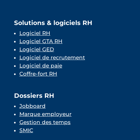
Solutions & logiciels RH
Logiciel RH
Logiciel GTA RH
Logiciel GED
Logiciel de recrutement
Logiciel de paie
Coffre-fort RH
Dossiers RH
Jobboard
Marque employeur
Gestion des temps
SMIC