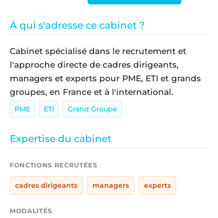
À qui s'adresse ce cabinet ?
Cabinet spécialisé dans le recrutement et
l'approche directe de cadres dirigeants,
managers et experts pour PME, ETI et grands
groupes, en France et à l'international.
PME
ETI
Grand Groupe
Expertise du cabinet
FONCTIONS RECRUTÉES
cadres dirigeants
managers
experts
MODALITÉS