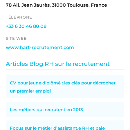
78 All. Jean Jaurès, 31000 Toulouse, France
TÉLÉPHONE
+33 6 30 46 80 08
SITE WEB
www.hart-recrutement.com
Articles Blog RH sur le recrutement
CV pour jeune diplômé : les clés pour décrocher
un premier emploi
Les métiers qui recrutent en 2013
Focus sur le métier d’assistant.e RH et paie