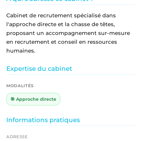
Cabinet de recrutement spécialisé dans
l'approche directe et la chasse de têtes,
proposant un accompagnement sur-mesure
en recrutement et conseil en ressources
humaines.
Expertise du cabinet
MODALITÉS
🎯 Approche directe
Informations pratiques
ADRESSE