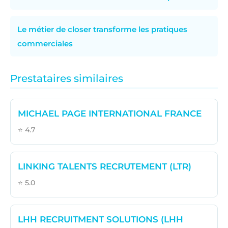
Le métier de closer transforme les pratiques
commerciales
Prestataires similaires
MICHAEL PAGE INTERNATIONAL FRANCE
⭐ 4.7
LINKING TALENTS RECRUTEMENT (LTR)
⭐ 5.0
LHH RECRUITMENT SOLUTIONS (LHH