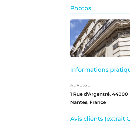
Photos
Informations pratiq
ADRESSE
1 Rue d'Argentré, 44000
Nantes, France
Avis clients (extrait