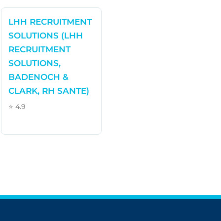
LHH RECRUITMENT
SOLUTIONS (LHH
RECRUITMENT
SOLUTIONS,
BADENOCH &
CLARK, RH SANTE)
⭐ 4.9