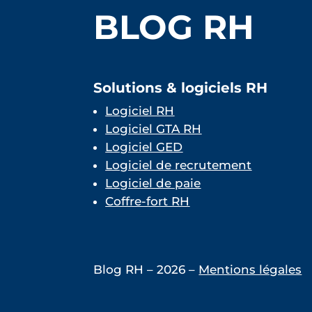
BLOG RH
Solutions & logiciels RH
Logiciel RH
Logiciel GTA RH
Logiciel GED
Logiciel de recrutement
Logiciel de paie
Coffre-fort RH
Blog RH – 2026 –
Mentions légales