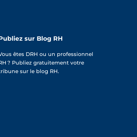
Publiez sur Blog RH
Vous êtes DRH ou un professionnel
RH ? Publiez gratuitement votre
tribune sur le blog RH.