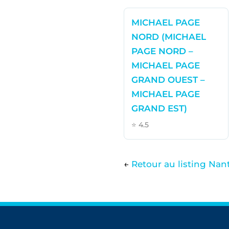
MICHAEL PAGE
NORD (MICHAEL
PAGE NORD –
MICHAEL PAGE
GRAND OUEST –
MICHAEL PAGE
GRAND EST)
⭐ 4.5
←
Retour au listing Nan