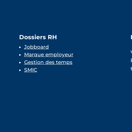
Dossiers RH
Jobboard
Marque employeur
Gestion des temps
SMIC