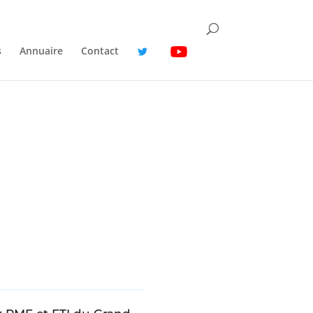
s
Annuaire
Contact