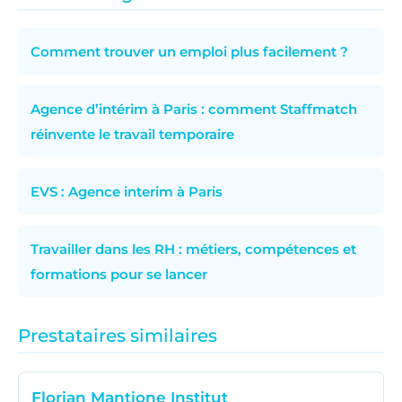
Comment trouver un emploi plus facilement ?
Agence d’intérim à Paris : comment Staffmatch
réinvente le travail temporaire
EVS : Agence interim à Paris
Travailler dans les RH : métiers, compétences et
formations pour se lancer
Prestataires similaires
Florian Mantione Institut