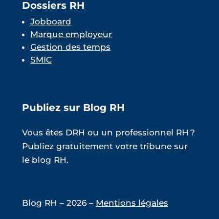
Dossiers RH
Jobboard
Marque employeur
Gestion des temps
SMIC
Publiez sur Blog RH
Vous êtes DRH ou un professionnel RH ?
Publiez gratuitement votre tribune sur
le blog RH.
Blog RH – 2026 –
Mentions légales