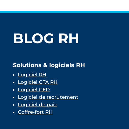
BLOG RH
Solutions & logiciels RH
Logiciel RH
Logiciel GTA RH
Logiciel GED
Logiciel de recrutement
Logiciel de paie
Coffre-fort RH