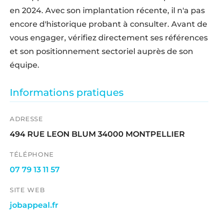
en 2024. Avec son implantation récente, il n'a pas
encore d'historique probant à consulter. Avant de
vous engager, vérifiez directement ses références
et son positionnement sectoriel auprès de son
équipe.
Informations pratiques
ADRESSE
494 RUE LEON BLUM 34000 MONTPELLIER
TÉLÉPHONE
07 79 13 11 57
SITE WEB
jobappeal.fr