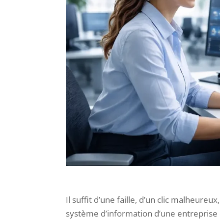
Il suffit d’une faille, d’un clic malheure
système d’information d’une entreprise 