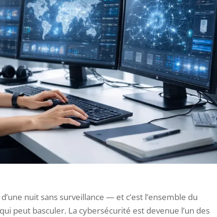
ux, d’une nuit sans surveillance — et c’est l’ensemble du
qui peut basculer. La cybersécurité est devenue l’un des