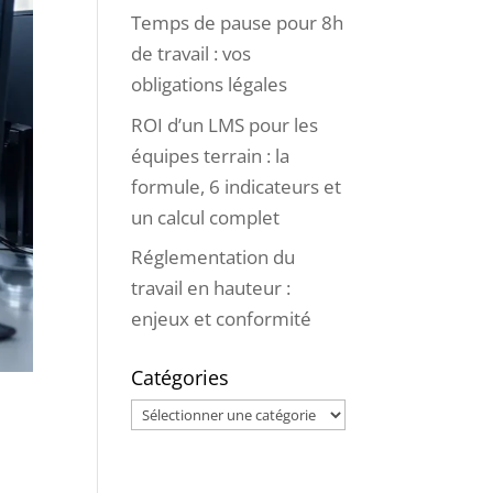
Temps de pause pour 8h
de travail : vos
obligations légales
ROI d’un LMS pour les
équipes terrain : la
formule, 6 indicateurs et
un calcul complet
Réglementation du
travail en hauteur :
enjeux et conformité
Catégories
Catégories