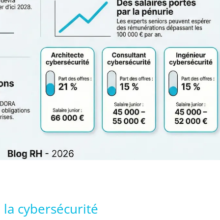
 la cybersécurité