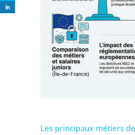
Les principaux métiers de