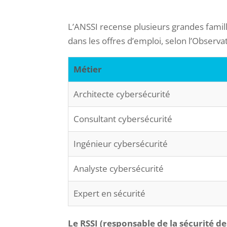
L’ANSSI recense plusieurs grandes famille
dans les offres d’emploi, selon l’Observ
Métier
Architecte cybersécurité
Consultant cybersécurité
Ingénieur cybersécurité
Analyste cybersécurité
Expert en sécurité
Le RSSI (responsable de la sécurité d