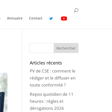
s
Annuaire
Contact
Articles récents
PV de CSE : comment le
rédiger et le diffuser en
toute conformité ?
Repos quotidien de 11
heures : règles et
dérogations 2026