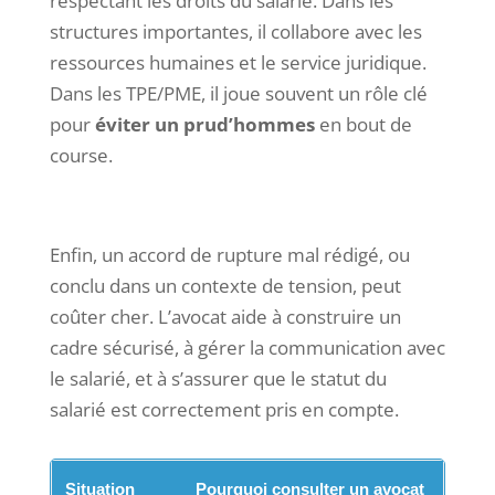
respectant les droits du salarié. Dans les
structures importantes, il collabore avec les
ressources humaines et le service juridique.
Dans les TPE/PME, il joue souvent un rôle clé
pour
éviter un prud’hommes
en bout de
course.
Enfin, un accord de rupture mal rédigé, ou
conclu dans un contexte de tension, peut
coûter cher. L’avocat aide à construire un
cadre sécurisé, à gérer la communication avec
le salarié, et à s’assurer que le statut du
salarié est correctement pris en compte.
Situation
Pourquoi consulter un avocat