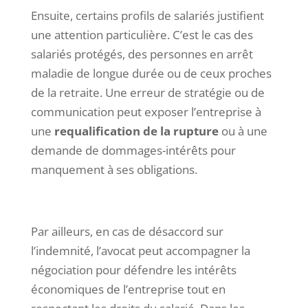
Ensuite, certains profils de salariés justifient
une attention particulière. C’est le cas des
salariés protégés, des personnes en arrêt
maladie de longue durée ou de ceux proches
de la retraite. Une erreur de stratégie ou de
communication peut exposer l’entreprise à
une
requalification de la rupture
ou à une
demande de dommages-intérêts pour
manquement à ses obligations.
Par ailleurs, en cas de désaccord sur
l’indemnité, l’avocat peut accompagner la
négociation pour défendre les intérêts
économiques de l’entreprise tout en