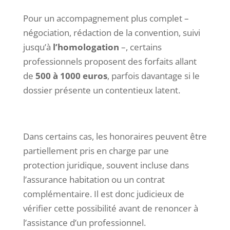
Pour un accompagnement plus complet –
négociation, rédaction de la convention, suivi
jusqu’à
l’homologation
–, certains
professionnels proposent des forfaits allant
de
500 à 1000 euros
, parfois davantage si le
dossier présente un contentieux latent.
Dans certains cas, les honoraires peuvent être
partiellement pris en charge par une
protection juridique, souvent incluse dans
l’assurance habitation ou un contrat
complémentaire. Il est donc judicieux de
vérifier cette possibilité avant de renoncer à
l’assistance d’un professionnel.