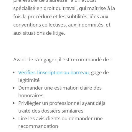
spécialisé en droit du travail, qui maîtrise à la
fois la procédure et les subtilités liées aux
conventions collectives, aux indemnités, et
aux situations de litige.
Avant de s’engager, il est recommandé de :
Vérifier l’inscription au barreau
, gage de
légitimité
Demander une estimation claire des
honoraires
Privilégier un professionnel ayant déjà
traité des dossiers similaires
Lire les avis clients ou demander une
recommandation