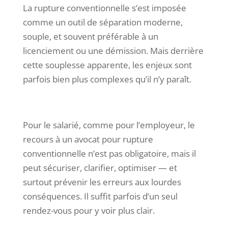
La rupture conventionnelle s’est imposée
comme un outil de séparation moderne,
souple, et souvent préférable à un
licenciement ou une démission. Mais derrière
cette souplesse apparente, les enjeux sont
parfois bien plus complexes qu’il n’y paraît.
Pour le salarié, comme pour l’employeur, le
recours à un avocat pour rupture
conventionnelle n’est pas obligatoire, mais il
peut sécuriser, clarifier, optimiser — et
surtout prévenir les erreurs aux lourdes
conséquences. Il suffit parfois d’un seul
rendez-vous pour y voir plus clair.