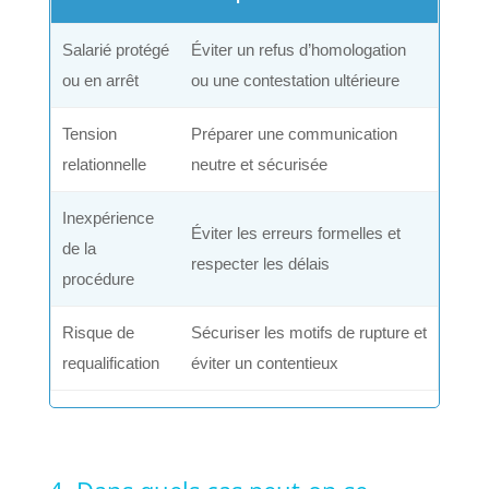
Salarié protégé
Éviter un refus d’homologation
ou en arrêt
ou une contestation ultérieure
Tension
Préparer une communication
relationnelle
neutre et sécurisée
Inexpérience
Éviter les erreurs formelles et
de la
respecter les délais
procédure
Risque de
Sécuriser les motifs de rupture et
requalification
éviter un contentieux