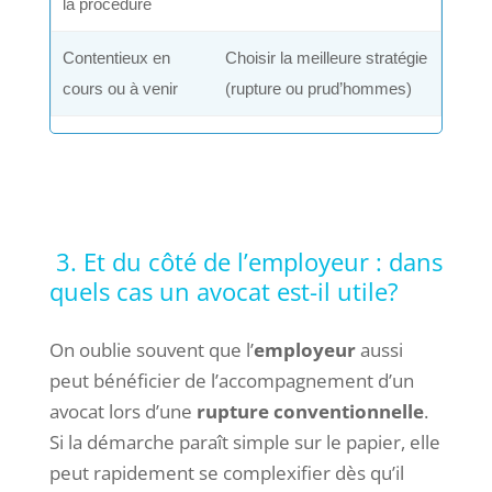
la procédure
Contentieux en
Choisir la meilleure stratégie
cours ou à venir
(rupture ou prud’hommes)
3. Et du côté de l’employeur : dans
quels cas un avocat est-il utile?
On oublie souvent que l’
employeur
aussi
peut bénéficier de l’accompagnement d’un
avocat lors d’une
rupture conventionnelle
.
Si la démarche paraît simple sur le papier, elle
peut rapidement se complexifier dès qu’il