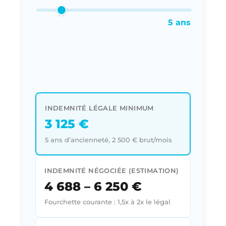
5 ans
INDEMNITÉ LÉGALE MINIMUM
3 125 €
5 ans d’ancienneté, 2 500 € brut/mois
INDEMNITÉ NÉGOCIÉE (ESTIMATION)
4 688 – 6 250 €
Fourchette courante : 1,5x à 2x le légal