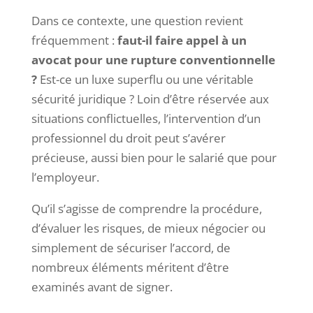
Dans ce contexte, une question revient
fréquemment :
faut-il faire appel à un
avocat pour une rupture conventionnelle
?
Est-ce un luxe superflu ou une véritable
sécurité juridique ? Loin d’être réservée aux
situations conflictuelles, l’intervention d’un
professionnel du droit peut s’avérer
précieuse, aussi bien pour le salarié que pour
l’employeur.
Qu’il s’agisse de comprendre la procédure,
d’évaluer les risques, de mieux négocier ou
simplement de sécuriser l’accord, de
nombreux éléments méritent d’être
examinés avant de signer.