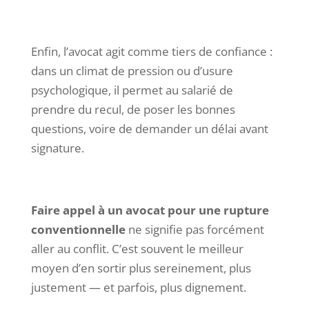
Enfin, l’avocat agit comme tiers de confiance :
dans un climat de pression ou d’usure
psychologique, il permet au salarié de
prendre du recul, de poser les bonnes
questions, voire de demander un délai avant
signature.
Faire appel à un avocat pour une rupture
conventionnelle
ne signifie pas forcément
aller au conflit. C’est souvent le meilleur
moyen d’en sortir plus sereinement, plus
justement — et parfois, plus dignement.