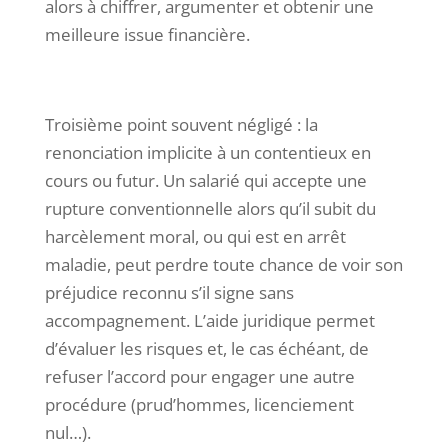
alors à chiffrer, argumenter et obtenir une
meilleure issue financière.
Troisième point souvent négligé : la
renonciation implicite à un contentieux en
cours ou futur. Un salarié qui accepte une
rupture conventionnelle alors qu’il subit du
harcèlement moral, ou qui est en arrêt
maladie, peut perdre toute chance de voir son
préjudice reconnu s’il signe sans
accompagnement. L’aide juridique permet
d’évaluer les risques et, le cas échéant, de
refuser l’accord pour engager une autre
procédure (prud’hommes, licenciement
nul…).