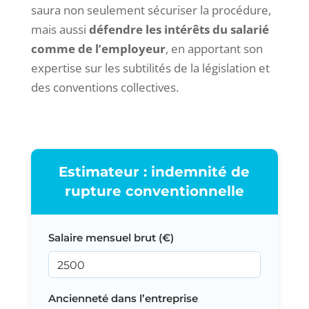
saura non seulement sécuriser la procédure,
mais aussi
défendre les intérêts du salarié
comme de l’employeur
, en apportant son
expertise sur les subtilités de la législation et
des conventions collectives.
Estimateur : indemnité de
rupture conventionnelle
Salaire mensuel brut (€)
Ancienneté dans l’entreprise