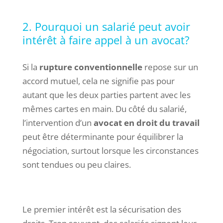
2. Pourquoi un salarié peut avoir
intérêt à faire appel à un avocat?
Si la
rupture conventionnelle
repose sur un
accord mutuel, cela ne signifie pas pour
autant que les deux parties partent avec les
mêmes cartes en main. Du côté du salarié,
l’intervention d’un
avocat
en droit du travail
peut être déterminante pour équilibrer la
négociation, surtout lorsque les circonstances
sont tendues ou peu claires.
Le premier intérêt est la sécurisation des