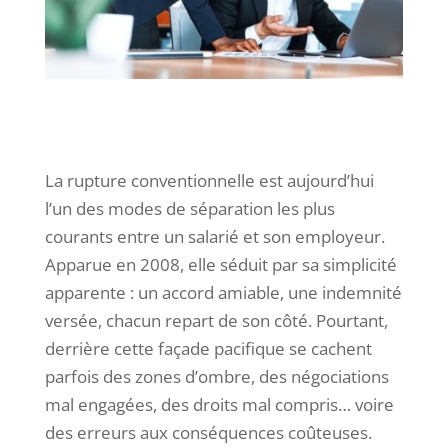
La rupture conventionnelle est aujourd’hui
l’un des modes de séparation les plus
courants entre un salarié et son employeur.
Apparue en 2008, elle séduit par sa simplicité
apparente : un accord amiable, une indemnité
versée, chacun repart de son côté. Pourtant,
derrière cette façade pacifique se cachent
parfois des zones d’ombre, des négociations
mal engagées, des droits mal compris… voire
des erreurs aux conséquences coûteuses.