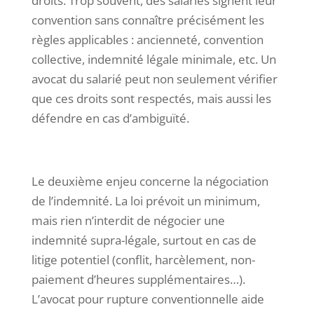
droits. Trop souvent, des salariés signent leur
convention sans connaître précisément les
règles applicables : ancienneté, convention
collective, indemnité légale minimale, etc. Un
avocat du salarié peut non seulement vérifier
que ces droits sont respectés, mais aussi les
défendre en cas d’ambiguïté.
Le deuxième enjeu concerne la négociation
de l’indemnité. La loi prévoit un minimum,
mais rien n’interdit de négocier une
indemnité supra-légale, surtout en cas de
litige potentiel (conflit, harcèlement, non-
paiement d’heures supplémentaires…).
L’avocat pour rupture conventionnelle aide