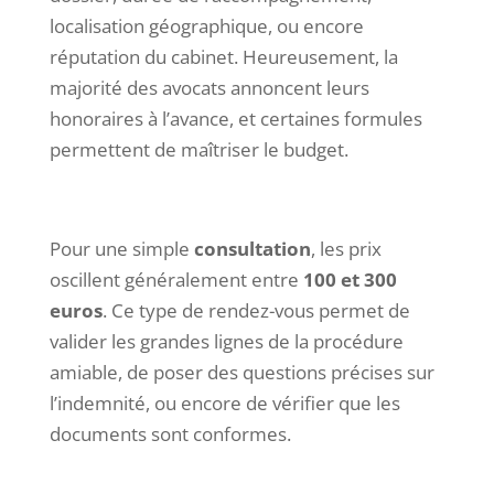
localisation géographique, ou encore
réputation du cabinet. Heureusement, la
majorité des avocats annoncent leurs
honoraires à l’avance, et certaines formules
permettent de maîtriser le budget.
Pour une simple
consultation
, les prix
oscillent généralement entre
100 et 300
euros
. Ce type de rendez-vous permet de
valider les grandes lignes de la procédure
amiable, de poser des questions précises sur
l’indemnité, ou encore de vérifier que les
documents sont conformes.