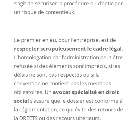
s’agit de sécuriser la procédure ou d’anticiper
un risque de contentieux.
Le premier enjeu, pour l’entreprise, est de
respecter scrupuleusement le cadre légal
.
L’homologation par l’administration peut être
refusée si des éléments sont imprécis, si les
délais ne sont pas respectés ou si la
convention ne contient pas les mentions
obligatoires. Un
avocat spécialisé en droit
social
s’assure que le dossier est conforme à
la réglementation, ce qui évite des retours de
la DREETS ou des recours ultérieurs.