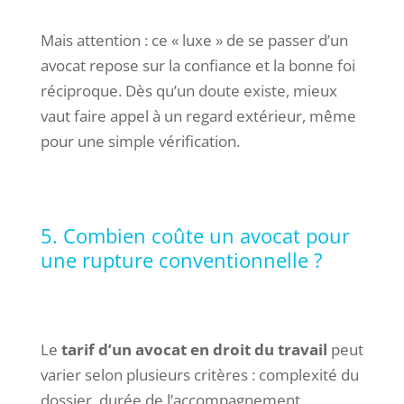
Mais attention : ce « luxe » de se passer d’un
avocat repose sur la confiance et la bonne foi
réciproque. Dès qu’un doute existe, mieux
vaut faire appel à un regard extérieur, même
pour une simple vérification.
5. Combien coûte un avocat pour
une rupture conventionnelle ?
Le
tarif d’un avocat en droit du travail
peut
varier selon plusieurs critères : complexité du
dossier, durée de l’accompagnement,