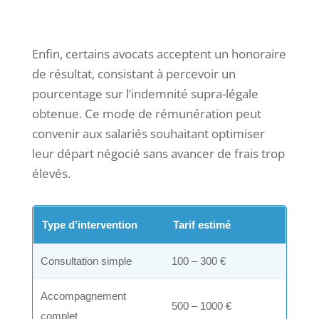
Enfin, certains avocats acceptent un honoraire
de résultat, consistant à percevoir un
pourcentage sur l’indemnité supra-légale
obtenue. Ce mode de rémunération peut
convenir aux salariés souhaitant optimiser
leur départ négocié sans avancer de frais trop
élevés.
Type d’intervention
Tarif estimé
Consultation simple
100 – 300 €
Accompagnement
500 – 1000 €
complet