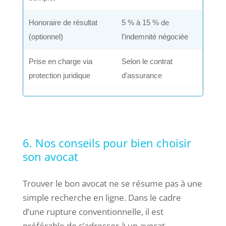
Honoraire de résultat
5 % à 15 % de
(optionnel)
l’indemnité négociée
Prise en charge via
Selon le contrat
protection juridique
d’assurance
6. Nos conseils pour bien choisir
son avocat
Trouver le bon avocat ne se résume pas à une
simple recherche en ligne. Dans le cadre
d’une rupture conventionnelle, il est
préférable de s’adresser à un avocat