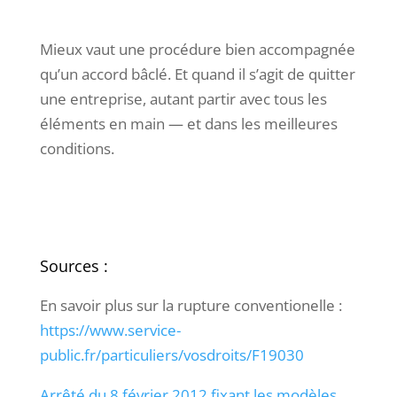
Mieux vaut une procédure bien accompagnée
qu’un accord bâclé. Et quand il s’agit de quitter
une entreprise, autant partir avec tous les
éléments en main — et dans les meilleures
conditions.
Sources :
En savoir plus sur la rupture conventionelle :
https://www.service-
public.fr/particuliers/vosdroits/F19030
Arrêté du 8 février 2012 fixant les modèles