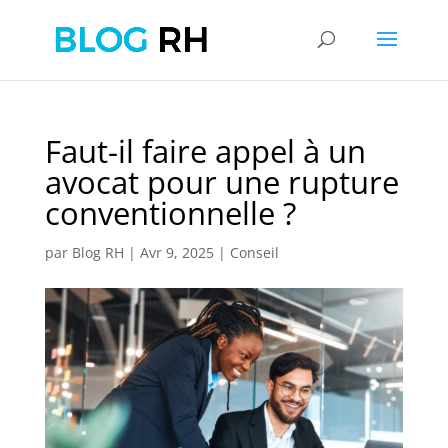
Faut-il faire appel à un
avocat pour une rupture
conventionnelle ?
par
Blog RH
|
Avr 9, 2025
|
Conseil