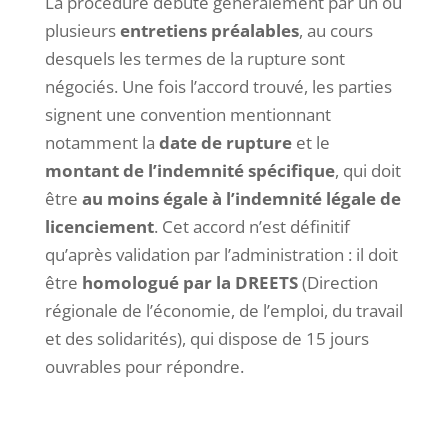
La procédure débute généralement par un ou
plusieurs
entretiens préalables
, au cours
desquels les termes de la rupture sont
négociés. Une fois l’accord trouvé, les parties
signent une convention mentionnant
notamment la
date de rupture
et le
montant de l’indemnité spécifique
, qui doit
être
au moins égale à l’indemnité légale de
licenciement
. Cet accord n’est définitif
qu’après validation par l’administration : il doit
être
homologué par la DREETS
(Direction
régionale de l’économie, de l’emploi, du travail
et des solidarités), qui dispose de 15 jours
ouvrables pour répondre.