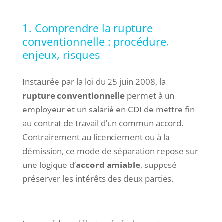
1. Comprendre la rupture
conventionnelle : procédure,
enjeux, risques
Instaurée par la loi du 25 juin 2008, la
rupture conventionnelle
permet à un
employeur et un salarié en CDI de mettre fin
au contrat de travail d’un commun accord.
Contrairement au licenciement ou à la
démission, ce mode de séparation repose sur
une logique d’
accord amiable
, supposé
préserver les intérêts des deux parties.