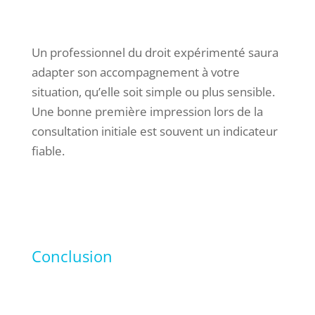
Un professionnel du droit expérimenté saura
adapter son accompagnement à votre
situation, qu’elle soit simple ou plus sensible.
Une bonne première impression lors de la
consultation initiale est souvent un indicateur
fiable.
Conclusion