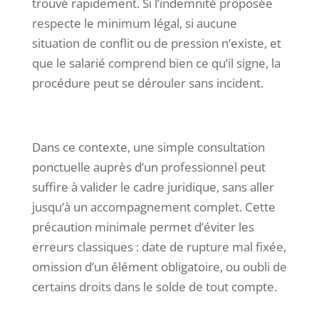
trouvé rapidement. Si l’indemnité proposée
respecte le minimum légal, si aucune
situation de conflit ou de pression n’existe, et
que le salarié comprend bien ce qu’il signe, la
procédure peut se dérouler sans incident.
Dans ce contexte, une simple consultation
ponctuelle auprès d’un professionnel peut
suffire à valider le cadre juridique, sans aller
jusqu’à un accompagnement complet. Cette
précaution minimale permet d’éviter les
erreurs classiques : date de rupture mal fixée,
omission d’un élément obligatoire, ou oubli de
certains droits dans le solde de tout compte.