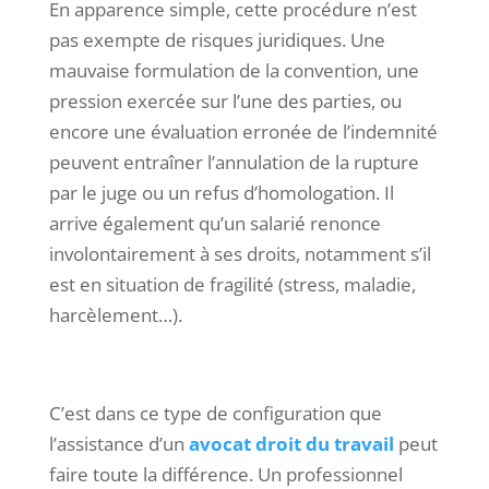
En apparence simple, cette procédure n’est
pas exempte de risques juridiques. Une
mauvaise formulation de la convention, une
pression exercée sur l’une des parties, ou
encore une évaluation erronée de l’indemnité
peuvent entraîner l’annulation de la rupture
par le juge ou un refus d’homologation. Il
arrive également qu’un salarié renonce
involontairement à ses droits, notamment s’il
est en situation de fragilité (stress, maladie,
harcèlement…).
C’est dans ce type de configuration que
l’assistance d’un
avocat droit du travail
peut
faire toute la différence. Un professionnel