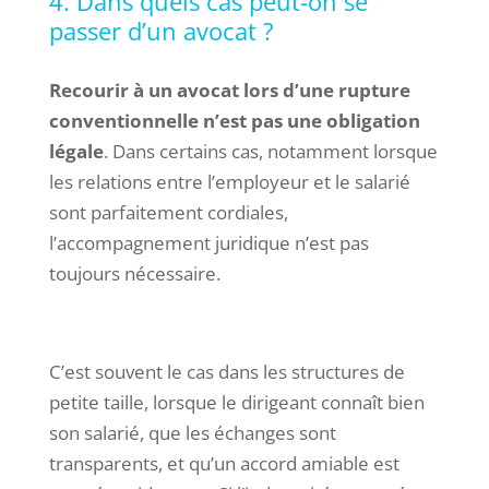
4. Dans quels cas peut-on se
passer d’un avocat ?
Recourir à un avocat lors d’une rupture
conventionnelle n’est pas une obligation
légale
. Dans certains cas, notamment lorsque
les relations entre l’employeur et le salarié
sont parfaitement cordiales,
l’accompagnement juridique n’est pas
toujours nécessaire.
C’est souvent le cas dans les structures de
petite taille, lorsque le dirigeant connaît bien
son salarié, que les échanges sont
transparents, et qu’un accord amiable est