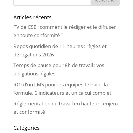
Articles récents
PV de CSE : comment le rédiger et le diffuser
en toute conformité ?
Repos quotidien de 11 heures : règles et
dérogations 2026
Temps de pause pour 8h de travail : vos
obligations légales
ROI d’un LMS pour les équipes terrain : la
formule, 6 indicateurs et un calcul complet
Réglementation du travail en hauteur : enjeux
et conformité
Catégories