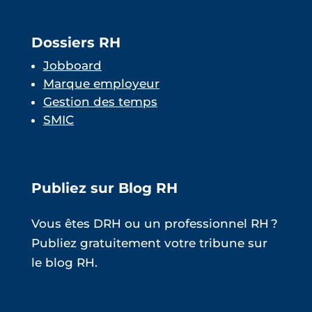
Dossiers RH
Jobboard
Marque employeur
Gestion des temps
SMIC
Publiez sur Blog RH
Vous êtes DRH ou un professionnel RH ?
Publiez gratuitement votre tribune sur
le blog RH.