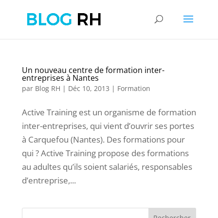
Un nouveau centre de formation inter-
entreprises à Nantes
par
Blog RH
|
Déc 10, 2013
|
Formation
Active Training est un organisme de formation
inter-entreprises, qui vient d’ouvrir ses portes
à Carquefou (Nantes). Des formations pour
qui ? Active Training propose des formations
au adultes qu’ils soient salariés, responsables
d’entreprise,...