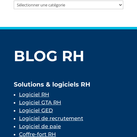
Catégories
BLOG RH
Solutions & logiciels RH
Logiciel RH
Logiciel GTA RH
Logiciel GED
Logiciel de recrutement
Logiciel de paie
Coffre-fort RH