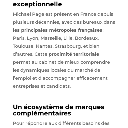
exceptionnelle
Michael Page est présent en France depuis
plusieurs décennies, avec des bureaux dans
les principales métropoles françaises
:
Paris, Lyon, Marseille, Lille, Bordeaux,
Toulouse, Nantes, Strasbourg, et bien
d’autres. Cette
proximité territoriale
permet au cabinet de mieux comprendre
les dynamiques locales du marché de
l’emploi et d’accompagner efficacement
entreprises et candidats.
Un écosystème de marques
complémentaires
Pour répondre aux différents besoins des