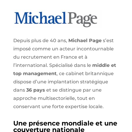
Depuis plus de 40 ans,
Michael Page
s’est
imposé comme un acteur incontournable
du recrutement en France et à
l’international. Spécialisé dans le
middle et
top management
, ce cabinet britannique
dispose d’une implantation stratégique
dans
36 pays
et se distingue par une
approche multisectorielle, tout en
conservant une forte expertise locale.
Une présence mondiale et une
couverture nationale