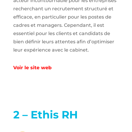
acteur incontournable pour les entreprises
recherchant un recrutement structuré et
efficace, en particulier pour les postes de
cadres et managers. Cependant, il est
essentiel pour les clients et candidats de
bien définir leurs attentes afin d’optimiser
leur expérience avec le cabinet.
Voir le site web
2 – Ethis RH