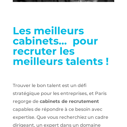
Les meilleurs
cabinets…
pour
recruter les
meilleurs talents !
Trouver le bon talent est un défi
stratégique pour les entreprises, et Paris
regorge de
cabinets de recrutement
capables de répondre à ce besoin avec
expertise. Que vous recherchiez un cadre
dirigeant, un expert dans un domaine