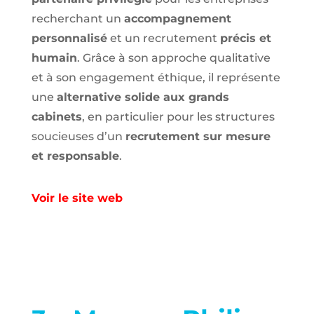
recherchant un
accompagnement
personnalisé
et un recrutement
précis et
humain
. Grâce à son approche qualitative
et à son engagement éthique, il représente
une
alternative solide aux grands
cabinets
, en particulier pour les structures
soucieuses d’un
recrutement sur mesure
et responsable
.
Voir le site web