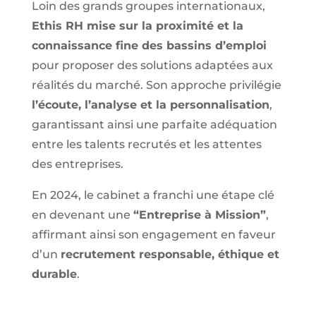
Loin des grands groupes internationaux,
Ethis RH mise sur la proximité et la
connaissance fine des bassins d’emploi
pour proposer des solutions adaptées aux
réalités du marché. Son approche privilégie
l’écoute, l’analyse et la personnalisation
,
garantissant ainsi une parfaite adéquation
entre les talents recrutés et les attentes
des entreprises.
En 2024, le cabinet a franchi une étape clé
en devenant une
“Entreprise à Mission”
,
affirmant ainsi son engagement en faveur
d’un
recrutement responsable, éthique et
durable
.