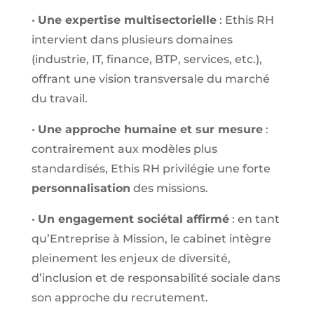
•
Une expertise multisectorielle
: Ethis RH
intervient dans plusieurs domaines
(industrie, IT, finance, BTP, services, etc.),
offrant une vision transversale du marché
du travail.
•
Une approche humaine et sur mesure
:
contrairement aux modèles plus
standardisés, Ethis RH privilégie une forte
personnalisation
des missions.
•
Un engagement sociétal affirmé
: en tant
qu’Entreprise à Mission, le cabinet intègre
pleinement les enjeux de diversité,
d’inclusion et de responsabilité sociale dans
son approche du recrutement.