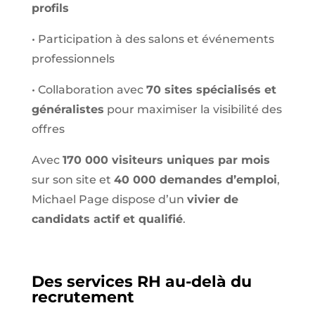
profils
•
Participation à des salons et événements
professionnels
•
Collaboration avec
70 sites spécialisés et
généralistes
pour maximiser la visibilité des
offres
Avec
170 000 visiteurs uniques par mois
sur son site et
40 000 demandes d’emploi
,
Michael Page dispose d’un
vivier de
candidats actif et qualifié
.
Des services RH au-delà du
recrutement