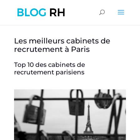
Les meilleurs cabinets de
recrutement à Paris
Top 10 des cabinets de
recrutement parisiens