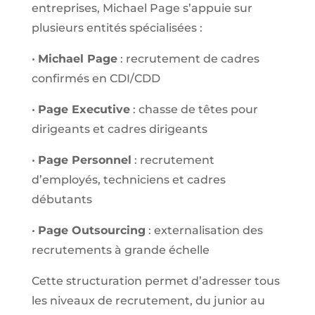
entreprises, Michael Page s’appuie sur
plusieurs entités spécialisées :
•
Michael Page
: recrutement de cadres
confirmés en CDI/CDD
•
Page Executive
: chasse de têtes pour
dirigeants et cadres dirigeants
•
Page Personnel
: recrutement
d’employés, techniciens et cadres
débutants
•
Page Outsourcing
: externalisation des
recrutements à grande échelle
Cette structuration permet d’adresser tous
les niveaux de recrutement, du junior au