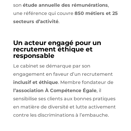
son
étude annuelle des rémunérations
,
une référence qui couvre
850 métiers et 25
secteurs d’activité
.
Un acteur engagé pour un
recrutement éthique et
responsable
Le cabinet se démarque par son
engagement en faveur d’un recrutement
inclusif et éthique
. Membre fondateur de
l’association À Compétence Égale
, il
sensibilise ses clients aux bonnes pratiques
en matière de diversité et lutte activement
contre les discriminations à l’embauche.