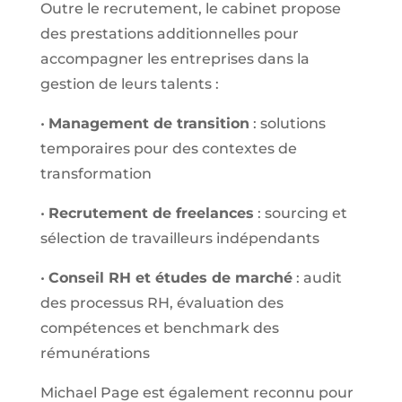
Outre le recrutement, le cabinet propose
des prestations additionnelles pour
accompagner les entreprises dans la
gestion de leurs talents :
•
Management de transition
: solutions
temporaires pour des contextes de
transformation
•
Recrutement de freelances
: sourcing et
sélection de travailleurs indépendants
•
Conseil RH et études de marché
: audit
des processus RH, évaluation des
compétences et benchmark des
rémunérations
Michael Page est également reconnu pour