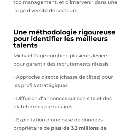
top management, et d’intervenir dans une
large diversité de secteurs.
Une méthodologie rigoureuse
pour identifier les meilleurs
talents
Michael Page combine plusieurs leviers
pour garantir des recrutements réussis :
•
Approche directe (chasse de têtes) pour
les profils stratégiques
•
Diffusion d’annonces sur son site et des
plateformes partenaires
•
Exploitation d’une base de données
propriétaire de
plus de 3,3 millions de