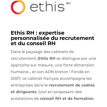
Ethis RH : expertise
personnalisée du recrutement
et du conseil RH
Dans le paysage des cabinets de
recrutement,
Ethis RH
se distingue par une
approche sur mesure, une forte dimension
humaine… et son ADN breton ! Fondé en
2007, ce cabinet français accompagne les
entreprises dans le
recrutement de cadres
et dirigeants
, tout en proposant des
prestations de
conseil RH et de formation
.