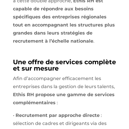
à cette double approche,
Ethis RH est
capable de répondre aux besoins
spécifiques des entreprises régionales
tout en accompagnant les structures plus
grandes dans leurs stratégies de
recrutement à l’échelle nationale
.
Une offre de services complète
et sur mesure
Afin d’accompagner efficacement les
entreprises dans la gestion de leurs talents,
Ethis RH propose une gamme de services
complémentaires
:
•
Recrutement par approche directe
:
sélection de cadres et dirigeants via des