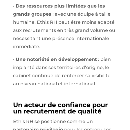
•
Des ressources plus limitées que les
grands groupes
: avec une équipe à taille
humaine, Ethis RH peut être moins adapté
aux recrutements en très grand volume ou
nécessitant une présence internationale
immédiate.
•
Une notoriété en développement
: bien
implanté dans ses territoires d’origine, le
cabinet continue de renforcer sa visibilité
au niveau national et international.
Un acteur de confiance pour
un recrutement de qualité
Ethis RH se positionne comme un
partenaire privilégié
pour les entreprises