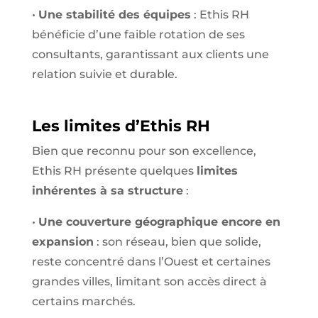
•
Une stabilité des équipes
: Ethis RH
bénéficie d’une faible rotation de ses
consultants, garantissant aux clients une
relation suivie et durable.
Les limites d’Ethis RH
Bien que reconnu pour son excellence,
Ethis RH présente quelques
limites
inhérentes à sa structure
:
•
Une couverture géographique encore en
expansion
: son réseau, bien que solide,
reste concentré dans l’Ouest et certaines
grandes villes, limitant son accès direct à
certains marchés.