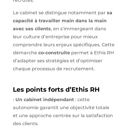
recrutés.
Le cabinet se distingue notamment par
sa
capacité à travailler main dans la main
avec ses clients
, en s’immergeant dans
leur culture d’entreprise pour mieux
comprendre leurs enjeux spécifiques. Cette
démarche
co-construite
permet à Ethis RH
d’adapter ses stratégies et d’optimiser
chaque processus de recrutement.
Les points forts d’Ethis RH
•
Un cabinet indépendant
: cette
autonomie garantit une objectivité totale
et une approche centrée sur la satisfaction
des clients.