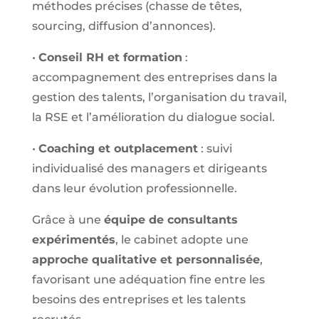
méthodes précises (chasse de têtes,
sourcing, diffusion d’annonces).
•
Conseil RH et formation
:
accompagnement des entreprises dans la
gestion des talents, l’organisation du travail,
la RSE et l’amélioration du dialogue social.
•
Coaching et outplacement
: suivi
individualisé des managers et dirigeants
dans leur évolution professionnelle.
Grâce à une
équipe de consultants
expérimentés
, le cabinet adopte une
approche qualitative et personnalisée
,
favorisant une adéquation fine entre les
besoins des entreprises et les talents