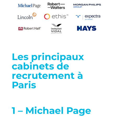
Les principaux
cabinets de
recrutement à
Paris
1 – Michael Page