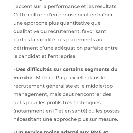
l’accent sur la performance et les résultats.
Cette culture d’entreprise peut entraîner
une approche plus quantitative que
qualitative du recrutement, favorisant
parfois la rapidité des placements au
détriment d’une adéquation parfaite entre
le candidat et l’entreprise.
•
Des difficultés sur certains segments du
marché
: Michael Page excelle dans le
recrutement généraliste et le middle/top
management, mais peut rencontrer des
défis pour les profils très techniques
(notamment en IT et en santé) ou les postes
nécessitant une approche plus sur mesure.
•
Un service moins adapté aux PME et