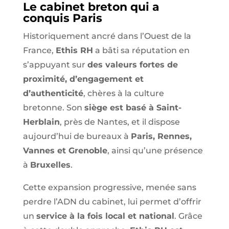
Le cabinet breton qui a
conquis Paris
Historiquement ancré dans l’Ouest de la
France,
Ethis RH
a bâti sa réputation en
s’appuyant sur
des valeurs fortes de
proximité, d’engagement et
d’authenticité
, chères à la culture
bretonne. Son
siège est basé à Saint-
Herblain
, près de Nantes, et il dispose
aujourd’hui de bureaux à
Paris, Rennes,
Vannes et Grenoble
, ainsi qu’une présence
à
Bruxelles
.
Cette expansion progressive, menée sans
perdre l’ADN du cabinet, lui permet d’offrir
un
service à la fois local et national
. Grâce