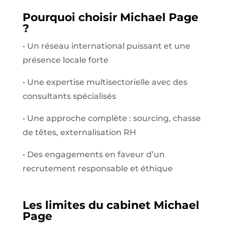
Pourquoi choisir Michael Page
?
•
Un réseau international puissant et une
présence locale forte
•
Une expertise multisectorielle avec des
consultants spécialisés
•
Une approche complète : sourcing, chasse
de têtes, externalisation RH
•
Des engagements en faveur d’un
recrutement responsable et éthique
Les limites du cabinet Michael
Page