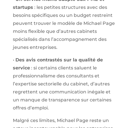
startups
: les petites structures avec des
besoins spécifiques ou un budget restreint
peuvent trouver le modèle de Michael Page
moins flexible que d’autres cabinets
spécialisés dans l’accompagnement des
jeunes entreprises.
•
Des avis contrastés sur la qualité de
service
: si certains clients saluent le
professionnalisme des consultants et
l’expertise sectorielle du cabinet, d’autres
regrettent une communication inégale et
un manque de transparence sur certaines
offres d’emploi.
Malgré ces limites, Michael Page reste un