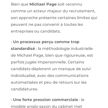
Bien que
Michael Page
soit reconnu
comme un acteur majeur du recrutement,
son approche présente certaines limites qui
peuvent ne pas convenir à toutes les
entreprises ou candidats.
•
Un processus perçu comme trop
standardisé
: la méthodologie industrielle
de Michael Page, bien que rigoureuse, est
parfois jugée impersonnelle. Certains
candidats déplorent un manque de suivi
individualisé, avec des communications
automatisées et peu de retours sur les
candidatures.
•
Une forte pression commerciale
: le
modèle anglo-saxon du cabinet met