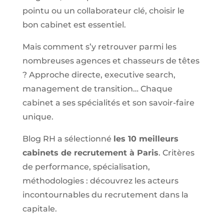
pointu ou un collaborateur clé, choisir le
bon cabinet est essentiel.
Mais comment s’y retrouver parmi les
nombreuses agences et chasseurs de têtes
? Approche directe, executive search,
management de transition… Chaque
cabinet a ses spécialités et son savoir-faire
unique.
Blog RH a sélectionné
les 10 meilleurs
cabinets de recrutement à Paris
. Critères
de performance, spécialisation,
méthodologies : découvrez les acteurs
incontournables du recrutement dans la
capitale.