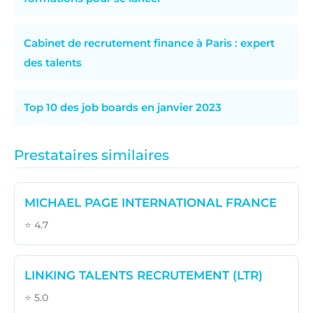
Cabinet de recrutement finance à Paris : expert
des talents
Top 10 des job boards en janvier 2023
Prestataires similaires
MICHAEL PAGE INTERNATIONAL FRANCE
⭐ 4.7
LINKING TALENTS RECRUTEMENT (LTR)
⭐ 5.0