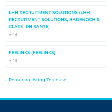
LHH RECRUITMENT SOLUTIONS (LHH
RECRUITMENT SOLUTIONS, BADENOCH &
CLARK, RH SANTE)
⭐ 4.6
FEELINKS (FEELINKS)
⭐ 4.9
←
Retour au listing Toulouse