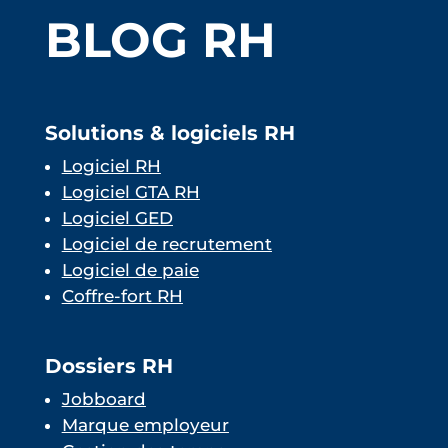
BLOG RH
Solutions & logiciels RH
Logiciel RH
Logiciel GTA RH
Logiciel GED
Logiciel de recrutement
Logiciel de paie
Coffre-fort RH
Dossiers RH
Jobboard
Marque employeur