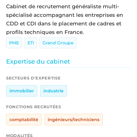
Cabinet de recrutement généraliste multi-
spécialisé accompagnant les entreprises en
CDD et CDI dans le placement de cadres et
profils techniques en France.
PME
ETI
Grand Groupe
Expertise du cabinet
SECTEURS D'EXPERTISE
immobilier
industrie
FONCTIONS RECRUTÉES
comptabilité
ingénieurs/techniciens
MODALITÉS