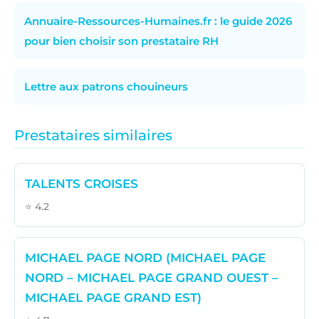
Annuaire-Ressources-Humaines.fr : le guide 2026
pour bien choisir son prestataire RH
Lettre aux patrons chouineurs
Prestataires similaires
TALENTS CROISES
⭐ 4.2
MICHAEL PAGE NORD (MICHAEL PAGE
NORD – MICHAEL PAGE GRAND OUEST –
MICHAEL PAGE GRAND EST)