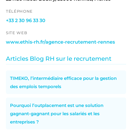
TÉLÉPHONE
+33 2 30 96 33 30
SITE WEB
www.ethis-rh.fr/agence-recrutement-rennes
Articles Blog RH sur le recrutement
TIMEKO, l’intermédiaire efficace pour la gestion
des emplois temporels
Pourquoi l’outplacement est une solution
gagnant-gagnant pour les salariés et les
entreprises ?