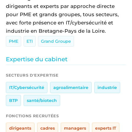
dirigeants et experts par approche directe
pour PME et grands groupes, tous secteurs,
avec forte présence en IT/cybersécurité et
industrie en Bretagne-Pays de la Loire.
PME
ETI
Grand Groupe
Expertise du cabinet
SECTEURS D'EXPERTISE
IT/Cybersécurité
agroalimentaire
industrie
BTP
santé/biotech
FONCTIONS RECRUTÉES
dirigeants
cadres
managers
experts IT