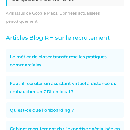
Avis issus de Google Maps. Données actualisées
périodiquement.
Articles Blog RH sur le recrutement
Le métier de closer transforme les pratiques
commerciales
Faut-il recruter un assistant virtuel à distance ou
embaucher un CDI en local ?
Qu’est-ce que l’onboarding ?
Cabinet recrutement rh : l’expertise spécialisée en