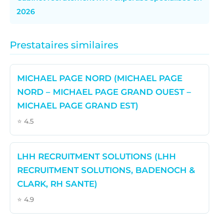
2026
Prestataires similaires
MICHAEL PAGE NORD (MICHAEL PAGE
NORD – MICHAEL PAGE GRAND OUEST –
MICHAEL PAGE GRAND EST)
⭐ 4.5
LHH RECRUITMENT SOLUTIONS (LHH
RECRUITMENT SOLUTIONS, BADENOCH &
CLARK, RH SANTE)
⭐ 4.9