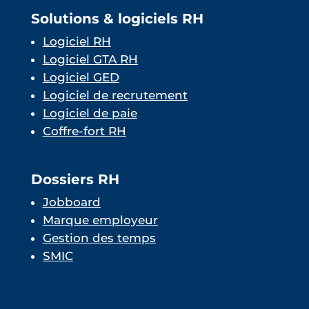
Solutions & logiciels RH
Logiciel RH
Logiciel GTA RH
Logiciel GED
Logiciel de recrutement
Logiciel de paie
Coffre-fort RH
Dossiers RH
Jobboard
Marque employeur
Gestion des temps
SMIC