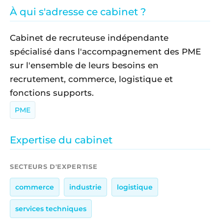
À qui s'adresse ce cabinet ?
Cabinet de recruteuse indépendante
spécialisé dans l'accompagnement des PME
sur l'ensemble de leurs besoins en
recrutement, commerce, logistique et
fonctions supports.
PME
Expertise du cabinet
SECTEURS D'EXPERTISE
commerce
industrie
logistique
services techniques