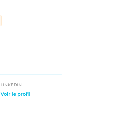
LINKEDIN
Voir le profil