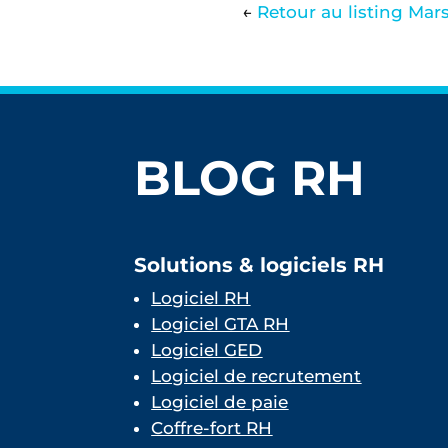
←
Retour au listing Mars
BLOG RH
Solutions & logiciels RH
Logiciel RH
Logiciel GTA RH
Logiciel GED
Logiciel de recrutement
Logiciel de paie
Coffre-fort RH