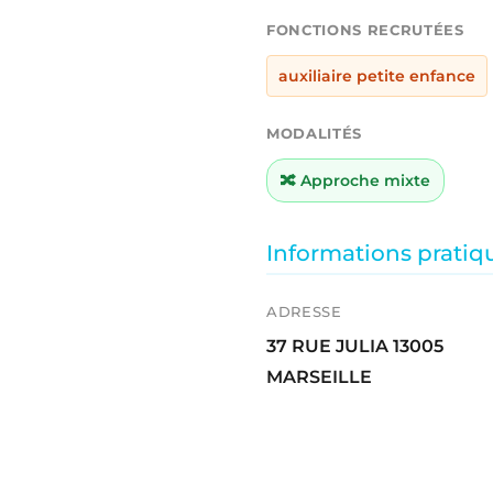
FONCTIONS RECRUTÉES
auxiliaire petite enfance
MODALITÉS
🔀 Approche mixte
Informations pratiq
ADRESSE
37 RUE JULIA 13005
MARSEILLE