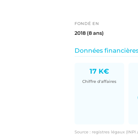
FONDÉ EN
2018 (8 ans)
Données financières
17 K€
Chiffre d'affaires
Source : registres légaux (INPI