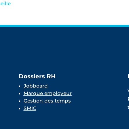
eille
Dossiers RH
Jobboard
Marque employeur
Gestion des temps
SMIC