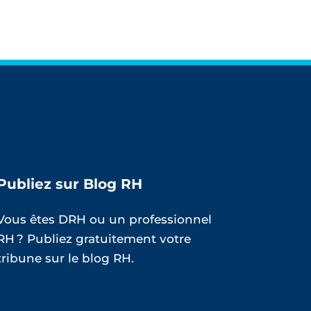
Publiez sur Blog RH
Vous êtes DRH ou un professionnel
RH ? Publiez gratuitement votre
tribune sur le blog RH.