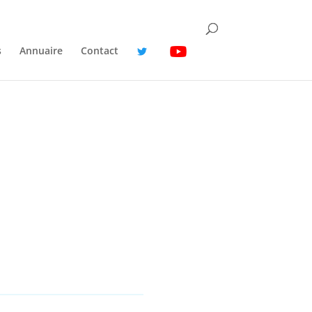
s
Annuaire
Contact