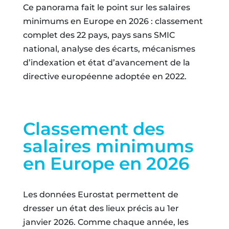
Ce panorama fait le point sur les salaires
minimums en Europe en 2026 : classement
complet des 22 pays, pays sans SMIC
national, analyse des écarts, mécanismes
d’indexation et état d’avancement de la
directive européenne adoptée en 2022.
Classement des
salaires minimums
en Europe en 2026
Les données Eurostat permettent de
dresser un état des lieux précis au 1er
janvier 2026. Comme chaque année, les