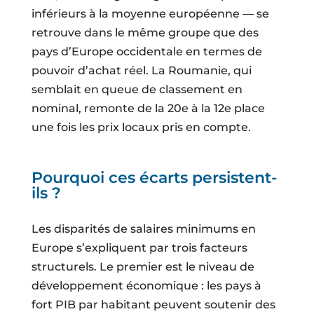
inférieurs à la moyenne européenne — se
retrouve dans le même groupe que des
pays d’Europe occidentale en termes de
pouvoir d’achat réel. La Roumanie, qui
semblait en queue de classement en
nominal, remonte de la 20e à la 12e place
une fois les prix locaux pris en compte.
Pourquoi ces écarts persistent-
ils ?
Les disparités de salaires minimums en
Europe s’expliquent par trois facteurs
structurels. Le premier est le niveau de
développement économique : les pays à
fort PIB par habitant peuvent soutenir des