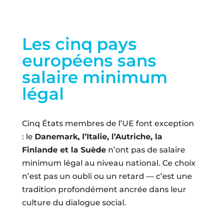
Les cinq pays
européens sans
salaire minimum
légal
Cinq États membres de l’UE font exception
: le
Danemark, l’Italie, l’Autriche, la
Finlande et la Suède
n’ont pas de salaire
minimum légal au niveau national. Ce choix
n’est pas un oubli ou un retard — c’est une
tradition profondément ancrée dans leur
culture du dialogue social.