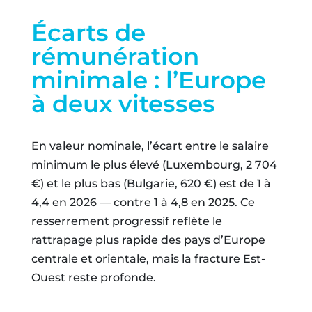
Écarts de
rémunération
minimale : l’Europe
à deux vitesses
En valeur nominale, l’écart entre le salaire
minimum le plus élevé (Luxembourg, 2 704
€) et le plus bas (Bulgarie, 620 €) est de 1 à
4,4 en 2026 — contre 1 à 4,8 en 2025. Ce
resserrement progressif reflète le
rattrapage plus rapide des pays d’Europe
centrale et orientale, mais la fracture Est-
Ouest reste profonde.