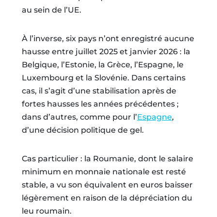
au sein de l’UE.
À l’inverse, six pays n’ont enregistré aucune
hausse entre juillet 2025 et janvier 2026 : la
Belgique, l’Estonie, la Grèce, l’Espagne, le
Luxembourg et la Slovénie. Dans certains
cas, il s’agit d’une stabilisation après de
fortes hausses les années précédentes ;
dans d’autres, comme pour l’
Espagne
,
d’une décision politique de gel.
Cas particulier : la Roumanie, dont le salaire
minimum en monnaie nationale est resté
stable, a vu son équivalent en euros baisser
légèrement en raison de la dépréciation du
leu roumain.