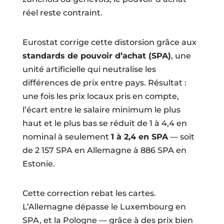
réel reste contraint.
Eurostat corrige cette distorsion grâce aux
standards de pouvoir d’achat (SPA)
, une
unité artificielle qui neutralise les
différences de prix entre pays. Résultat :
une fois les prix locaux pris en compte,
l’écart entre le salaire minimum le plus
haut et le plus bas se réduit de 1 à 4,4 en
nominal à seulement
1 à 2,4 en SPA
— soit
de 2 157 SPA en Allemagne à 886 SPA en
Estonie.
Cette correction rebat les cartes.
L’Allemagne dépasse le Luxembourg en
SPA, et la Pologne — grâce à des prix bien