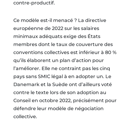
contre-productif.
Ce modèle est-il menacé ? La directive
européenne de 2022 sur les salaires
minimaux adéquats exige des États
membres dont le taux de couverture des
conventions collectives est inférieur à 80 %
qu’ils élaborent un plan d’action pour
l’améliorer. Elle ne contraint pas les cinq
pays sans SMIC légal à en adopter un. Le
Danemark et la Suède ont d’ailleurs voté
contre le texte lors de son adoption au
Conseil en octobre 2022, précisément pour
défendre leur modèle de négociation
collective.