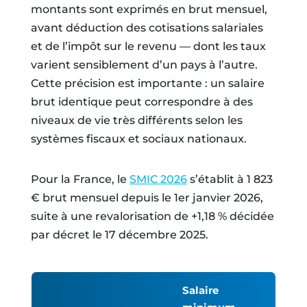
montants sont exprimés en brut mensuel,
avant déduction des cotisations salariales
et de l’impôt sur le revenu — dont les taux
varient sensiblement d’un pays à l’autre.
Cette précision est importante : un salaire
brut identique peut correspondre à des
niveaux de vie très différents selon les
systèmes fiscaux et sociaux nationaux.
Pour la France, le
SMIC 2026
s’établit à 1 823
€ brut mensuel depuis le 1er janvier 2026,
suite à une revalorisation de +1,18 % décidée
par décret le 17 décembre 2025.
Salaire