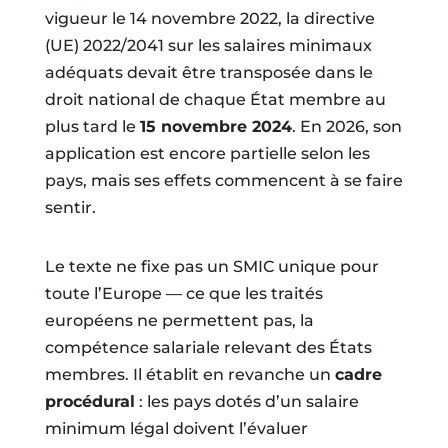
vigueur le 14 novembre 2022, la directive
(UE) 2022/2041 sur les salaires minimaux
adéquats devait être transposée dans le
droit national de chaque État membre au
plus tard le
15 novembre 2024
. En 2026, son
application est encore partielle selon les
pays, mais ses effets commencent à se faire
sentir.
Le texte ne fixe pas un SMIC unique pour
toute l’Europe — ce que les traités
européens ne permettent pas, la
compétence salariale relevant des États
membres. Il établit en revanche un
cadre
procédural
: les pays dotés d’un salaire
minimum légal doivent l’évaluer