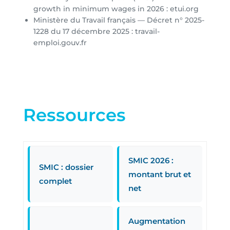
growth in minimum wages in 2026 : etui.org
Ministère du Travail français — Décret n° 2025-
1228 du 17 décembre 2025 : travail-
emploi.gouv.fr
Ressources
SMIC 2026 :
SMIC : dossier
montant brut et
complet
net
Augmentation