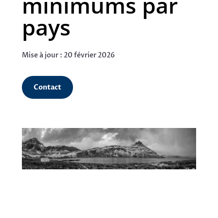
minimums par
pays
Mise à jour : 20 février 2026
Contact