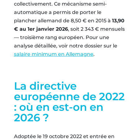
collectivement. Ce mécanisme semi-
automatique a permis de porter le
plancher allemand de 8,50 € en 2015 à
13,90
€ au 1er janvier 2026
, soit 2 343 € mensuels
— troisième rang européen. Pour une
analyse détaillée, voir notre dossier sur le
salaire minimum en Allemagne
.
La directive
européenne de 2022
: où en est-on en
2026 ?
Adoptée le 19 octobre 2022 et entrée en