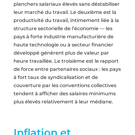
planchers salariaux élevés sans déstabiliser
leur marché du travail. Le deuxième est la
productivité du travail, intimement liée à la
structure sectorielle de l’économie — les
pays à forte industrie manufacturière de
haute technologie ou à secteur financier
développé génèrent plus de valeur par
heure travaillée. Le troisième est le rapport
de force entre partenaires sociaux : les pays
à fort taux de syndicalisation et de
couverture par les conventions collectives
tendent à afficher des salaires minimums
plus élevés relativement à leur médiane.
Inflation et