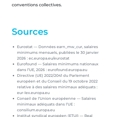
conventions collectives.
Sources
Eurostat — Données earn_mw_cur, salaires
minimums mensuels, publiées le 30 janvier
2026 : ec.europa.eu/eurostat
Eurofound — Salaires minimums nationaux
dans l’UE, 2026 : eurofound.europa.eu
Directive (UE) 2022/2041 du Parlement
européen et du Conseil du 19 octobre 2022
relative à des salaires minimaux adéquats :
eur-lex.europa.eu
Conseil de l’Union européenne — Salaires
minimaux adéquats dans l’UE :
consilium.europa.eu
Institut syndical européen (ETUI) — Real