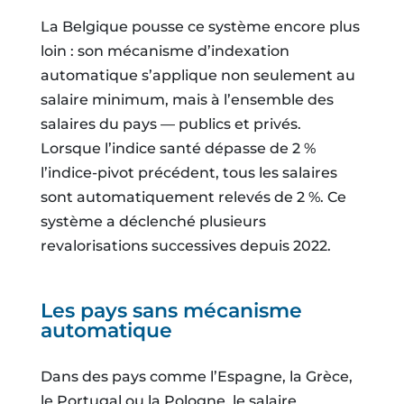
La Belgique pousse ce système encore plus
loin : son mécanisme d’indexation
automatique s’applique non seulement au
salaire minimum, mais à l’ensemble des
salaires du pays — publics et privés.
Lorsque l’indice santé dépasse de 2 %
l’indice-pivot précédent, tous les salaires
sont automatiquement relevés de 2 %. Ce
système a déclenché plusieurs
revalorisations successives depuis 2022.
Les pays sans mécanisme
automatique
Dans des pays comme l’Espagne, la Grèce,
le Portugal ou la Pologne, le salaire