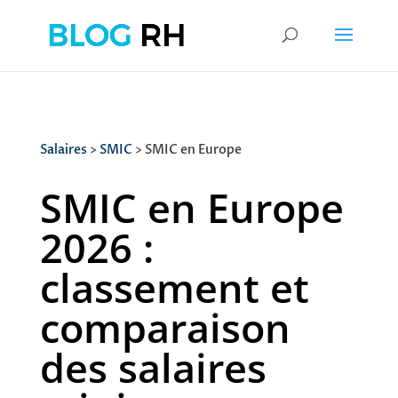
Salaires
>
SMIC
> SMIC en Europe
SMIC en Europe
2026 :
classement et
comparaison
des salaires