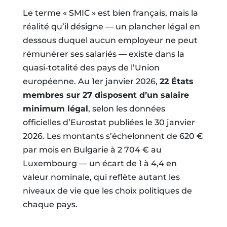
Le terme « SMIC » est bien français, mais la
réalité qu’il désigne — un plancher légal en
dessous duquel aucun employeur ne peut
rémunérer ses salariés — existe dans la
quasi-totalité des pays de l’Union
européenne. Au 1er janvier 2026,
22 États
membres sur 27 disposent d’un salaire
minimum légal
, selon les données
officielles d’Eurostat publiées le 30 janvier
2026. Les montants s’échelonnent de 620 €
par mois en Bulgarie à 2 704 € au
Luxembourg — un écart de 1 à 4,4 en
valeur nominale, qui reflète autant les
niveaux de vie que les choix politiques de
chaque pays.