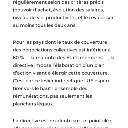
régulièrement selon des critères précis
(pouvoir d’achat, évolution des salaires,
niveau de vie, productivité), et le revaloriser
au moins tous les deux ans.
Pour les pays dont le taux de couverture
des négociations collectives est inférieur à
80 % — la majorité des États membres —, la
directive impose l’élaboration d’un plan
d’action visant à élargir cette couverture.
C’est par ce levier indirect que l’UE espère
tirer vers le haut l’ensemble des
rémunérations, pas seulement les
planchers légaux.
La directive est prudente sur un point clé :