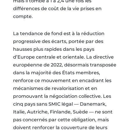
mais il tombe à 1 à 2,4 une fois les
différences de coût de la vie prises en
compte.
La tendance de fond est à la réduction
progressive des écarts, portée par des
hausses plus rapides dans les pays
d’Europe centrale et orientale. La directive
européenne de 2022, désormais transposée
dans la majorité des États membres,
renforce ce mouvement en encadrant les
mécanismes de revalorisation et en
promouvant la négociation collective. Les
cinq pays sans SMIC légal — Danemark,
Italie, Autriche, Finlande, Suède — ne sont
pas concernés par cette obligation, mais
doivent renforcer la couverture de leurs