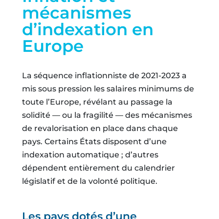
mécanismes
d’indexation en
Europe
La séquence inflationniste de 2021-2023 a
mis sous pression les salaires minimums de
toute l’Europe, révélant au passage la
solidité — ou la fragilité — des mécanismes
de revalorisation en place dans chaque
pays. Certains États disposent d’une
indexation automatique ; d’autres
dépendent entièrement du calendrier
législatif et de la volonté politique.
Les pays dotés d’une