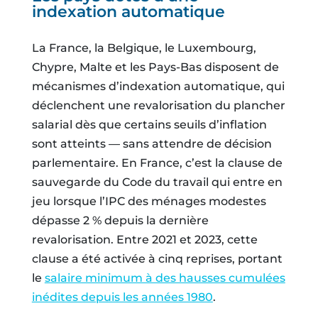
indexation automatique
La France, la Belgique, le Luxembourg,
Chypre, Malte et les Pays-Bas disposent de
mécanismes d’indexation automatique, qui
déclenchent une revalorisation du plancher
salarial dès que certains seuils d’inflation
sont atteints — sans attendre de décision
parlementaire. En France, c’est la clause de
sauvegarde du Code du travail qui entre en
jeu lorsque l’IPC des ménages modestes
dépasse 2 % depuis la dernière
revalorisation. Entre 2021 et 2023, cette
clause a été activée à cinq reprises, portant
le
salaire minimum à des hausses cumulées
inédites depuis les années 1980
.