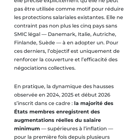
elle précise explicitement qu’elle ne peut
pas être utilisée comme motif pour réduire
les protections salariales existantes. Elle ne
contraint pas non plus les cinq pays sans
SMIC légal — Danemark, Italie, Autriche,
Finlande, Suède — à en adopter un. Pour
ces derniers, l’objectif est uniquement de
renforcer la couverture et l’efficacité des
négociations collectives.
En pratique, la dynamique des hausses
observée en 2024, 2025 et début 2026
s’inscrit dans ce cadre :
la majorité des
États membres enregistrent des
augmentations réelles du salaire
minimum
— supérieures à l’inflation —
pour la première fois depuis plusieurs