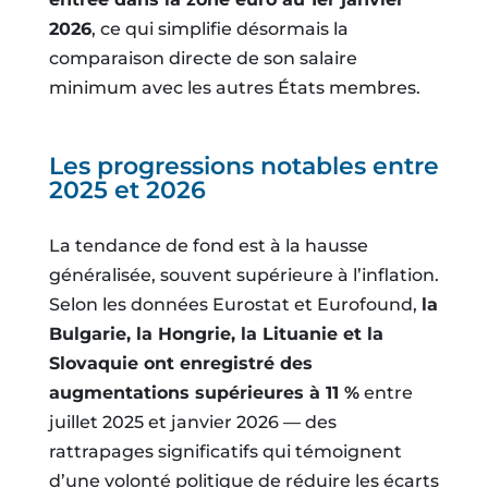
2026
, ce qui simplifie désormais la
comparaison directe de son salaire
minimum avec les autres États membres.
Les progressions notables entre
2025 et 2026
La tendance de fond est à la hausse
généralisée, souvent supérieure à l’inflation.
Selon les données Eurostat et Eurofound,
la
Bulgarie, la Hongrie, la Lituanie et la
Slovaquie ont enregistré des
augmentations supérieures à 11 %
entre
juillet 2025 et janvier 2026 — des
rattrapages significatifs qui témoignent
d’une volonté politique de réduire les écarts