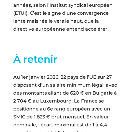
années, selon l’Institut syndical européen
(ETUI). C’est le signe d’une convergence
lente mais réelle vers le haut, que la
directive européenne entend accélérer.
À retenir
Au 1er janvier 2026, 22 pays de l’UE sur 27
disposent d’un salaire minimum légal, avec
des montants allant de 620 € en Bulgarie à
2 704 € au Luxembourg. La France se
positionne au 6e rang européen avec un
SMIC de 1 823 € brut mensuel. En valeur
nominale, l’écart maximal est de 1 à 4,4 —