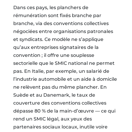
Dans ces pays, les planchers de
rémunération sont fixés branche par
branche, via des conventions collectives
négociées entre organisations patronales
et syndicats. Ce modèle ne s’applique
qu’aux entreprises signataires de la
convention ; il offre une souplesse
sectorielle que le SMIC national ne permet
pas. En Italie, par exemple, un salarié de
l’industrie automobile et un aide à domicile
ne relèvent pas du même plancher. En
Suède et au Danemark, le taux de
couverture des conventions collectives
dépasse 80 % de la main-d’œuvre — ce qui
rend un SMIC légal, aux yeux des
partenaires sociaux locaux, inutile voire