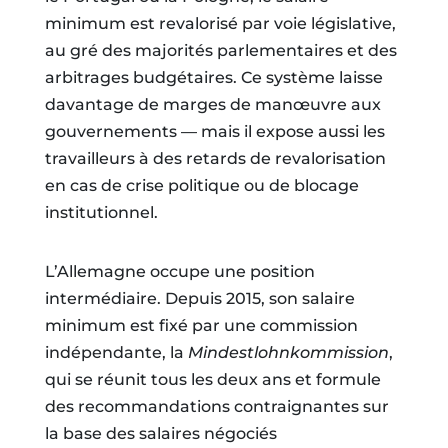
minimum est revalorisé par voie législative,
au gré des majorités parlementaires et des
arbitrages budgétaires. Ce système laisse
davantage de marges de manœuvre aux
gouvernements — mais il expose aussi les
travailleurs à des retards de revalorisation
en cas de crise politique ou de blocage
institutionnel.
L’Allemagne occupe une position
intermédiaire. Depuis 2015, son salaire
minimum est fixé par une commission
indépendante, la
Mindestlohnkommission
,
qui se réunit tous les deux ans et formule
des recommandations contraignantes sur
la base des salaires négociés