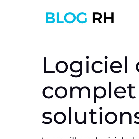
Logiciel
complet 
solution