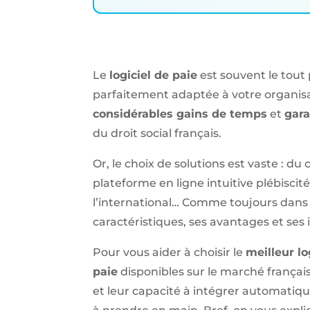
Le
logiciel de paie
est souvent le tout
parfaitement adaptée à votre organis
considérables gains de temps
et
gara
du droit social français.
Or, le choix de solutions est vaste : du
plateforme en ligne intuitive plébiscit
l’international… Comme toujours dans ce
caractéristiques, ses avantages et ses 
Pour vous aider à choisir le
meilleur lo
paie
disponibles sur le marché français e
et leur capacité à intégrer automatique