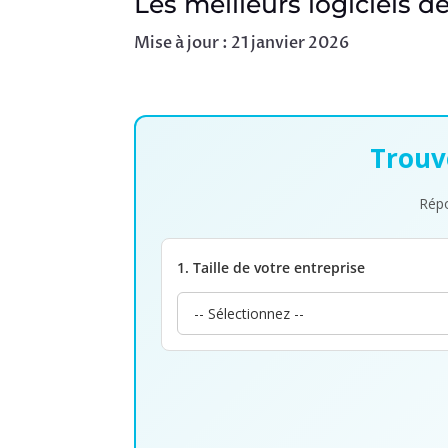
Les meilleurs logiciels d
Mise à jour : 21 janvier 2026
Trouve
Répo
1. Taille de votre entreprise